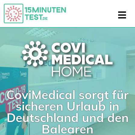
CoviMedical sorgt für
sicheren Urlaub in
Deutschland und den
Balearen