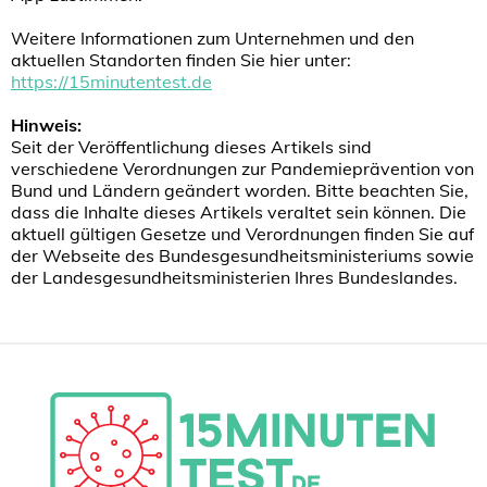
Weitere Informationen zum Unternehmen und den
aktuellen Standorten finden Sie hier unter:
https://15minutentest.de
Hinweis:
Seit der Veröffentlichung dieses Artikels sind
verschiedene Verordnungen zur Pandemieprävention von
Bund und Ländern geändert worden. Bitte beachten Sie,
dass die Inhalte dieses Artikels veraltet sein können. Die
aktuell gültigen Gesetze und Verordnungen finden Sie auf
der Webseite des Bundesgesundheitsministeriums sowie
der Landesgesundheitsministerien Ihres Bundeslandes.