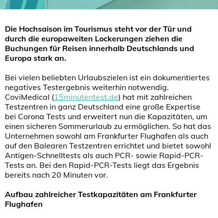
Die Hochsaison im Tourismus steht vor der Tür und
durch die europaweiten Lockerungen ziehen die
Buchungen für Reisen innerhalb Deutschlands und
Europa stark an.
Bei vielen beliebten Urlaubszielen ist ein dokumentiertes
negatives Testergebnis weiterhin notwendig.
CoviMedical (
15minutentest.de
) hat mit zahlreichen
Testzentren in ganz Deutschland eine große Expertise
bei Corona Tests und erweitert nun die Kapazitäten, um
einen sicheren Sommerurlaub zu ermöglichen. So hat das
Unternehmen sowohl am Frankfurter Flughafen als auch
auf den Balearen Testzentren errichtet und bietet sowohl
Antigen-Schnelltests als auch PCR- sowie Rapid-PCR-
Tests an. Bei den Rapid-PCR-Tests liegt das Ergebnis
bereits nach 20 Minuten vor.
Aufbau zahlreicher Testkapazitäten am Frankfurter
Flughafen