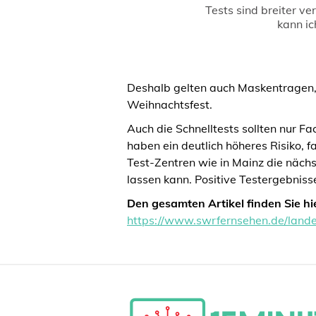
Tests sind breiter ve
kann ic
Deshalb gelten auch Maskentragen,
Weihnachtsfest.
Auch die Schnelltests sollten nur Fa
haben ein deutlich höheres Risiko, 
Test-Zentren wie in Mainz die nächs
lassen kann. Positive Testergebnis
Den gesamten Artikel finden Sie hie
https://www.swrfernsehen.de/lande