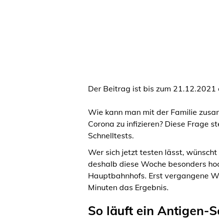
Der Beitrag ist bis zum 21.12.2021 
Wie kann man mit der Familie zusa
Corona zu infizieren? Diese Frage s
Schnelltests.
Wer sich jetzt testen lässt, wünsch
deshalb diese Woche besonders hoch
Hauptbahnhofs. Erst vergangene Woc
Minuten das Ergebnis.
So läuft ein Antigen-S