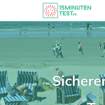
Sichere