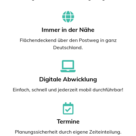
Immer in der Nähe
Flächendeckend über den Postweg in ganz
Deutschland.
Digitale Abwicklung
Einfach, schnell und jederzeit mobil durchführbar!
Termine
Planungssicherheit durch eigene Zeiteinteilung.