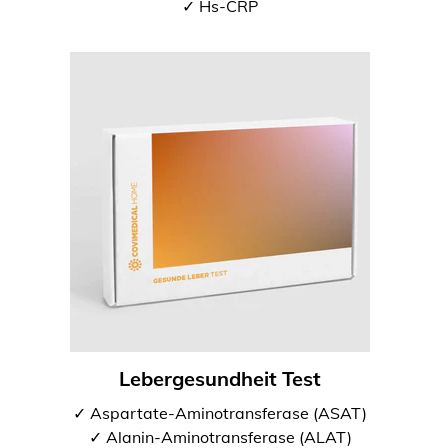
✓ Hs-CRP
Lebergesundheit Test
✓ Aspartate-Aminotransferase (ASAT)
✓ Alanin-Aminotransferase (ALAT)