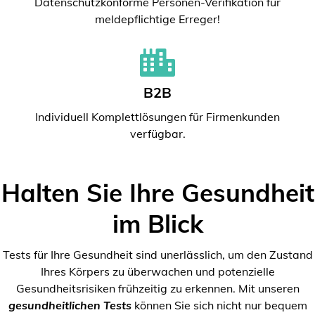
Datenschutzkonforme Personen-Verifikation für
meldepflichtige Erreger!
B2B
Individuell Komplettlösungen für Firmenkunden
verfügbar.
Halten Sie Ihre Gesundheit
im Blick
Tests für Ihre Gesundheit sind unerlässlich, um den Zustand
Ihres Körpers zu überwachen und potenzielle
Gesundheitsrisiken frühzeitig zu erkennen. Mit unseren
gesundheitlichen Tests
können Sie sich nicht nur bequem