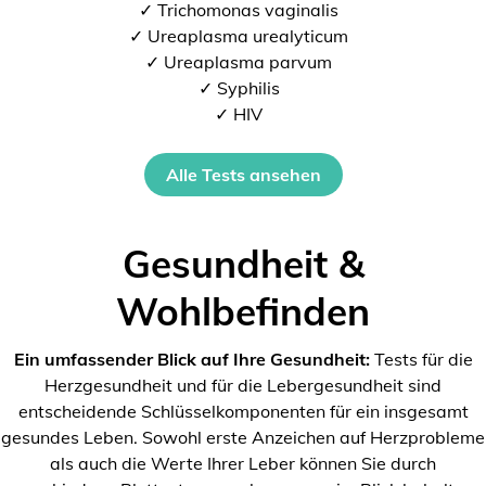
✓ Trichomonas vaginalis
✓ Ureaplasma urealyticum
✓ Ureaplasma parvum
✓ Syphilis
✓ HIV
Alle Tests ansehen
Gesundheit &
Wohlbefinden
Ein umfassender Blick auf Ihre Gesundheit:
Tests für die
Herzgesundheit und für die Lebergesundheit sind
entscheidende Schlüsselkomponenten für ein insgesamt
gesundes Leben. Sowohl erste Anzeichen auf Herzprobleme
als auch die Werte Ihrer Leber können Sie durch