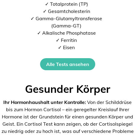
✓ Totalprotein (TP)
✓ Gesamtcholesterin
✓ Gamma-Glutamyltransferase
(Gamma-GT)
✓ Alkalische Phosphatase
✓ Ferritin
✓ Eisen
Alle Tests ansehen
Gesunder Körper
Ihr Hormonhaushalt unter Kontrolle:
Von der Schilddrüse
bis zum Hormon Cortisol – ein geregelter Kreislauf Ihrer
Hormone ist der Grundstein für einen gesunden Körper und
Geist. Ein Cortisol Test kann zeigen, ob der Cortisolspiegel
zu niedrig oder zu hoch ist, was auf verschiedene Probleme