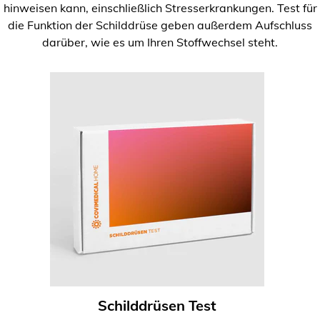
hinweisen kann, einschließlich Stresserkrankungen. Test für
die Funktion der Schilddrüse geben außerdem Aufschluss
darüber, wie es um Ihren Stoffwechsel steht.
Schilddrüsen Test