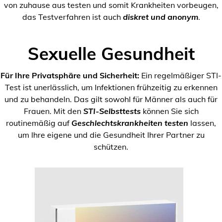
von zuhause aus testen und somit Krankheiten vorbeugen,
das Testverfahren ist auch
diskret und anonym
.
Sexuelle Gesundheit
Für Ihre Privatsphäre und Sicherheit:
Ein regelmäßiger STI-
Test ist unerlässlich, um Infektionen frühzeitig zu erkennen
und zu behandeln. Das gilt sowohl für Männer als auch für
Frauen. Mit den
STI-Selbsttests
können Sie sich
routinemäßig auf
Geschlechtskrankheiten testen
lassen,
um Ihre eigene und die Gesundheit Ihrer Partner zu
schützen.