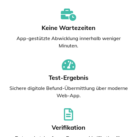
Keine Wartezeiten
App-gestützte Abwicklung innerhalb weniger
Minuten.
Test-Ergebnis
Sichere digitale Befund-Übermittlung über moderne
Web-App.
Verifikation