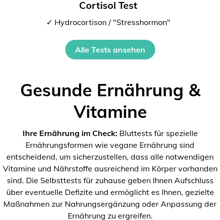
Cortisol Test
✓ Hydrocortison / "Stresshormon"
Alle Tests ansehen
Gesunde Ernährung &
Vitamine
Ihre Ernährung im Check:
Bluttests für spezielle
Ernährungsformen wie vegane Ernährung sind
entscheidend, um sicherzustellen, dass alle notwendigen
Vitamine und Nährstoffe ausreichend im Körper vorhanden
sind. Die Selbsttests für zuhause geben Ihnen Aufschluss
über eventuelle Defizite und ermöglicht es Ihnen, gezielte
Maßnahmen zur Nahrungsergänzung oder Anpassung der
Ernährung zu ergreifen.