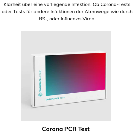
Klarheit über eine vorliegende Infektion. Ob Corona-Tests
oder Tests für andere Infektionen der Atemwege wie durch
RS-, oder Influenza-Viren.
Corona PCR Test