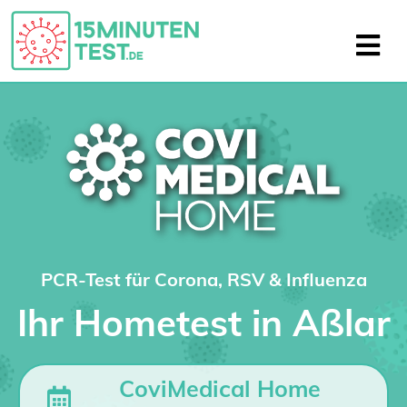
PCR-Test für Corona, RSV & Influenza
Ihr Hometest in Aßlar
CoviMedical Home