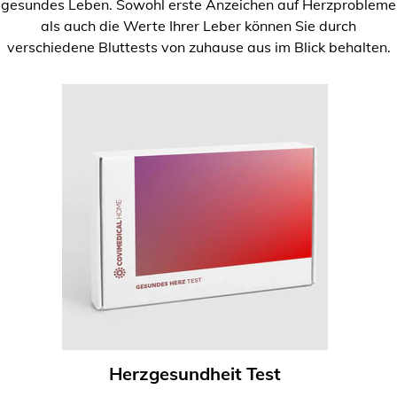
gesundes Leben. Sowohl erste Anzeichen auf Herzprobleme
als auch die Werte Ihrer Leber können Sie durch
verschiedene Bluttests von zuhause aus im Blick behalten.
Herzgesundheit Test