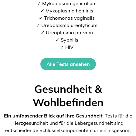
✓ Mykoplasma genitalium
✓ Mykoplasma hominis
✓ Trichomonas vaginalis
✓ Ureaplasma urealyticum
✓ Ureaplasma parvum
✓ Syphilis
✓ HIV
Alle Tests ansehen
Gesundheit &
Wohlbefinden
Ein umfassender Blick auf Ihre Gesundheit:
Tests für die
Herzgesundheit und für die Lebergesundheit sind
entscheidende Schlüsselkomponenten für ein insgesamt