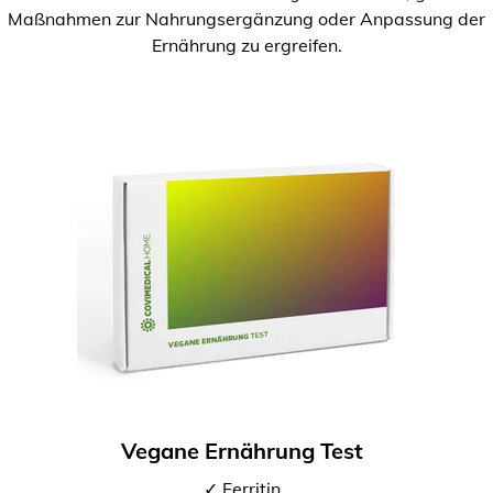
Maßnahmen zur Nahrungsergänzung oder Anpassung der
Ernährung zu ergreifen.
Vegane Ernährung Test
✓ Ferritin