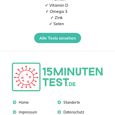
✓ Vitamin D
✓ Omega 3
✓ Zink
✓ Selen
Alle Tests ansehen
Home
Standorte
Impressum
Datenschutz