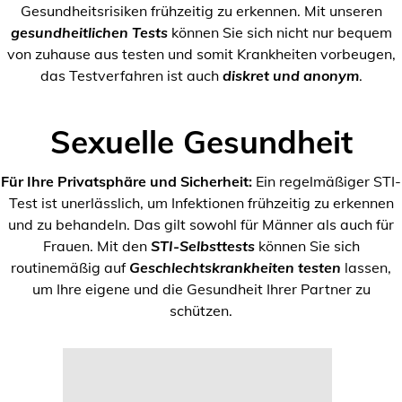
Gesundheitsrisiken frühzeitig zu erkennen. Mit unseren
gesundheitlichen Tests
können Sie sich nicht nur bequem
von zuhause aus testen und somit Krankheiten vorbeugen,
das Testverfahren ist auch
diskret und anonym
.
Sexuelle Gesundheit
Für Ihre Privatsphäre und Sicherheit:
Ein regelmäßiger STI-
Test ist unerlässlich, um Infektionen frühzeitig zu erkennen
und zu behandeln. Das gilt sowohl für Männer als auch für
Frauen. Mit den
STI-Selbsttests
können Sie sich
routinemäßig auf
Geschlechtskrankheiten testen
lassen,
um Ihre eigene und die Gesundheit Ihrer Partner zu
schützen.