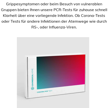
Grippesymptomen oder beim Besuch von vulnerablen
Gruppen bieten Ihnen unsere PCR-Tests für zuhause schnell
Klarheit über eine vorliegende Infektion. Ob Corona-Tests
oder Tests für andere Infektionen der Atemwege wie durch
RS-, oder Influenza-Viren.