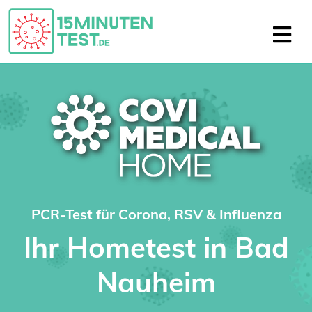
PCR-Test für Corona, RSV & Influenza
Ihr Hometest in Bad
Nauheim