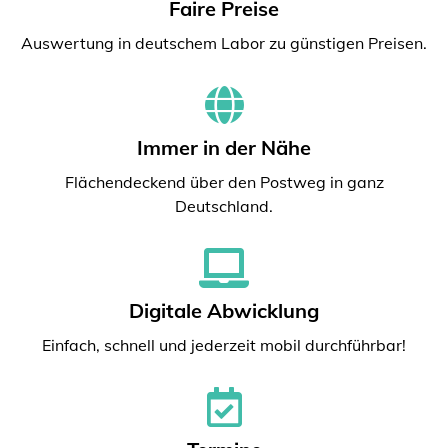
Faire Preise
Auswertung in deutschem Labor zu günstigen Preisen.
Immer in der Nähe
Flächendeckend über den Postweg in ganz
Deutschland.
Digitale Abwicklung
Einfach, schnell und jederzeit mobil durchführbar!