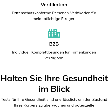
Verifikation
Datenschutzkonforme Personen-Verifikation für
meldepflichtige Erreger!
B2B
Individuell Komplettlösungen für Firmenkunden
verfügbar.
Halten Sie Ihre Gesundheit
im Blick
Tests für Ihre Gesundheit sind unerlässlich, um den Zustand
Ihres Körpers zu überwachen und potenzielle