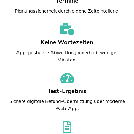
Termine
Planungssicherheit durch eigene Zeiteinteilung.
Keine Wartezeiten
App-gestützte Abwicklung innerhalb weniger
Minuten.
Test-Ergebnis
Sichere digitale Befund-Übermittlung über moderne
Web-App.