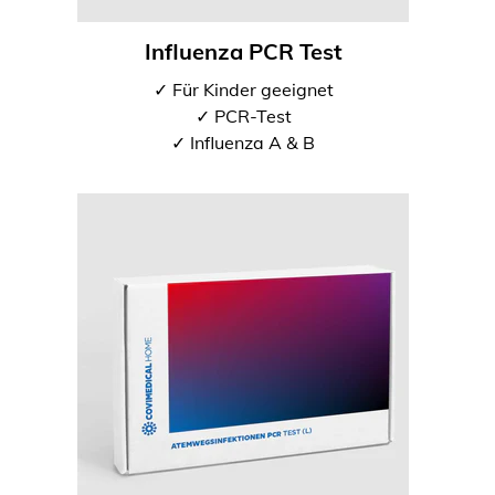
Influenza PCR Test
✓ Für Kinder geeignet
✓ PCR-Test
✓ Influenza A & B