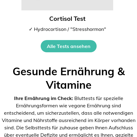
Cortisol Test
✓ Hydrocortison / "Stresshormon"
Alle Tests ansehen
Gesunde Ernährung &
Vitamine
Ihre Ernährung im Check:
Bluttests für spezielle
Ernährungsformen wie vegane Ernährung sind
entscheidend, um sicherzustellen, dass alle notwendigen
Vitamine und Nährstoffe ausreichend im Körper vorhanden
sind. Die Selbsttests für zuhause geben Ihnen Aufschluss
über eventuelle Defizite und ermöglicht es Ihnen, gezielte