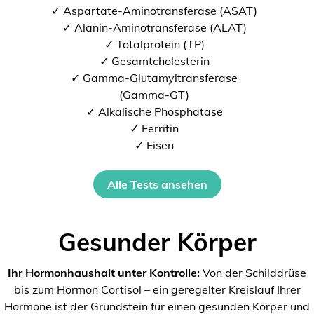
✓ Aspartate-Aminotransferase (ASAT)
✓ Alanin-Aminotransferase (ALAT)
✓ Totalprotein (TP)
✓ Gesamtcholesterin
✓ Gamma-Glutamyltransferase
(Gamma-GT)
✓ Alkalische Phosphatase
✓ Ferritin
✓ Eisen
Alle Tests ansehen
Gesunder Körper
Ihr Hormonhaushalt unter Kontrolle:
Von der Schilddrüse
bis zum Hormon Cortisol – ein geregelter Kreislauf Ihrer
Hormone ist der Grundstein für einen gesunden Körper und