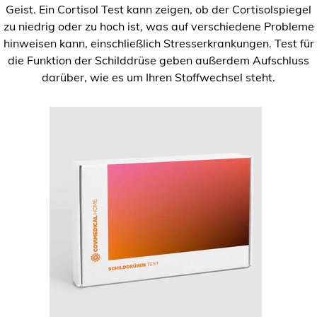
Geist. Ein Cortisol Test kann zeigen, ob der Cortisolspiegel
zu niedrig oder zu hoch ist, was auf verschiedene Probleme
hinweisen kann, einschließlich Stresserkrankungen. Test für
die Funktion der Schilddrüse geben außerdem Aufschluss
darüber, wie es um Ihren Stoffwechsel steht.