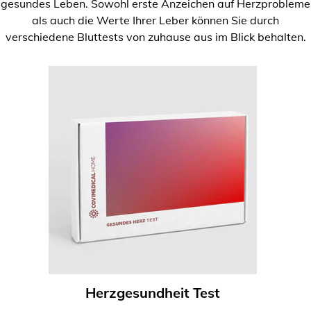
gesundes Leben. Sowohl erste Anzeichen auf Herzprobleme
als auch die Werte Ihrer Leber können Sie durch
verschiedene Bluttests von zuhause aus im Blick behalten.
Herzgesundheit Test