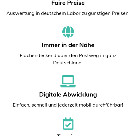
Faire Preise
Auswertung in deutschem Labor zu günstigen Preisen.
Immer in der Nähe
Flächendeckend über den Postweg in ganz
Deutschland.
Digitale Abwicklung
Einfach, schnell und jederzeit mobil durchführbar!