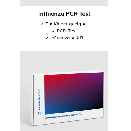
Influenza PCR Test
✓ Für Kinder geeignet
✓ PCR-Test
✓ Influenza A & B