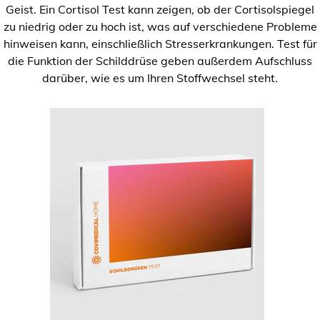
Geist. Ein Cortisol Test kann zeigen, ob der Cortisolspiegel
zu niedrig oder zu hoch ist, was auf verschiedene Probleme
hinweisen kann, einschließlich Stresserkrankungen. Test für
die Funktion der Schilddrüse geben außerdem Aufschluss
darüber, wie es um Ihren Stoffwechsel steht.