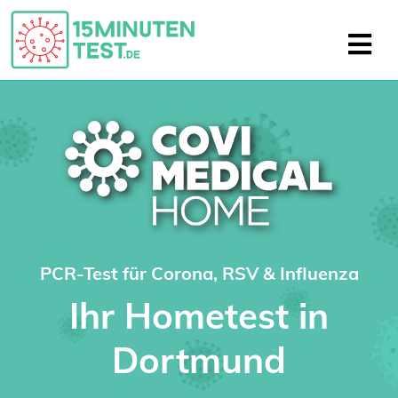
PCR-Test für Corona, RSV & Influenza
Ihr Hometest in
Dortmund