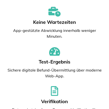
Keine Wartezeiten
App-gestützte Abwicklung innerhalb weniger
Minuten.
Test-Ergebnis
Sichere digitale Befund-Übermittlung über moderne
Web-App.
Verifikation