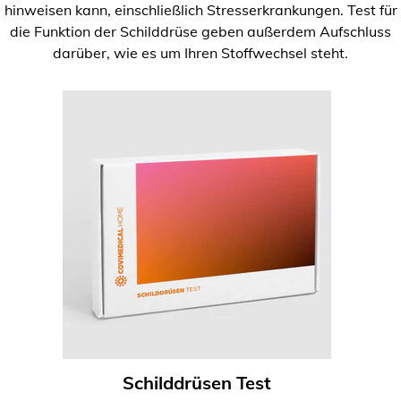
hinweisen kann, einschließlich Stresserkrankungen. Test für
die Funktion der Schilddrüse geben außerdem Aufschluss
darüber, wie es um Ihren Stoffwechsel steht.
Schilddrüsen Test