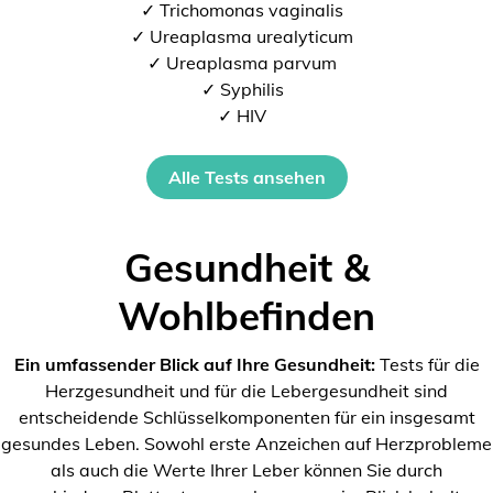
✓ Trichomonas vaginalis
✓ Ureaplasma urealyticum
✓ Ureaplasma parvum
✓ Syphilis
✓ HIV
Alle Tests ansehen
Gesundheit &
Wohlbefinden
Ein umfassender Blick auf Ihre Gesundheit:
Tests für die
Herzgesundheit und für die Lebergesundheit sind
entscheidende Schlüsselkomponenten für ein insgesamt
gesundes Leben. Sowohl erste Anzeichen auf Herzprobleme
als auch die Werte Ihrer Leber können Sie durch