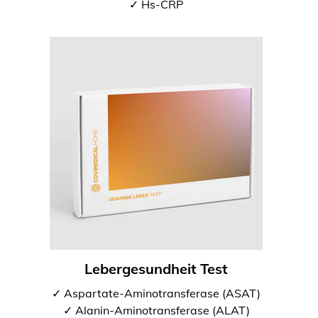
✓ Hs-CRP
Lebergesundheit Test
✓ Aspartate-Aminotransferase (ASAT)
✓ Alanin-Aminotransferase (ALAT)