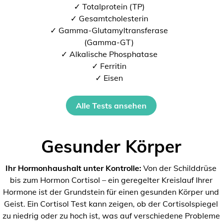
✓ Totalprotein (TP)
✓ Gesamtcholesterin
✓ Gamma-Glutamyltransferase
(Gamma-GT)
✓ Alkalische Phosphatase
✓ Ferritin
✓ Eisen
Alle Tests ansehen
Gesunder Körper
Ihr Hormonhaushalt unter Kontrolle:
Von der Schilddrüse
bis zum Hormon Cortisol – ein geregelter Kreislauf Ihrer
Hormone ist der Grundstein für einen gesunden Körper und
Geist. Ein Cortisol Test kann zeigen, ob der Cortisolspiegel
zu niedrig oder zu hoch ist, was auf verschiedene Probleme