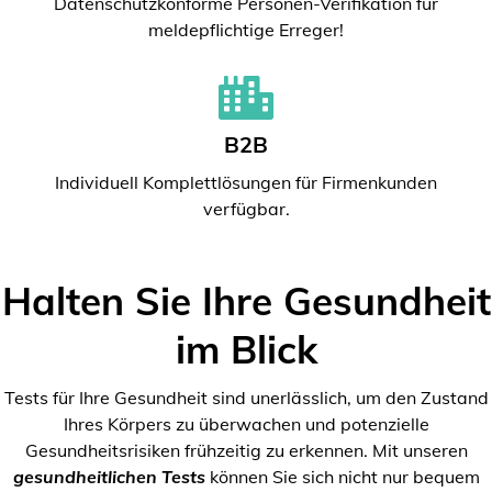
Datenschutzkonforme Personen-Verifikation für
meldepflichtige Erreger!
B2B
Individuell Komplettlösungen für Firmenkunden
verfügbar.
Halten Sie Ihre Gesundheit
im Blick
Tests für Ihre Gesundheit sind unerlässlich, um den Zustand
Ihres Körpers zu überwachen und potenzielle
Gesundheitsrisiken frühzeitig zu erkennen. Mit unseren
gesundheitlichen Tests
können Sie sich nicht nur bequem