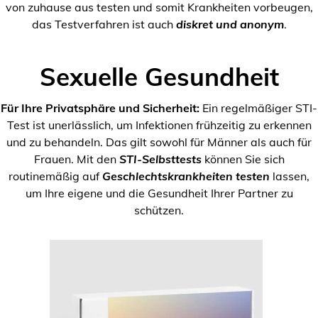
von zuhause aus testen und somit Krankheiten vorbeugen,
das Testverfahren ist auch
diskret und anonym
.
Sexuelle Gesundheit
Für Ihre Privatsphäre und Sicherheit:
Ein regelmäßiger STI-
Test ist unerlässlich, um Infektionen frühzeitig zu erkennen
und zu behandeln. Das gilt sowohl für Männer als auch für
Frauen. Mit den
STI-Selbsttests
können Sie sich
routinemäßig auf
Geschlechtskrankheiten testen
lassen,
um Ihre eigene und die Gesundheit Ihrer Partner zu
schützen.