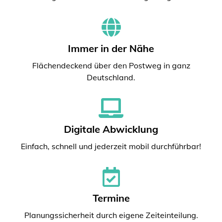
Immer in der Nähe
Flächendeckend über den Postweg in ganz
Deutschland.
Digitale Abwicklung
Einfach, schnell und jederzeit mobil durchführbar!
Termine
Planungssicherheit durch eigene Zeiteinteilung.