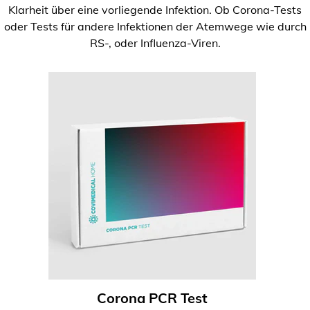
Klarheit über eine vorliegende Infektion. Ob Corona-Tests
oder Tests für andere Infektionen der Atemwege wie durch
RS-, oder Influenza-Viren.
Corona PCR Test