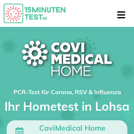
PCR-Test für Corona, RSV & Influenza
Ihr Hometest in Lohsa
CoviMedical Home