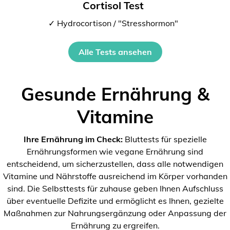
Cortisol Test
✓ Hydrocortison / "Stresshormon"
Alle Tests ansehen
Gesunde Ernährung &
Vitamine
Ihre Ernährung im Check:
Bluttests für spezielle
Ernährungsformen wie vegane Ernährung sind
entscheidend, um sicherzustellen, dass alle notwendigen
Vitamine und Nährstoffe ausreichend im Körper vorhanden
sind. Die Selbsttests für zuhause geben Ihnen Aufschluss
über eventuelle Defizite und ermöglicht es Ihnen, gezielte
Maßnahmen zur Nahrungsergänzung oder Anpassung der
Ernährung zu ergreifen.