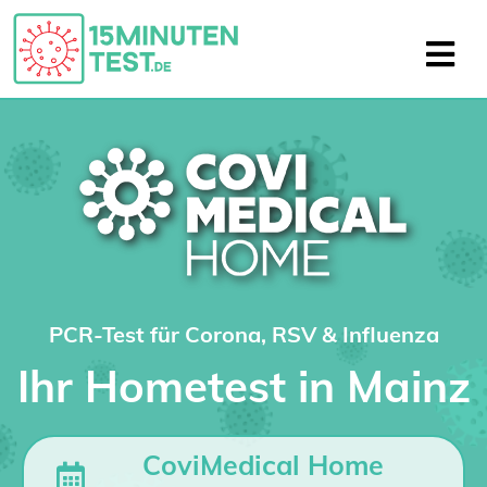
PCR-Test für Corona, RSV & Influenza
Ihr Hometest in Mainz
CoviMedical Home