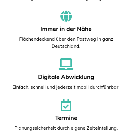
Immer in der Nähe
Flächendeckend über den Postweg in ganz
Deutschland.
Digitale Abwicklung
Einfach, schnell und jederzeit mobil durchführbar!
Termine
Planungssicherheit durch eigene Zeiteinteilung.