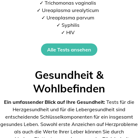
✓ Trichomonas vaginalis
✓ Ureaplasma urealyticum
✓ Ureaplasma parvum
✓ Syphilis
✓ HIV
Alle Tests ansehen
Gesundheit &
Wohlbefinden
Ein umfassender Blick auf Ihre Gesundheit:
Tests für die
Herzgesundheit und für die Lebergesundheit sind
entscheidende Schlüsselkomponenten für ein insgesamt
gesundes Leben. Sowohl erste Anzeichen auf Herzprobleme
als auch die Werte Ihrer Leber können Sie durch