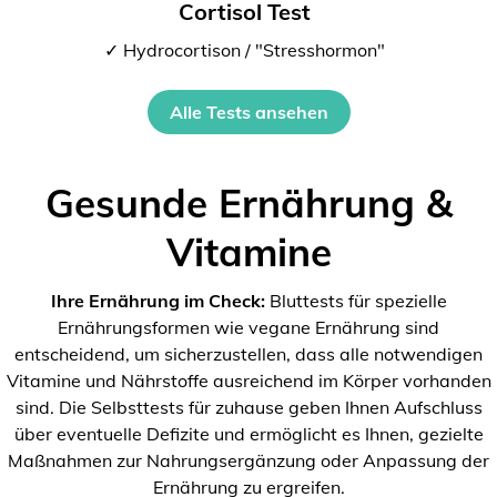
Cortisol Test
✓ Hydrocortison / "Stresshormon"
Alle Tests ansehen
Gesunde Ernährung &
Vitamine
Ihre Ernährung im Check:
Bluttests für spezielle
Ernährungsformen wie vegane Ernährung sind
entscheidend, um sicherzustellen, dass alle notwendigen
Vitamine und Nährstoffe ausreichend im Körper vorhanden
sind. Die Selbsttests für zuhause geben Ihnen Aufschluss
über eventuelle Defizite und ermöglicht es Ihnen, gezielte
Maßnahmen zur Nahrungsergänzung oder Anpassung der
Ernährung zu ergreifen.