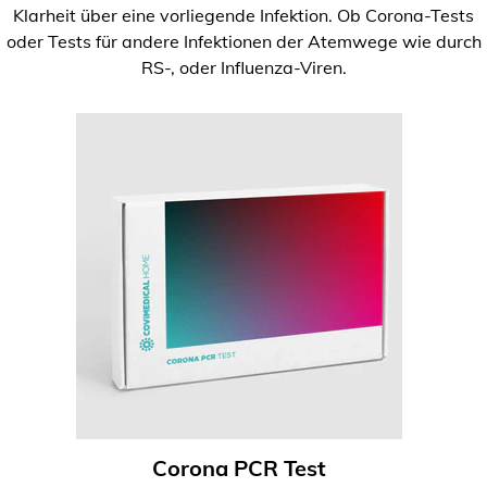
Klarheit über eine vorliegende Infektion. Ob Corona-Tests
oder Tests für andere Infektionen der Atemwege wie durch
RS-, oder Influenza-Viren.
Corona PCR Test