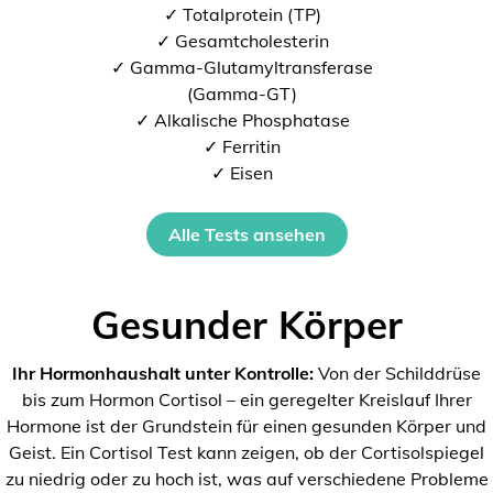
✓ Totalprotein (TP)
✓ Gesamtcholesterin
✓ Gamma-Glutamyltransferase
(Gamma-GT)
✓ Alkalische Phosphatase
✓ Ferritin
✓ Eisen
Alle Tests ansehen
Gesunder Körper
Ihr Hormonhaushalt unter Kontrolle:
Von der Schilddrüse
bis zum Hormon Cortisol – ein geregelter Kreislauf Ihrer
Hormone ist der Grundstein für einen gesunden Körper und
Geist. Ein Cortisol Test kann zeigen, ob der Cortisolspiegel
zu niedrig oder zu hoch ist, was auf verschiedene Probleme