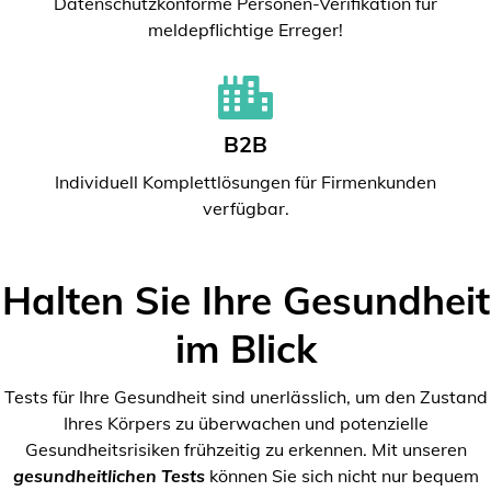
Datenschutzkonforme Personen-Verifikation für
meldepflichtige Erreger!
B2B
Individuell Komplettlösungen für Firmenkunden
verfügbar.
Halten Sie Ihre Gesundheit
im Blick
Tests für Ihre Gesundheit sind unerlässlich, um den Zustand
Ihres Körpers zu überwachen und potenzielle
Gesundheitsrisiken frühzeitig zu erkennen. Mit unseren
gesundheitlichen Tests
können Sie sich nicht nur bequem