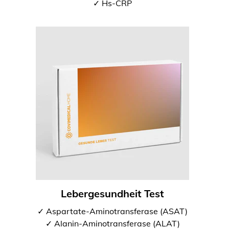
✓ Hs-CRP
Lebergesundheit Test
✓ Aspartate-Aminotransferase (ASAT)
✓ Alanin-Aminotransferase (ALAT)