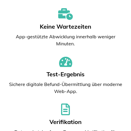
Keine Wartezeiten
App-gestützte Abwicklung innerhalb weniger
Minuten.
Test-Ergebnis
Sichere digitale Befund-Übermittlung über moderne
Web-App.
Verifikation