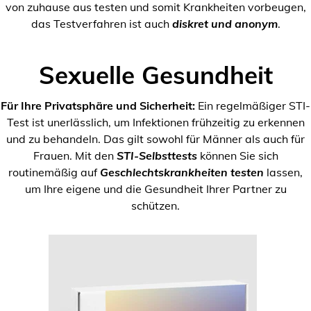
von zuhause aus testen und somit Krankheiten vorbeugen,
das Testverfahren ist auch
diskret und anonym
.
Sexuelle Gesundheit
Für Ihre Privatsphäre und Sicherheit:
Ein regelmäßiger STI-
Test ist unerlässlich, um Infektionen frühzeitig zu erkennen
und zu behandeln. Das gilt sowohl für Männer als auch für
Frauen. Mit den
STI-Selbsttests
können Sie sich
routinemäßig auf
Geschlechtskrankheiten testen
lassen,
um Ihre eigene und die Gesundheit Ihrer Partner zu
schützen.