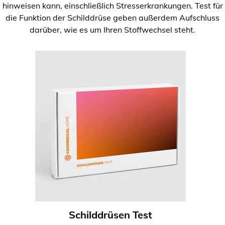
hinweisen kann, einschließlich Stresserkrankungen. Test für
die Funktion der Schilddrüse geben außerdem Aufschluss
darüber, wie es um Ihren Stoffwechsel steht.
Schilddrüsen Test