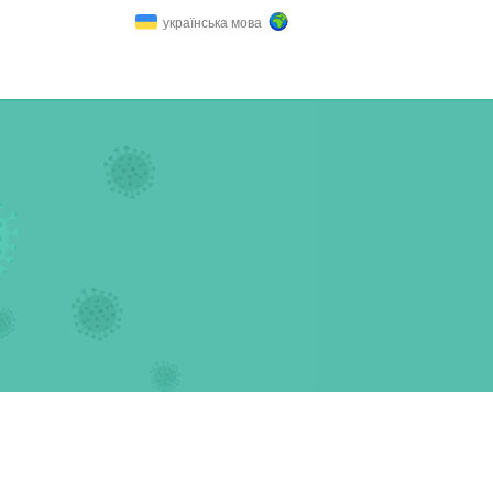
українська мова