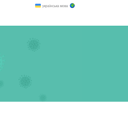
українська мова