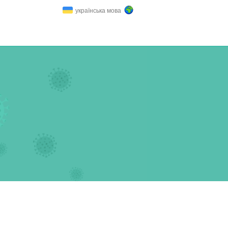
українська мова