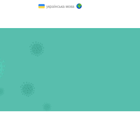
українська мова