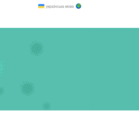
українська мова