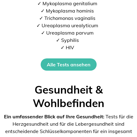
✓ Mykoplasma genitalium
✓ Mykoplasma hominis
✓ Trichomonas vaginalis
✓ Ureaplasma urealyticum
✓ Ureaplasma parvum
✓ Syphilis
✓ HIV
Alle Tests ansehen
Gesundheit &
Wohlbefinden
Ein umfassender Blick auf Ihre Gesundheit:
Tests für die
Herzgesundheit und für die Lebergesundheit sind
entscheidende Schlüsselkomponenten für ein insgesamt