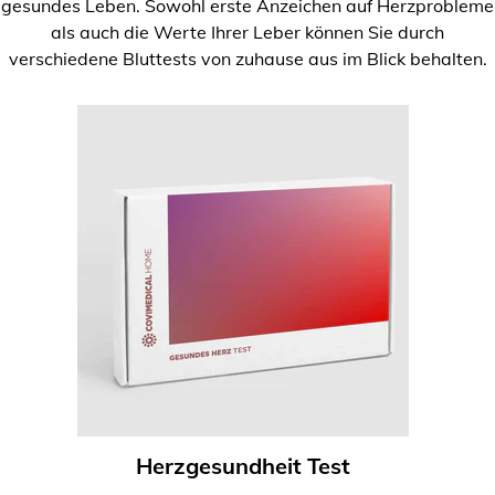
gesundes Leben. Sowohl erste Anzeichen auf Herzprobleme
als auch die Werte Ihrer Leber können Sie durch
verschiedene Bluttests von zuhause aus im Blick behalten.
Herzgesundheit Test