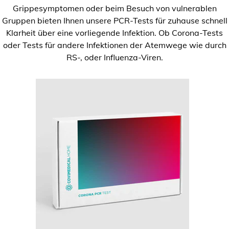
Grippesymptomen oder beim Besuch von vulnerablen
Gruppen bieten Ihnen unsere PCR-Tests für zuhause schnell
Klarheit über eine vorliegende Infektion. Ob Corona-Tests
oder Tests für andere Infektionen der Atemwege wie durch
RS-, oder Influenza-Viren.