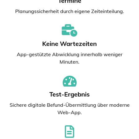
Termine
Planungssicherheit durch eigene Zeiteinteilung.
Keine Wartezeiten
App-gestützte Abwicklung innerhalb weniger
Minuten.
Test-Ergebnis
Sichere digitale Befund-Übermittlung über moderne
Web-App.