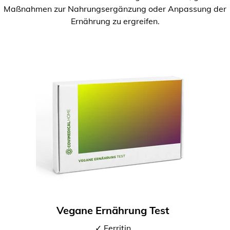
Maßnahmen zur Nahrungsergänzung oder Anpassung der
Ernährung zu ergreifen.
Vegane Ernährung Test
✓ Ferritin