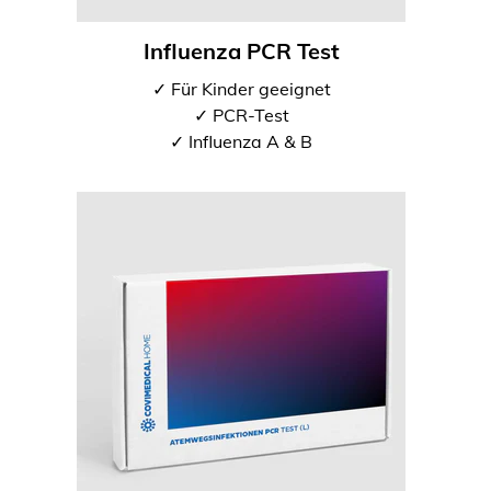
Influenza PCR Test
✓ Für Kinder geeignet
✓ PCR-Test
✓ Influenza A & B