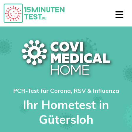
PCR-Test für Corona, RSV & Influenza
Ihr Hometest in
Gütersloh