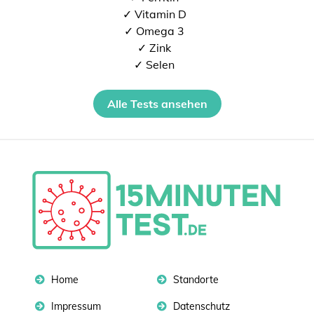
✓ Vitamin D
✓ Omega 3
✓ Zink
✓ Selen
Alle Tests ansehen
Home
Standorte
Impressum
Datenschutz