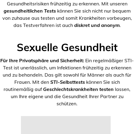
Gesundheitsrisiken frühzeitig zu erkennen. Mit unseren
gesundheitlichen Tests
können Sie sich nicht nur bequem
von zuhause aus testen und somit Krankheiten vorbeugen,
das Testverfahren ist auch
diskret und anonym
.
Sexuelle Gesundheit
Für Ihre Privatsphäre und Sicherheit:
Ein regelmäßiger STI-
Test ist unerlässlich, um Infektionen frühzeitig zu erkennen
und zu behandeln. Das gilt sowohl für Männer als auch für
Frauen. Mit den
STI-Selbsttests
können Sie sich
routinemäßig auf
Geschlechtskrankheiten testen
lassen,
um Ihre eigene und die Gesundheit Ihrer Partner zu
schützen.