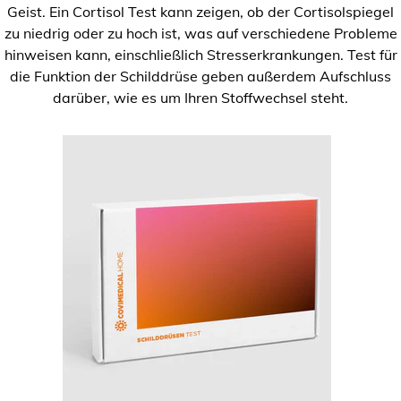
Geist. Ein Cortisol Test kann zeigen, ob der Cortisolspiegel
zu niedrig oder zu hoch ist, was auf verschiedene Probleme
hinweisen kann, einschließlich Stresserkrankungen. Test für
die Funktion der Schilddrüse geben außerdem Aufschluss
darüber, wie es um Ihren Stoffwechsel steht.