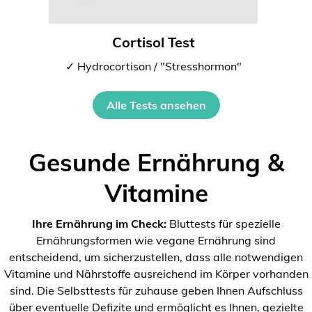
Cortisol Test
✓ Hydrocortison / "Stresshormon"
Alle Tests ansehen
Gesunde Ernährung &
Vitamine
Ihre Ernährung im Check:
Bluttests für spezielle
Ernährungsformen wie vegane Ernährung sind
entscheidend, um sicherzustellen, dass alle notwendigen
Vitamine und Nährstoffe ausreichend im Körper vorhanden
sind. Die Selbsttests für zuhause geben Ihnen Aufschluss
über eventuelle Defizite und ermöglicht es Ihnen, gezielte