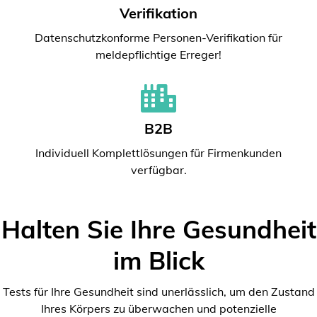
Verifikation
Datenschutzkonforme Personen-Verifikation für
meldepflichtige Erreger!
B2B
Individuell Komplettlösungen für Firmenkunden
verfügbar.
Halten Sie Ihre Gesundheit
im Blick
Tests für Ihre Gesundheit sind unerlässlich, um den Zustand
Ihres Körpers zu überwachen und potenzielle