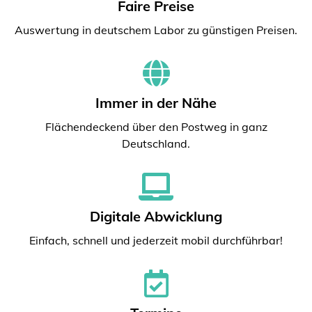
Faire Preise
Auswertung in deutschem Labor zu günstigen Preisen.
Immer in der Nähe
Flächendeckend über den Postweg in ganz
Deutschland.
Digitale Abwicklung
Einfach, schnell und jederzeit mobil durchführbar!