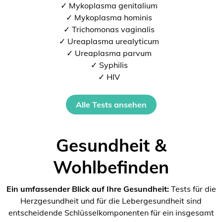
✓ Mykoplasma genitalium
✓ Mykoplasma hominis
✓ Trichomonas vaginalis
✓ Ureaplasma urealyticum
✓ Ureaplasma parvum
✓ Syphilis
✓ HIV
Alle Tests ansehen
Gesundheit &
Wohlbefinden
Ein umfassender Blick auf Ihre Gesundheit:
Tests für die
Herzgesundheit und für die Lebergesundheit sind
entscheidende Schlüsselkomponenten für ein insgesamt