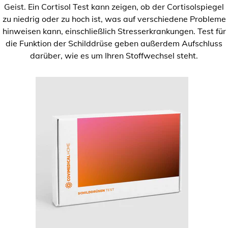
Geist. Ein Cortisol Test kann zeigen, ob der Cortisolspiegel
zu niedrig oder zu hoch ist, was auf verschiedene Probleme
hinweisen kann, einschließlich Stresserkrankungen. Test für
die Funktion der Schilddrüse geben außerdem Aufschluss
darüber, wie es um Ihren Stoffwechsel steht.