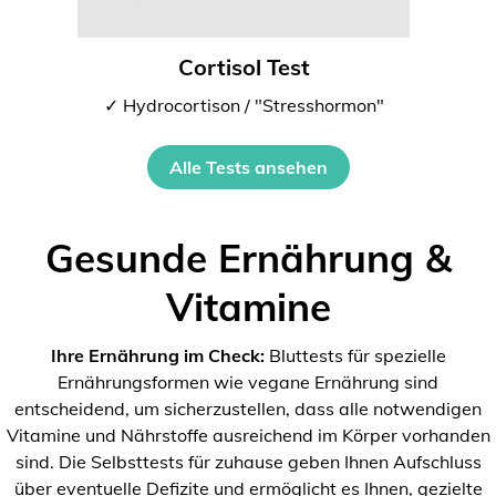
Cortisol Test
✓ Hydrocortison / "Stresshormon"
Alle Tests ansehen
Gesunde Ernährung &
Vitamine
Ihre Ernährung im Check:
Bluttests für spezielle
Ernährungsformen wie vegane Ernährung sind
entscheidend, um sicherzustellen, dass alle notwendigen
Vitamine und Nährstoffe ausreichend im Körper vorhanden
sind. Die Selbsttests für zuhause geben Ihnen Aufschluss
über eventuelle Defizite und ermöglicht es Ihnen, gezielte