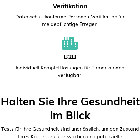
Verifikation
Datenschutzkonforme Personen-Verifikation für
meldepflichtige Erreger!
B2B
Individuell Komplettlösungen für Firmenkunden
verfügbar.
Halten Sie Ihre Gesundheit
im Blick
Tests für Ihre Gesundheit sind unerlässlich, um den Zustand
Ihres Körpers zu überwachen und potenzielle