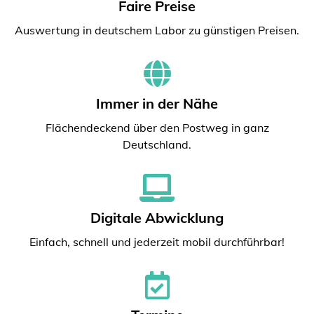
Faire Preise
Auswertung in deutschem Labor zu günstigen Preisen.
Immer in der Nähe
Flächendeckend über den Postweg in ganz
Deutschland.
Digitale Abwicklung
Einfach, schnell und jederzeit mobil durchführbar!