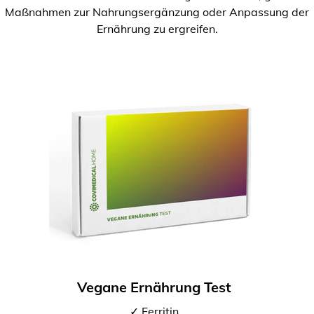
Maßnahmen zur Nahrungsergänzung oder Anpassung der
Ernährung zu ergreifen.
Vegane Ernährung Test
✓ Ferritin