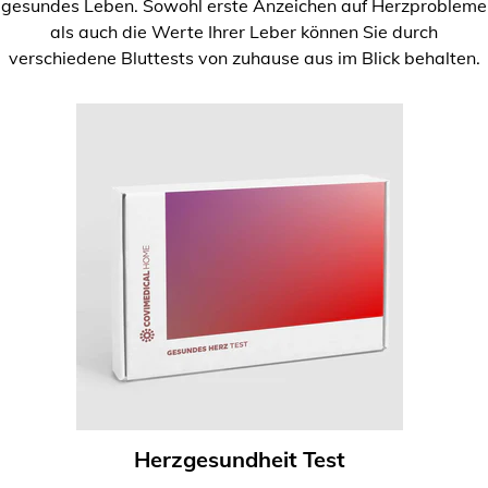
gesundes Leben. Sowohl erste Anzeichen auf Herzprobleme
als auch die Werte Ihrer Leber können Sie durch
verschiedene Bluttests von zuhause aus im Blick behalten.
Herzgesundheit Test