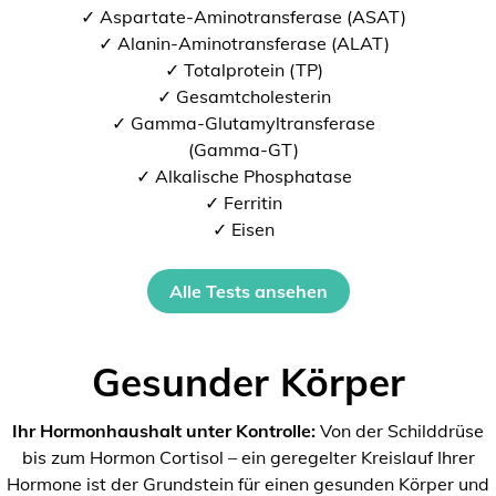
✓ Aspartate-Aminotransferase (ASAT)
✓ Alanin-Aminotransferase (ALAT)
✓ Totalprotein (TP)
✓ Gesamtcholesterin
✓ Gamma-Glutamyltransferase
(Gamma-GT)
✓ Alkalische Phosphatase
✓ Ferritin
✓ Eisen
Alle Tests ansehen
Gesunder Körper
Ihr Hormonhaushalt unter Kontrolle:
Von der Schilddrüse
bis zum Hormon Cortisol – ein geregelter Kreislauf Ihrer
Hormone ist der Grundstein für einen gesunden Körper und