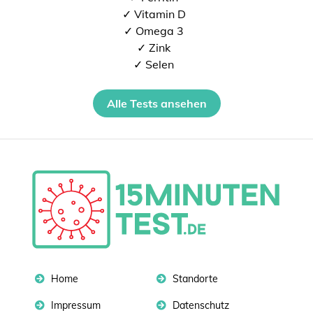
✓ Vitamin D
✓ Omega 3
✓ Zink
✓ Selen
Alle Tests ansehen
Home
Standorte
Impressum
Datenschutz