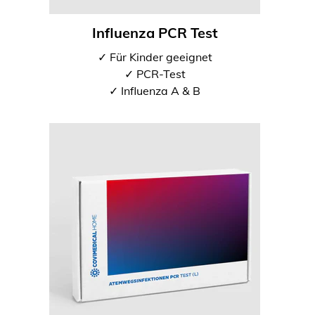
Influenza PCR Test
✓ Für Kinder geeignet
✓ PCR-Test
✓ Influenza A & B