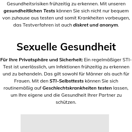
Gesundheitsrisiken frühzeitig zu erkennen. Mit unseren
gesundheitlichen Tests
können Sie sich nicht nur bequem
von zuhause aus testen und somit Krankheiten vorbeugen,
das Testverfahren ist auch
diskret und anonym
.
Sexuelle Gesundheit
Für Ihre Privatsphäre und Sicherheit:
Ein regelmäßiger STI-
Test ist unerlässlich, um Infektionen frühzeitig zu erkennen
und zu behandeln. Das gilt sowohl für Männer als auch für
Frauen. Mit den
STI-Selbsttests
können Sie sich
routinemäßig auf
Geschlechtskrankheiten testen
lassen,
um Ihre eigene und die Gesundheit Ihrer Partner zu
schützen.