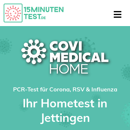
PCR-Test für Corona, RSV & Influenza
Ihr Hometest in
Jettingen