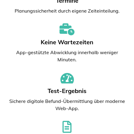
Termine
Planungssicherheit durch eigene Zeiteinteilung.
Keine Wartezeiten
App-gestützte Abwicklung innerhalb weniger
Minuten.
Test-Ergebnis
Sichere digitale Befund-Übermittlung über moderne
Web-App.