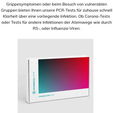
Grippesymptomen oder beim Besuch von vulnerablen
Gruppen bieten Ihnen unsere PCR-Tests für zuhause schnell
Klarheit über eine vorliegende Infektion. Ob Corona-Tests
oder Tests für andere Infektionen der Atemwege wie durch
RS-, oder Influenza-Viren.