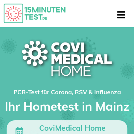
PCR-Test für Corona, RSV & Influenza
Ihr Hometest in Mainz
CoviMedical Home