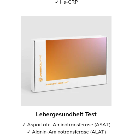
✓ Hs-CRP
Lebergesundheit Test
✓ Aspartate-Aminotransferase (ASAT)
✓ Alanin-Aminotransferase (ALAT)