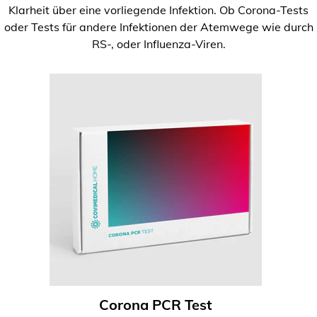
Klarheit über eine vorliegende Infektion. Ob Corona-Tests
oder Tests für andere Infektionen der Atemwege wie durch
RS-, oder Influenza-Viren.
Corona PCR Test