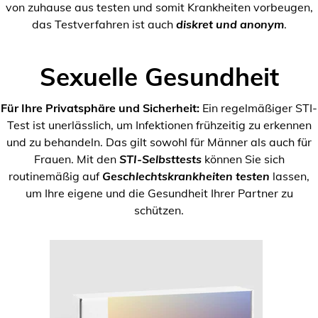
von zuhause aus testen und somit Krankheiten vorbeugen,
das Testverfahren ist auch
diskret und anonym
.
Sexuelle Gesundheit
Für Ihre Privatsphäre und Sicherheit:
Ein regelmäßiger STI-
Test ist unerlässlich, um Infektionen frühzeitig zu erkennen
und zu behandeln. Das gilt sowohl für Männer als auch für
Frauen. Mit den
STI-Selbsttests
können Sie sich
routinemäßig auf
Geschlechtskrankheiten testen
lassen,
um Ihre eigene und die Gesundheit Ihrer Partner zu
schützen.