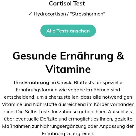
Cortisol Test
✓ Hydrocortison / "Stresshormon"
Alle Tests ansehen
Gesunde Ernährung &
Vitamine
Ihre Ernährung im Check:
Bluttests für spezielle
Ernährungsformen wie vegane Ernährung sind
entscheidend, um sicherzustellen, dass alle notwendigen
Vitamine und Nährstoffe ausreichend im Körper vorhanden
sind. Die Selbsttests für zuhause geben Ihnen Aufschluss
über eventuelle Defizite und ermöglicht es Ihnen, gezielte
Maßnahmen zur Nahrungsergänzung oder Anpassung der
Ernährung zu ergreifen.