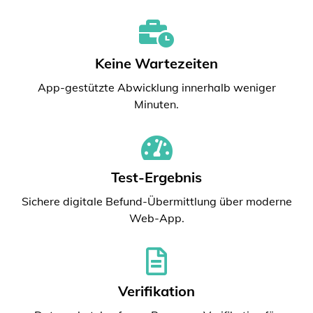
Keine Wartezeiten
App-gestützte Abwicklung innerhalb weniger
Minuten.
Test-Ergebnis
Sichere digitale Befund-Übermittlung über moderne
Web-App.
Verifikation