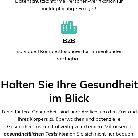
Datenschutzkonforme Personen-Verifikation für
meldepflichtige Erreger!
B2B
Individuell Komplettlösungen für Firmenkunden
verfügbar.
Halten Sie Ihre Gesundheit
im Blick
Tests für Ihre Gesundheit sind unerlässlich, um den Zustand
Ihres Körpers zu überwachen und potenzielle
Gesundheitsrisiken frühzeitig zu erkennen. Mit unseren
gesundheitlichen Tests
können Sie sich nicht nur bequem