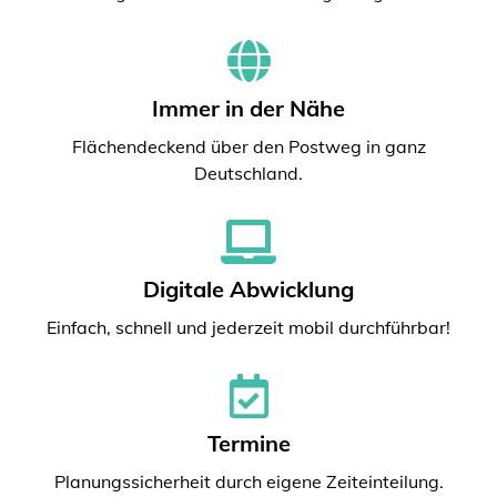
Immer in der Nähe
Flächendeckend über den Postweg in ganz
Deutschland.
Digitale Abwicklung
Einfach, schnell und jederzeit mobil durchführbar!
Termine
Planungssicherheit durch eigene Zeiteinteilung.