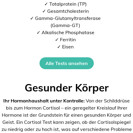
✓ Totalprotein (TP)
✓ Gesamtcholesterin
✓ Gamma-Glutamyltransferase
(Gamma-GT)
✓ Alkalische Phosphatase
✓ Ferritin
✓ Eisen
Alle Tests ansehen
Gesunder Körper
Ihr Hormonhaushalt unter Kontrolle:
Von der Schilddrüse
bis zum Hormon Cortisol – ein geregelter Kreislauf Ihrer
Hormone ist der Grundstein für einen gesunden Körper und
Geist. Ein Cortisol Test kann zeigen, ob der Cortisolspiegel
zu niedrig oder zu hoch ist, was auf verschiedene Probleme