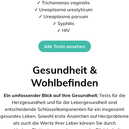
✓ Trichomonas vaginalis
✓ Ureaplasma urealyticum
✓ Ureaplasma parvum
✓ Syphilis
✓ HIV
Alle Tests ansehen
Gesundheit &
Wohlbefinden
Ein umfassender Blick auf Ihre Gesundheit:
Tests für die
Herzgesundheit und für die Lebergesundheit sind
entscheidende Schlüsselkomponenten für ein insgesamt
gesundes Leben. Sowohl erste Anzeichen auf Herzprobleme
als auch die Werte Ihrer Leber können Sie durch