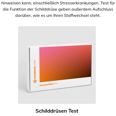
hinweisen kann, einschließlich Stresserkrankungen. Test für
die Funktion der Schilddrüse geben außerdem Aufschluss
darüber, wie es um Ihren Stoffwechsel steht.
Schilddrüsen Test