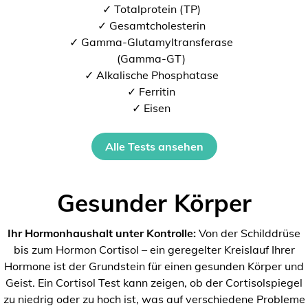
✓ Totalprotein (TP)
✓ Gesamtcholesterin
✓ Gamma-Glutamyltransferase
(Gamma-GT)
✓ Alkalische Phosphatase
✓ Ferritin
✓ Eisen
Alle Tests ansehen
Gesunder Körper
Ihr Hormonhaushalt unter Kontrolle:
Von der Schilddrüse
bis zum Hormon Cortisol – ein geregelter Kreislauf Ihrer
Hormone ist der Grundstein für einen gesunden Körper und
Geist. Ein Cortisol Test kann zeigen, ob der Cortisolspiegel
zu niedrig oder zu hoch ist, was auf verschiedene Probleme