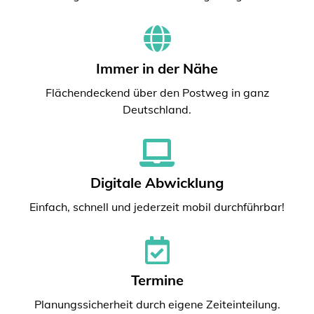
Immer in der Nähe
Flächendeckend über den Postweg in ganz
Deutschland.
Digitale Abwicklung
Einfach, schnell und jederzeit mobil durchführbar!
Termine
Planungssicherheit durch eigene Zeiteinteilung.