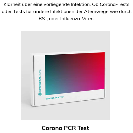
Klarheit über eine vorliegende Infektion. Ob Corona-Tests
oder Tests für andere Infektionen der Atemwege wie durch
RS-, oder Influenza-Viren.
Corona PCR Test