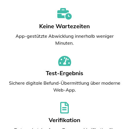
Keine Wartezeiten
App-gestützte Abwicklung innerhalb weniger
Minuten.
Test-Ergebnis
Sichere digitale Befund-Übermittlung über moderne
Web-App.
Verifikation