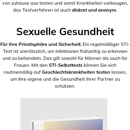
von zuhause aus testen und somit Krankheiten vorbeugen,
das Testverfahren ist auch
diskret und anonym
.
Sexuelle Gesundheit
Für Ihre Privatsphäre und Sicherheit:
Ein regelmäßiger STI-
Test ist unerlässlich, um Infektionen frühzeitig zu erkennen
und zu behandeln. Das gilt sowohl für Männer als auch für
Frauen. Mit den
STI-Selbsttests
können Sie sich
routinemäßig auf
Geschlechtskrankheiten testen
lassen,
um Ihre eigene und die Gesundheit Ihrer Partner zu
schützen.