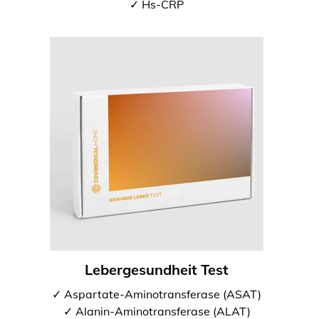
✓ Hs-CRP
Lebergesundheit Test
✓ Aspartate-Aminotransferase (ASAT)
✓ Alanin-Aminotransferase (ALAT)