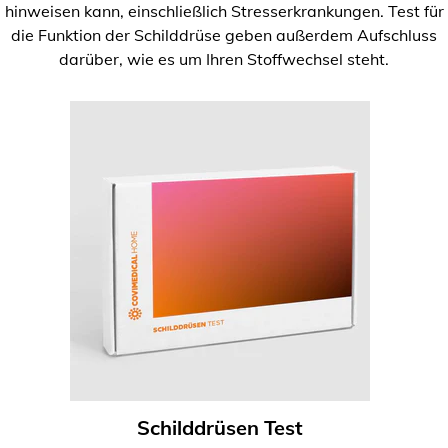
hinweisen kann, einschließlich Stresserkrankungen. Test für
die Funktion der Schilddrüse geben außerdem Aufschluss
darüber, wie es um Ihren Stoffwechsel steht.
Schilddrüsen Test