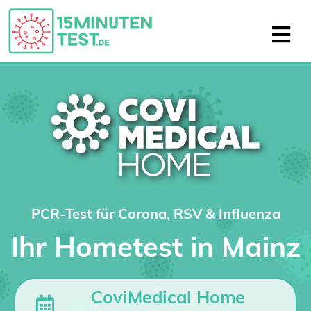
PCR-Test für Corona, RSV & Influenza
Ihr Hometest in Mainz
CoviMedical Home