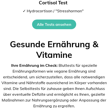
Cortisol Test
✓ Hydrocortison / "Stresshormon"
Alle Tests ansehen
Gesunde Ernährung &
Vitamine
Ihre Ernährung im Check:
Bluttests für spezielle
Ernährungsformen wie vegane Ernährung sind
entscheidend, um sicherzustellen, dass alle notwendigen
Vitamine und Nährstoffe ausreichend im Körper vorhanden
sind. Die Selbsttests für zuhause geben Ihnen Aufschluss
über eventuelle Defizite und ermöglicht es Ihnen, gezielte
Maßnahmen zur Nahrungsergänzung oder Anpassung der
Ernährung zu ergreifen.