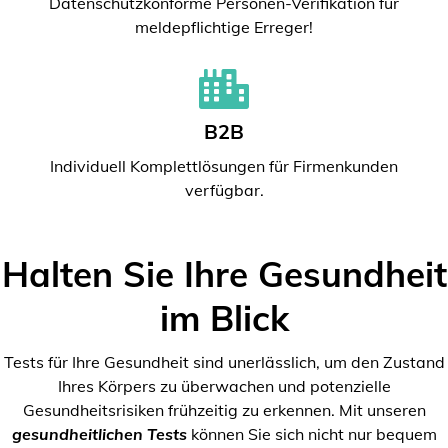
Datenschutzkonforme Personen-Verifikation für
meldepflichtige Erreger!
B2B
Individuell Komplettlösungen für Firmenkunden
verfügbar.
Halten Sie Ihre Gesundheit
im Blick
Tests für Ihre Gesundheit sind unerlässlich, um den Zustand
Ihres Körpers zu überwachen und potenzielle
Gesundheitsrisiken frühzeitig zu erkennen. Mit unseren
gesundheitlichen Tests
können Sie sich nicht nur bequem