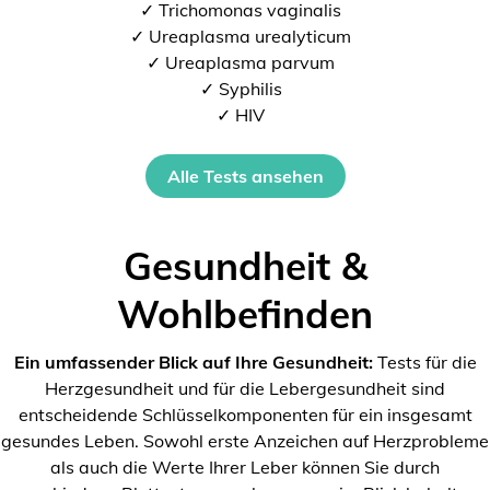
✓ Trichomonas vaginalis
✓ Ureaplasma urealyticum
✓ Ureaplasma parvum
✓ Syphilis
✓ HIV
Alle Tests ansehen
Gesundheit &
Wohlbefinden
Ein umfassender Blick auf Ihre Gesundheit:
Tests für die
Herzgesundheit und für die Lebergesundheit sind
entscheidende Schlüsselkomponenten für ein insgesamt
gesundes Leben. Sowohl erste Anzeichen auf Herzprobleme
als auch die Werte Ihrer Leber können Sie durch