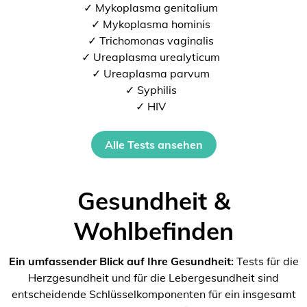
✓ Mykoplasma genitalium
✓ Mykoplasma hominis
✓ Trichomonas vaginalis
✓ Ureaplasma urealyticum
✓ Ureaplasma parvum
✓ Syphilis
✓ HIV
Alle Tests ansehen
Gesundheit &
Wohlbefinden
Ein umfassender Blick auf Ihre Gesundheit:
Tests für die
Herzgesundheit und für die Lebergesundheit sind
entscheidende Schlüsselkomponenten für ein insgesamt