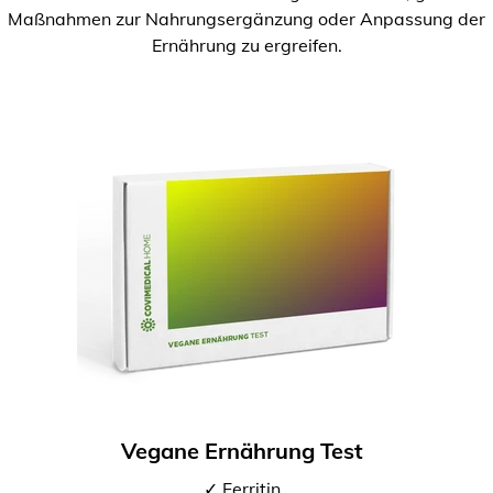
Maßnahmen zur Nahrungsergänzung oder Anpassung der
Ernährung zu ergreifen.
Vegane Ernährung Test
✓ Ferritin