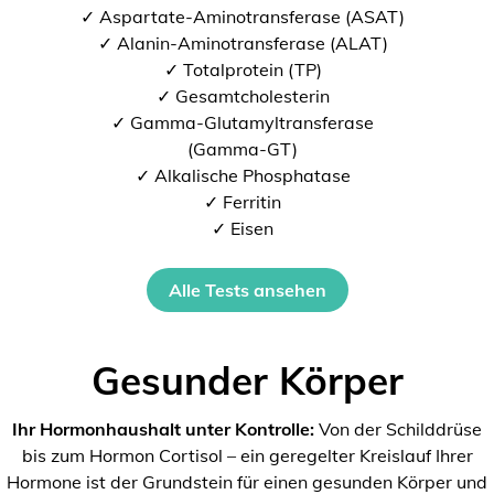
✓ Aspartate-Aminotransferase (ASAT)
✓ Alanin-Aminotransferase (ALAT)
✓ Totalprotein (TP)
✓ Gesamtcholesterin
✓ Gamma-Glutamyltransferase
(Gamma-GT)
✓ Alkalische Phosphatase
✓ Ferritin
✓ Eisen
Alle Tests ansehen
Gesunder Körper
Ihr Hormonhaushalt unter Kontrolle:
Von der Schilddrüse
bis zum Hormon Cortisol – ein geregelter Kreislauf Ihrer
Hormone ist der Grundstein für einen gesunden Körper und