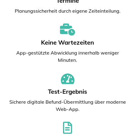
Termine
Planungssicherheit durch eigene Zeiteinteilung.
Keine Wartezeiten
App-gestützte Abwicklung innerhalb weniger
Minuten.
Test-Ergebnis
Sichere digitale Befund-Übermittlung über moderne
Web-App.