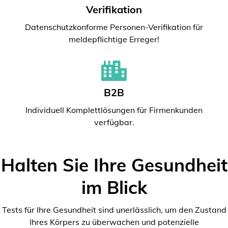
Verifikation
Datenschutzkonforme Personen-Verifikation für
meldepflichtige Erreger!
B2B
Individuell Komplettlösungen für Firmenkunden
verfügbar.
Halten Sie Ihre Gesundheit
im Blick
Tests für Ihre Gesundheit sind unerlässlich, um den Zustand
Ihres Körpers zu überwachen und potenzielle