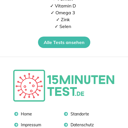
✓ Vitamin D
✓ Omega 3
✓ Zink
✓ Selen
Alle Tests ansehen
Home
Standorte
Impressum
Datenschutz