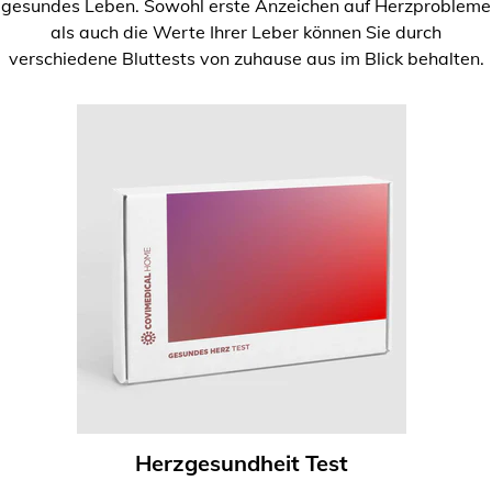
gesundes Leben. Sowohl erste Anzeichen auf Herzprobleme
als auch die Werte Ihrer Leber können Sie durch
verschiedene Bluttests von zuhause aus im Blick behalten.
Herzgesundheit Test