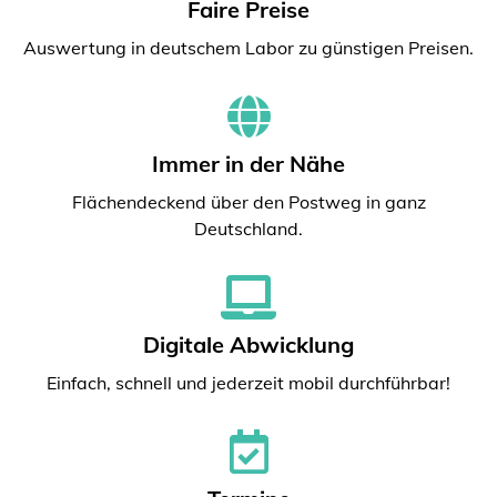
Faire Preise
Auswertung in deutschem Labor zu günstigen Preisen.
Immer in der Nähe
Flächendeckend über den Postweg in ganz
Deutschland.
Digitale Abwicklung
Einfach, schnell und jederzeit mobil durchführbar!