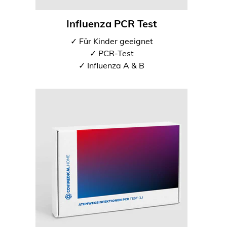
Influenza PCR Test
✓ Für Kinder geeignet
✓ PCR-Test
✓ Influenza A & B