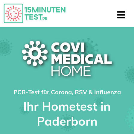
PCR-Test für Corona, RSV & Influenza
Ihr Hometest in
Paderborn