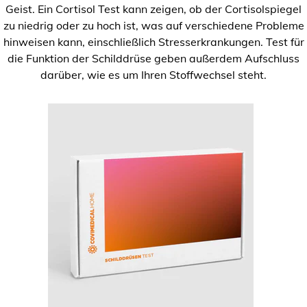
Geist. Ein Cortisol Test kann zeigen, ob der Cortisolspiegel
zu niedrig oder zu hoch ist, was auf verschiedene Probleme
hinweisen kann, einschließlich Stresserkrankungen. Test für
die Funktion der Schilddrüse geben außerdem Aufschluss
darüber, wie es um Ihren Stoffwechsel steht.