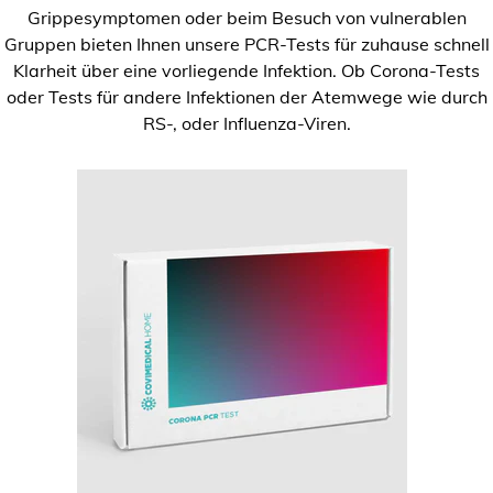
Grippesymptomen oder beim Besuch von vulnerablen
Gruppen bieten Ihnen unsere PCR-Tests für zuhause schnell
Klarheit über eine vorliegende Infektion. Ob Corona-Tests
oder Tests für andere Infektionen der Atemwege wie durch
RS-, oder Influenza-Viren.