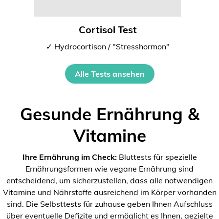
Cortisol Test
✓ Hydrocortison / "Stresshormon"
Alle Tests ansehen
Gesunde Ernährung &
Vitamine
Ihre Ernährung im Check:
Bluttests für spezielle
Ernährungsformen wie vegane Ernährung sind
entscheidend, um sicherzustellen, dass alle notwendigen
Vitamine und Nährstoffe ausreichend im Körper vorhanden
sind. Die Selbsttests für zuhause geben Ihnen Aufschluss
über eventuelle Defizite und ermöglicht es Ihnen, gezielte