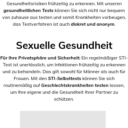
Gesundheitsrisiken frühzeitig zu erkennen. Mit unseren
gesundheitlichen Tests
können Sie sich nicht nur bequem
von zuhause aus testen und somit Krankheiten vorbeugen,
das Testverfahren ist auch
diskret und anonym
.
Sexuelle Gesundheit
Für Ihre Privatsphäre und Sicherheit:
Ein regelmäßiger STI-
Test ist unerlässlich, um Infektionen frühzeitig zu erkennen
und zu behandeln. Das gilt sowohl für Männer als auch für
Frauen. Mit den
STI-Selbsttests
können Sie sich
routinemäßig auf
Geschlechtskrankheiten testen
lassen,
um Ihre eigene und die Gesundheit Ihrer Partner zu
schützen.