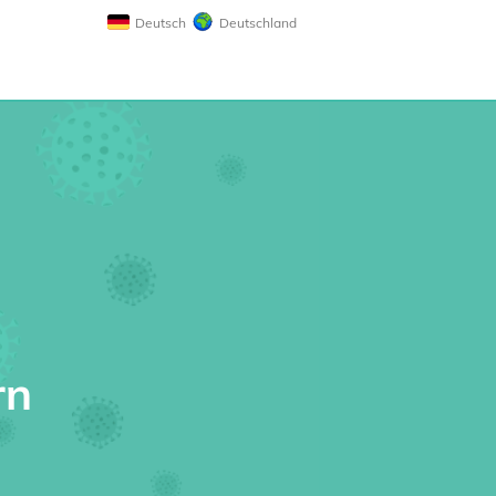
Deutsch
Deutschland
rn