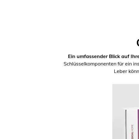
Ein umfassender Blick auf Ihr
Schlüsselkomponenten für ein i
Leber könn