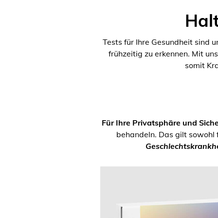
Halt
Tests für Ihre Gesundheit sind 
frühzeitig zu erkennen. Mit un
somit Kr
Für Ihre Privatsphäre und Siche
behandeln. Das gilt sowohl 
Geschlechtskrankhe