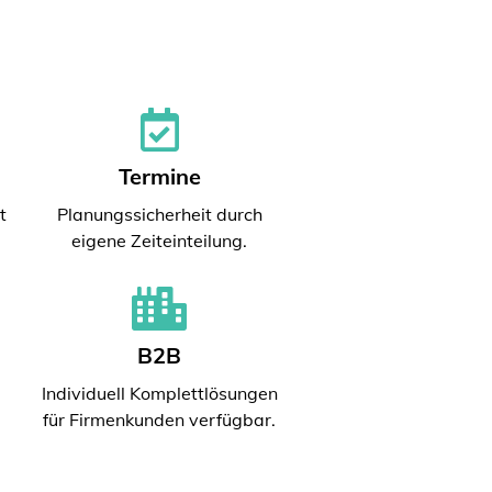
Termine
t
Planungssicherheit durch
eigene Zeiteinteilung.
B2B
Individuell Komplettlösungen
für Firmenkunden verfügbar.