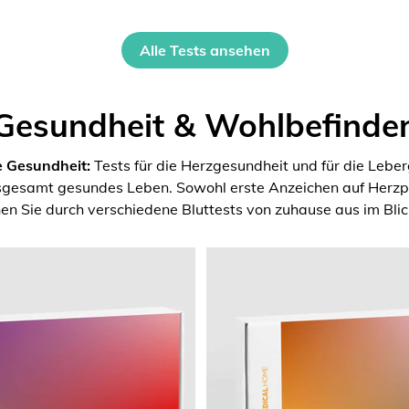
Alle Tests ansehen
Gesundheit & Wohlbefinde
e Gesundheit:
Tests für die Herzgesundheit und für die Lebe
nsgesamt gesundes Leben. Sowohl erste Anzeichen auf Herzpr
en Sie durch verschiedene Bluttests von zuhause aus im Blic