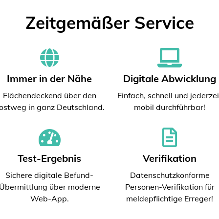
Zeitgemäßer Service
Immer in der Nähe
Digitale Abwicklung
Flächendeckend über den
Einfach, schnell und jederzei
ostweg in ganz Deutschland.
mobil durchführbar!
Test-Ergebnis
Verifikation
Sichere digitale Befund-
Datenschutzkonforme
Übermittlung über moderne
Personen-Verifikation für
Web-App.
meldepflichtige Erreger!