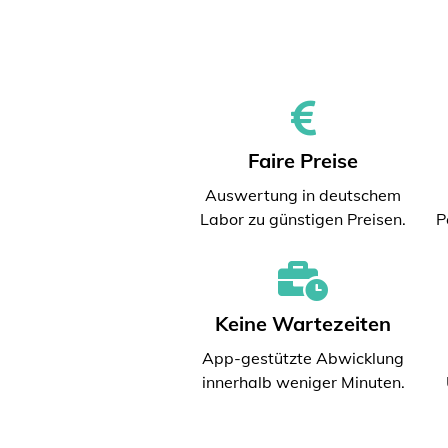
Faire Preise
Auswertung in deutschem
Labor zu günstigen Preisen.
P
Keine Wartezeiten
App-gestützte Abwicklung
innerhalb weniger Minuten.