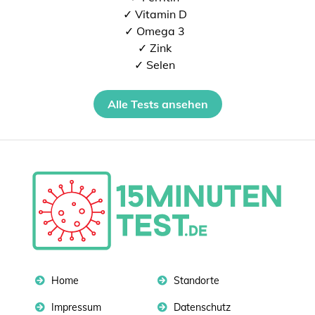
✓ Vitamin D
✓ Omega 3
✓ Zink
✓ Selen
Alle Tests ansehen
Home
Standorte
Impressum
Datenschutz