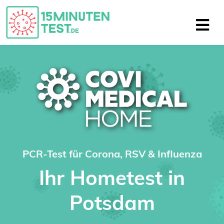
PCR-Test für Corona, RSV & Influenza
Ihr Hometest in
Potsdam