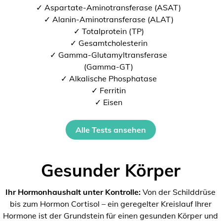
✓ Aspartate-Aminotransferase (ASAT)
✓ Alanin-Aminotransferase (ALAT)
✓ Totalprotein (TP)
✓ Gesamtcholesterin
✓ Gamma-Glutamyltransferase
(Gamma-GT)
✓ Alkalische Phosphatase
✓ Ferritin
✓ Eisen
Alle Tests ansehen
Gesunder Körper
Ihr Hormonhaushalt unter Kontrolle:
Von der Schilddrüse
bis zum Hormon Cortisol – ein geregelter Kreislauf Ihrer
Hormone ist der Grundstein für einen gesunden Körper und