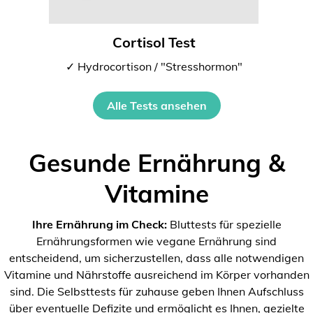
Cortisol Test
✓ Hydrocortison / "Stresshormon"
Alle Tests ansehen
Gesunde Ernährung &
Vitamine
Ihre Ernährung im Check:
Bluttests für spezielle
Ernährungsformen wie vegane Ernährung sind
entscheidend, um sicherzustellen, dass alle notwendigen
Vitamine und Nährstoffe ausreichend im Körper vorhanden
sind. Die Selbsttests für zuhause geben Ihnen Aufschluss
über eventuelle Defizite und ermöglicht es Ihnen, gezielte