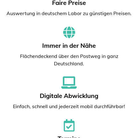
Faire Preise
Auswertung in deutschem Labor zu günstigen Preisen.
Immer in der Nähe
Flächendeckend über den Postweg in ganz
Deutschland.
Digitale Abwicklung
Einfach, schnell und jederzeit mobil durchführbar!