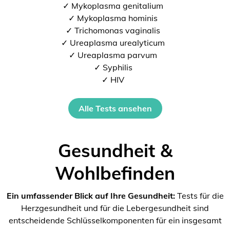
✓ Mykoplasma genitalium
✓ Mykoplasma hominis
✓ Trichomonas vaginalis
✓ Ureaplasma urealyticum
✓ Ureaplasma parvum
✓ Syphilis
✓ HIV
Alle Tests ansehen
Gesundheit &
Wohlbefinden
Ein umfassender Blick auf Ihre Gesundheit:
Tests für die
Herzgesundheit und für die Lebergesundheit sind
entscheidende Schlüsselkomponenten für ein insgesamt