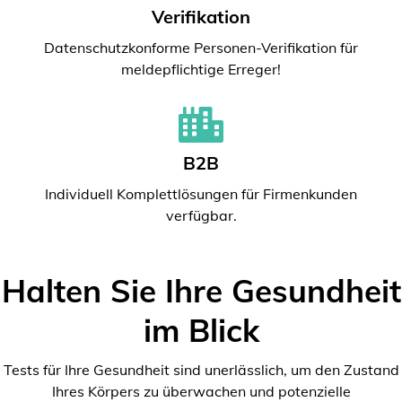
Verifikation
Datenschutzkonforme Personen-Verifikation für
meldepflichtige Erreger!
B2B
Individuell Komplettlösungen für Firmenkunden
verfügbar.
Halten Sie Ihre Gesundheit
im Blick
Tests für Ihre Gesundheit sind unerlässlich, um den Zustand
Ihres Körpers zu überwachen und potenzielle