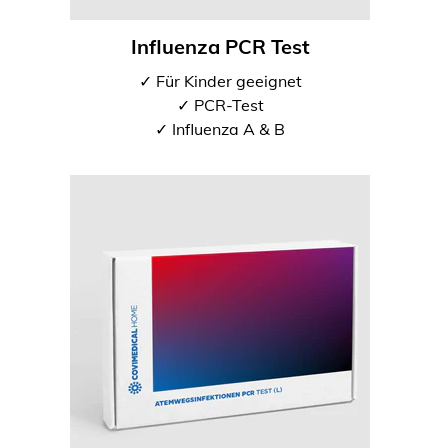
Influenza PCR Test
✓ Für Kinder geeignet
✓ PCR-Test
✓ Influenza A & B