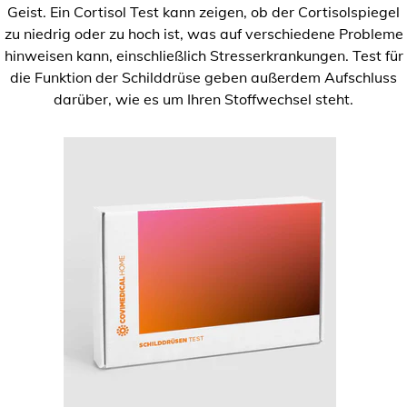
Geist. Ein Cortisol Test kann zeigen, ob der Cortisolspiegel
zu niedrig oder zu hoch ist, was auf verschiedene Probleme
hinweisen kann, einschließlich Stresserkrankungen. Test für
die Funktion der Schilddrüse geben außerdem Aufschluss
darüber, wie es um Ihren Stoffwechsel steht.