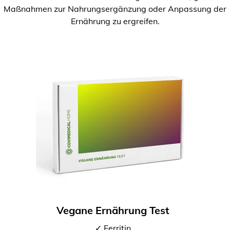
Maßnahmen zur Nahrungsergänzung oder Anpassung der
Ernährung zu ergreifen.
Vegane Ernährung Test
✓ Ferritin