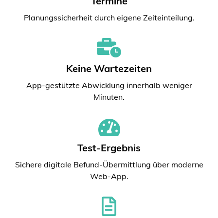
Termine
Planungssicherheit durch eigene Zeiteinteilung.
Keine Wartezeiten
App-gestützte Abwicklung innerhalb weniger
Minuten.
Test-Ergebnis
Sichere digitale Befund-Übermittlung über moderne
Web-App.