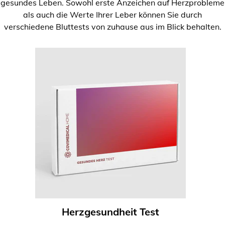
gesundes Leben. Sowohl erste Anzeichen auf Herzprobleme
als auch die Werte Ihrer Leber können Sie durch
verschiedene Bluttests von zuhause aus im Blick behalten.
Herzgesundheit Test