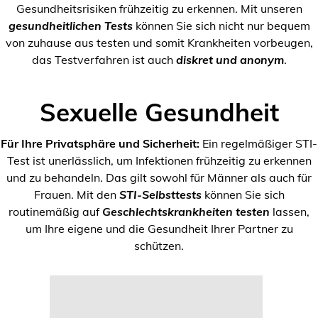
Gesundheitsrisiken frühzeitig zu erkennen. Mit unseren
gesundheitlichen Tests
können Sie sich nicht nur bequem
von zuhause aus testen und somit Krankheiten vorbeugen,
das Testverfahren ist auch
diskret und anonym
.
Sexuelle Gesundheit
Für Ihre Privatsphäre und Sicherheit:
Ein regelmäßiger STI-
Test ist unerlässlich, um Infektionen frühzeitig zu erkennen
und zu behandeln. Das gilt sowohl für Männer als auch für
Frauen. Mit den
STI-Selbsttests
können Sie sich
routinemäßig auf
Geschlechtskrankheiten testen
lassen,
um Ihre eigene und die Gesundheit Ihrer Partner zu
schützen.