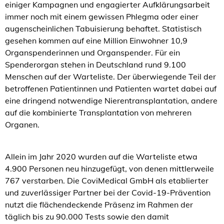
einiger Kampagnen und engagierter Aufklärungsarbeit
immer noch mit einem gewissen Phlegma oder einer
augenscheinlichen Tabuisierung behaftet. Statistisch
gesehen kommen auf eine Million Einwohner 10,9
Organspenderinnen und Organspender. Für ein
Spenderorgan stehen in Deutschland rund 9.100
Menschen auf der Warteliste. Der überwiegende Teil der
betroffenen Patientinnen und Patienten wartet dabei auf
eine dringend notwendige Nierentransplantation, andere
auf die kombinierte Transplantation von mehreren
Organen.
Allein im Jahr 2020 wurden auf die Warteliste etwa
4.900 Personen neu hinzugefügt, von denen mittlerweile
767 verstarben. Die CoviMedical GmbH als etablierter
und zuverlässiger Partner bei der Covid-19-Prävention
nutzt die flächendeckende Präsenz im Rahmen der
täglich bis zu 90.000 Tests sowie den damit