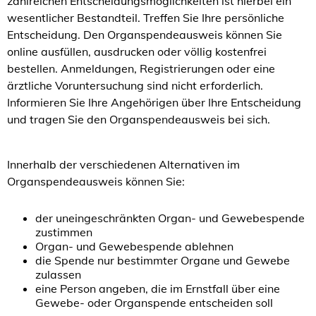
zahlreichen Entscheidungsmöglichkeiten ist hierbei ein
wesentlicher Bestandteil. Treffen Sie Ihre persönliche
Entscheidung. Den Organspendeausweis können Sie
online ausfüllen, ausdrucken oder völlig kostenfrei
bestellen. Anmeldungen, Registrierungen oder eine
ärztliche Voruntersuchung sind nicht erforderlich.
Informieren Sie Ihre Angehörigen über Ihre Entscheidung
und tragen Sie den Organspendeausweis bei sich.
Innerhalb der verschiedenen Alternativen im
Organspendeausweis können Sie:
der uneingeschränkten Organ- und Gewebespende
zustimmen
Organ- und Gewebespende ablehnen
die Spende nur bestimmter Organe und Gewebe
zulassen
eine Person angeben, die im Ernstfall über eine
Gewebe- oder Organspende entscheiden soll