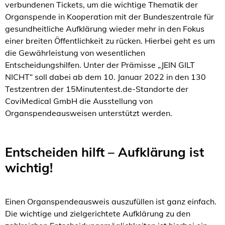
verbundenen Tickets, um die wichtige Thematik der
Organspende in Kooperation mit der Bundeszentrale für
gesundheitliche Aufklärung wieder mehr in den Fokus
einer breiten Öffentlichkeit zu rücken. Hierbei geht es um
die Gewährleistung von wesentlichen
Entscheidungshilfen. Unter der Prämisse „JEIN GILT
NICHT“ soll dabei ab dem 10. Januar 2022 in den 130
Testzentren der 15Minutentest.de-Standorte der
CoviMedical GmbH die Ausstellung von
Organspendeausweisen unterstützt werden.
Entscheiden hilft – Aufklärung ist
wichtig!
Einen Organspendeausweis auszufüllen ist ganz einfach.
Die wichtige und zielgerichtete Aufklärung zu den