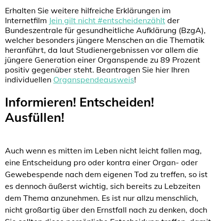
Erhalten Sie weitere hilfreiche Erklärungen im
Internetfilm
Jein gilt nicht #entscheidenzählt
der
Bundeszentrale für gesundheitliche Aufklärung (BzgA),
welcher besonders jüngere Menschen an die Thematik
heranführt, da laut Studienergebnissen vor allem die
jüngere Generation einer Organspende zu 89 Prozent
positiv gegenüber steht. Beantragen Sie hier Ihren
individuellen
Organspendeausweis
!
Informieren! Entscheiden!
Ausfüllen!
Auch wenn es mitten im Leben nicht leicht fallen mag,
eine Entscheidung pro oder kontra einer Organ- oder
Gewebespende nach dem eigenen Tod zu treffen, so ist
es dennoch äußerst wichtig, sich bereits zu Lebzeiten
dem Thema anzunehmen. Es ist nur allzu menschlich,
nicht großartig über den Ernstfall nach zu denken, doch