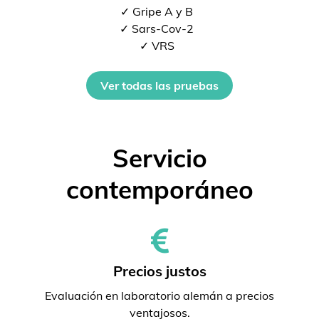
✓ Gripe A y B
✓ Sars-Cov-2
✓ VRS
Ver todas las pruebas
Servicio
contemporáneo
Precios justos
Evaluación en laboratorio alemán a precios
ventajosos.