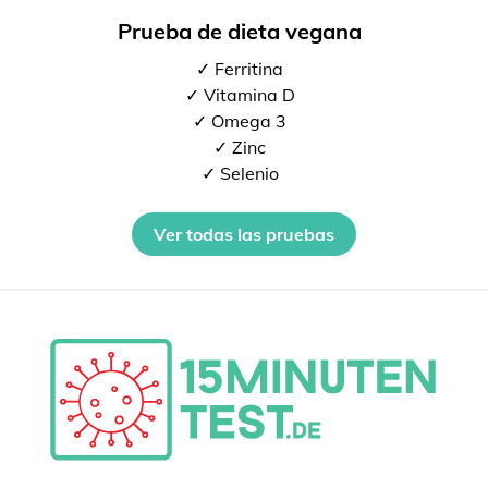
Prueba de dieta vegana
✓ Ferritina
✓ Vitamina D
✓ Omega 3
✓ Zinc
✓ Selenio
Ver todas las pruebas