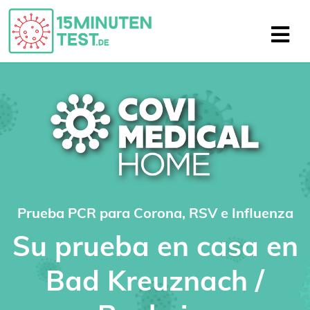
Prueba PCR para Corona, RSV e Influenza
Su prueba en casa en
Bad Kreuznach /