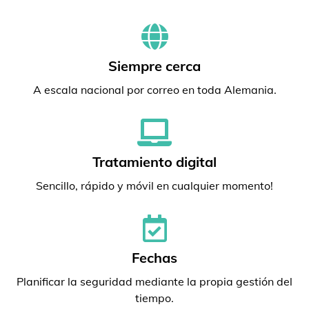
Siempre cerca
A escala nacional por correo en toda Alemania.
Tratamiento digital
Sencillo, rápido y móvil en cualquier momento!
Fechas
Planificar la seguridad mediante la propia gestión del
tiempo.