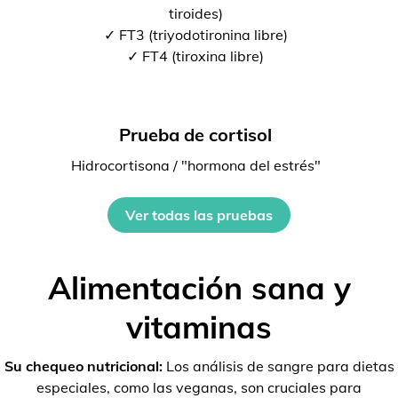
tiroides)
✓ FT3 (triyodotironina libre)
✓ FT4 (tiroxina libre)
Prueba de cortisol
Hidrocortisona / "hormona del estrés"
Ver todas las pruebas
Alimentación sana y
vitaminas
Su chequeo nutricional:
Los análisis de sangre para dietas
especiales, como las veganas, son cruciales para