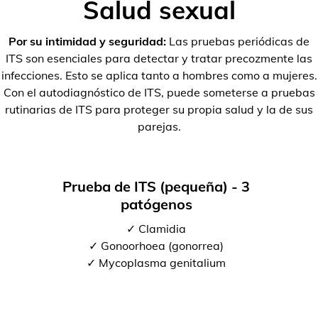
Salud sexual
Por su intimidad y seguridad:
Las pruebas periódicas de
ITS son esenciales para detectar y tratar precozmente las
infecciones. Esto se aplica tanto a hombres como a mujeres.
Con el autodiagnóstico de ITS, puede someterse a pruebas
rutinarias de ITS para proteger su propia salud y la de sus
parejas.
Prueba de ITS (pequeña) - 3
patógenos
✓ Clamidia
✓ Gonoorhoea (gonorrea)
✓ Mycoplasma genitalium