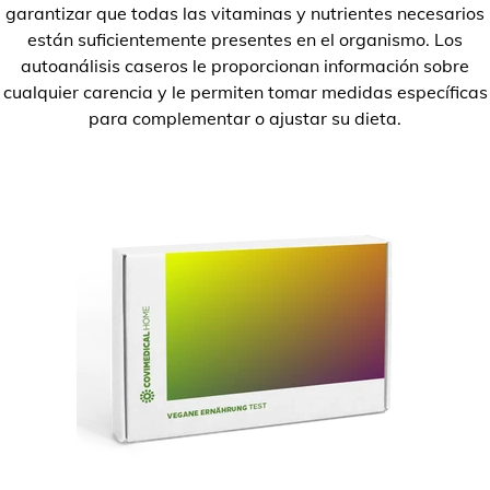
garantizar que todas las vitaminas y nutrientes necesarios
están suficientemente presentes en el organismo. Los
autoanálisis caseros le proporcionan información sobre
cualquier carencia y le permiten tomar medidas específicas
para complementar o ajustar su dieta.