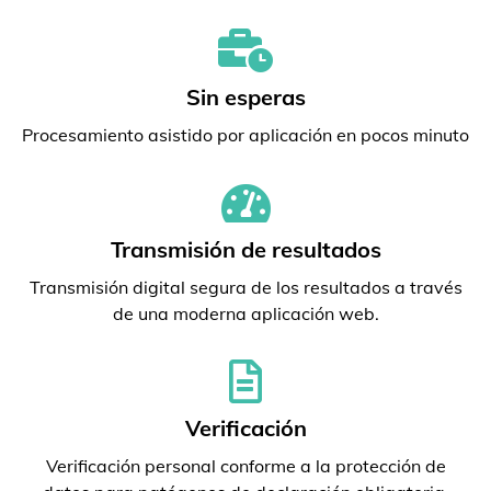
Sin esperas
Procesamiento asistido por aplicación en pocos minuto
Transmisión de resultados
Transmisión digital segura de los resultados a través
de una moderna aplicación web.
Verificación
Verificación personal conforme a la protección de