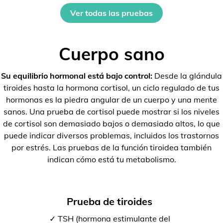
Ver todas las pruebas
Cuerpo sano
Su equilibrio hormonal está bajo control:
Desde la glándula
tiroides hasta la hormona cortisol, un ciclo regulado de tus
hormonas es la piedra angular de un cuerpo y una mente
sanos. Una prueba de cortisol puede mostrar si los niveles
de cortisol son demasiado bajos o demasiado altos, lo que
puede indicar diversos problemas, incluidos los trastornos
por estrés. Las pruebas de la función tiroidea también
indican cómo está tu metabolismo.
Prueba de tiroides
✓ TSH (hormona estimulante del