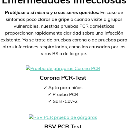
Protéjase a sí mismo y a sus seres queridos:
En caso de
síntomas poco claros de gripe o cuando visite a grupos
vulnerables, nuestras pruebas PCR domésticas
proporcionan rápidamente claridad sobre una infección
existente. Ya se trate de pruebas corona o de pruebas para
otras infecciones respiratorias, como las causadas por los
virus RS o de la gripe.
Corona PCR-Test
✓ Apto para niños
✓ Prueba PCR
✓ Sars-Cov-2
RSV PCR Test