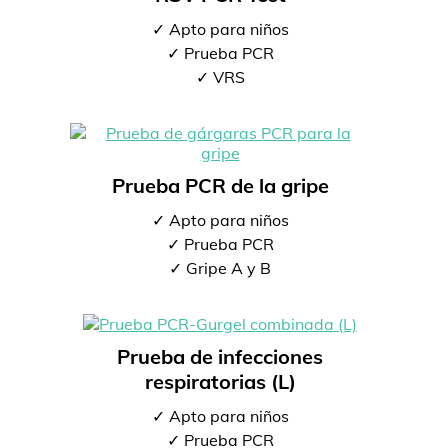
✓ Apto para niños
✓ Prueba PCR
✓ VRS
Prueba PCR de la gripe
✓ Apto para niños
✓ Prueba PCR
✓ Gripe A y B
Prueba de infecciones
respiratorias (L)
✓ Apto para niños
✓ Prueba PCR