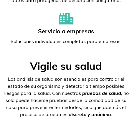
datos para patógenos de declaración obligatoria.
Servicio a empresas
Soluciones individuales completas para empresas.
Vigile su salud
Los análisis de salud son esenciales para controlar el
estado de su organismo y detectar a tiempo posibles
riesgos para la salud. Con nuestras
pruebas de salud
, no
solo puede hacerse pruebas desde la comodidad de su
casa para prevenir enfermedades, sino que además el
proceso de prueba es
discreto y anónimo
.