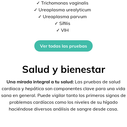
✓ Trichomonas vaginalis
✓ Ureaplasma urealyticum
✓ Ureaplasma parvum
✓ Sífilis
✓ VIH
Ver todas las pruebas
Salud y bienestar
Una mirada integral a tu salud:
Las pruebas de salud
cardiaca y hepática son componentes clave para una vida
sana en general. Puede vigilar tanto los primeros signos de
problemas cardíacos como los niveles de su hígado
haciéndose diversos análisis de sangre desde casa.