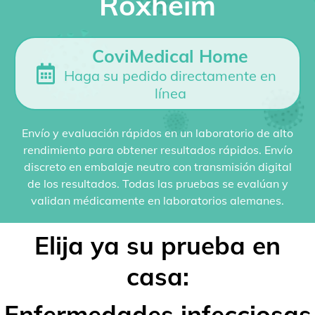
Roxheim
CoviMedical Home
Haga su pedido directamente en
línea
Envío y evaluación rápidos en un laboratorio de alto
rendimiento para obtener resultados rápidos. Envío
discreto en embalaje neutro con transmisión digital
de los resultados. Todas las pruebas se evalúan y
validan médicamente en laboratorios alemanes.
Elija ya su prueba en
casa:
Enfermedades infecciosas