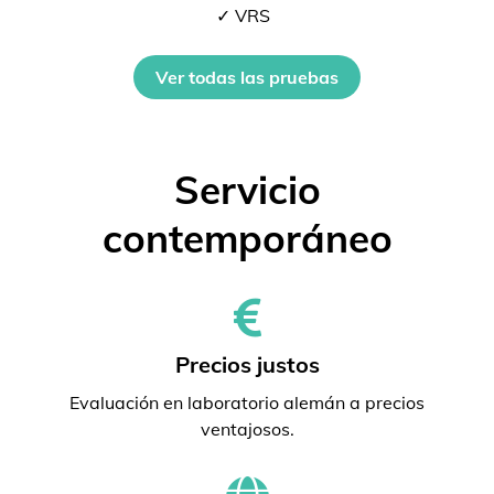
✓ VRS
Ver todas las pruebas
Servicio
contemporáneo
Precios justos
Evaluación en laboratorio alemán a precios
ventajosos.