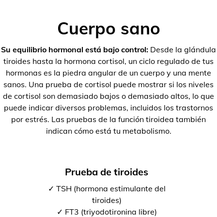
Cuerpo sano
Su equilibrio hormonal está bajo control:
Desde la glándula
tiroides hasta la hormona cortisol, un ciclo regulado de tus
hormonas es la piedra angular de un cuerpo y una mente
sanos. Una prueba de cortisol puede mostrar si los niveles
de cortisol son demasiado bajos o demasiado altos, lo que
puede indicar diversos problemas, incluidos los trastornos
por estrés. Las pruebas de la función tiroidea también
indican cómo está tu metabolismo.
Prueba de tiroides
✓ TSH (hormona estimulante del
tiroides)
✓ FT3 (triyodotironina libre)