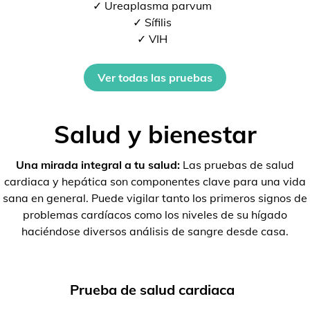
✓ Ureaplasma parvum
✓ Sífilis
✓ VIH
Ver todas las pruebas
Salud y bienestar
Una mirada integral a tu salud:
Las pruebas de salud
cardiaca y hepática son componentes clave para una vida
sana en general. Puede vigilar tanto los primeros signos de
problemas cardíacos como los niveles de su hígado
haciéndose diversos análisis de sangre desde casa.
Prueba de salud cardiaca