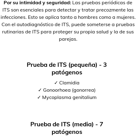
Por su intimidad y seguridad:
Las pruebas periódicas de
ITS son esenciales para detectar y tratar precozmente las
infecciones. Esto se aplica tanto a hombres como a mujeres.
Con el autodiagnóstico de ITS, puede someterse a pruebas
rutinarias de ITS para proteger su propia salud y la de sus
parejas.
Prueba de ITS (pequeña) - 3
patógenos
✓ Clamidia
✓ Gonoorhoea (gonorrea)
✓ Mycoplasma genitalium
Prueba de ITS (media) - 7
patógenos