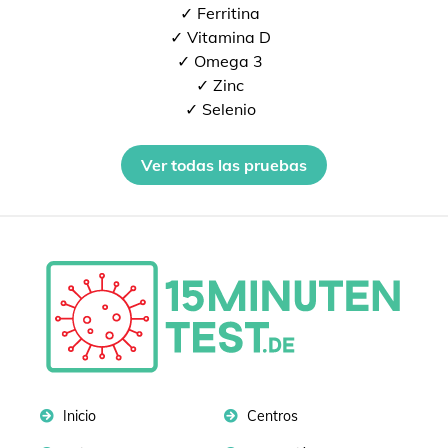
✓ Ferritina
✓ Vitamina D
✓ Omega 3
✓ Zinc
✓ Selenio
Ver todas las pruebas
Inicio
Centros