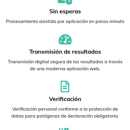
Sin esperas
Procesamiento asistido por aplicación en pocos minuto
Transmisión de resultados
Transmisión digital segura de los resultados a través
de una moderna aplicación web.
Verificación
Verificación personal conforme a la protección de
datos para patógenos de declaración obligatoria.