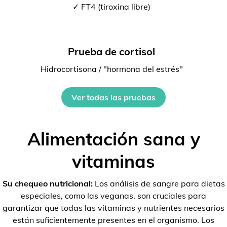
✓ FT4 (tiroxina libre)
Prueba de cortisol
Hidrocortisona / "hormona del estrés"
Ver todas las pruebas
Alimentación sana y
vitaminas
Su chequeo nutricional:
Los análisis de sangre para dietas
especiales, como las veganas, son cruciales para
garantizar que todas las vitaminas y nutrientes necesarios
están suficientemente presentes en el organismo. Los