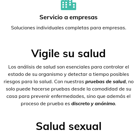
Servicio a empresas
Soluciones individuales completas para empresas.
Vigile su salud
Los análisis de salud son esenciales para controlar el
estado de su organismo y detectar a tiempo posibles
riesgos para la salud. Con nuestras
pruebas de salud
, no
solo puede hacerse pruebas desde la comodidad de su
casa para prevenir enfermedades, sino que además el
proceso de prueba es
discreto y anónimo
.
Salud sexual