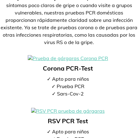
síntomas poco claros de gripe o cuando visite a grupos
vulnerables, nuestras pruebas PCR domésticas
proporcionan rápidamente claridad sobre una infección
existente. Ya se trate de pruebas corona o de pruebas para
otras infecciones respiratorias, como las causadas por los
virus RS o de la gripe.
Corona PCR-Test
✓ Apto para niños
✓ Prueba PCR
✓ Sars-Cov-2
RSV PCR Test
✓ Apto para niños