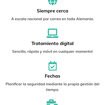
Siempre cerca
A escala nacional por correo en toda Alemania.
Tratamiento digital
Sencillo, rápido y móvil en cualquier momento!
Fechas
Planificar la seguridad mediante la propia gestión del
tiempo.