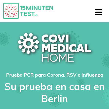
Prueba PCR para Corona, RSV e Influenza
Su prueba en casa en
Berlin