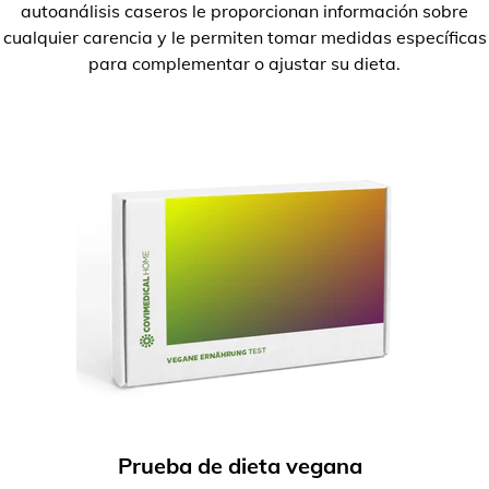
autoanálisis caseros le proporcionan información sobre
cualquier carencia y le permiten tomar medidas específicas
para complementar o ajustar su dieta.
Prueba de dieta vegana