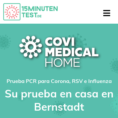
Prueba PCR para Corona, RSV e Influenza
Su prueba en casa en
Bernstadt