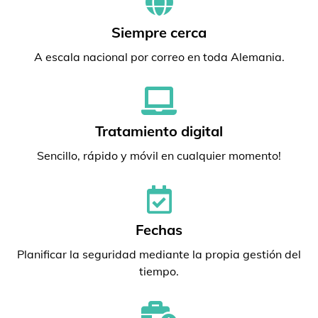
Siempre cerca
A escala nacional por correo en toda Alemania.
Tratamiento digital
Sencillo, rápido y móvil en cualquier momento!
Fechas
Planificar la seguridad mediante la propia gestión del
tiempo.