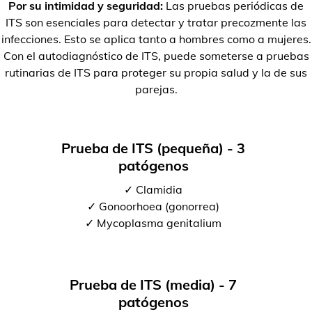
Por su intimidad y seguridad:
Las pruebas periódicas de
ITS son esenciales para detectar y tratar precozmente las
infecciones. Esto se aplica tanto a hombres como a mujeres.
Con el autodiagnóstico de ITS, puede someterse a pruebas
rutinarias de ITS para proteger su propia salud y la de sus
parejas.
Prueba de ITS (pequeña) - 3
patógenos
✓ Clamidia
✓ Gonoorhoea (gonorrea)
✓ Mycoplasma genitalium
Prueba de ITS (media) - 7
patógenos