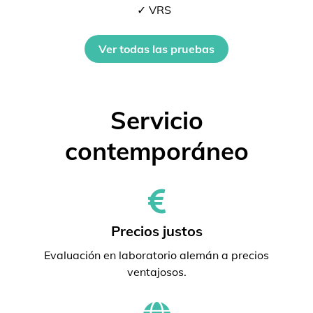
✓ VRS
Ver todas las pruebas
Servicio
contemporáneo
Precios justos
Evaluación en laboratorio alemán a precios
ventajosos.