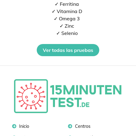
✓ Ferritina
✓ Vitamina D
✓ Omega 3
✓ Zinc
✓ Selenio
Ver todas las pruebas
Inicio
Centros