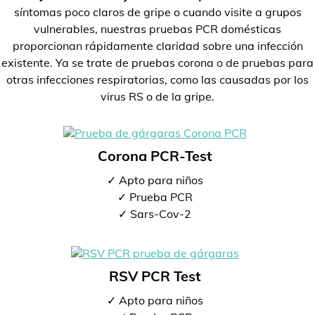
síntomas poco claros de gripe o cuando visite a grupos
vulnerables, nuestras pruebas PCR domésticas
proporcionan rápidamente claridad sobre una infección
existente. Ya se trate de pruebas corona o de pruebas para
otras infecciones respiratorias, como las causadas por los
virus RS o de la gripe.
Corona PCR-Test
✓ Apto para niños
✓ Prueba PCR
✓ Sars-Cov-2
RSV PCR Test
✓ Apto para niños