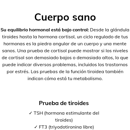
Cuerpo sano
Su equilibrio hormonal está bajo control:
Desde la glándula
tiroides hasta la hormona cortisol, un ciclo regulado de tus
hormonas es la piedra angular de un cuerpo y una mente
sanos. Una prueba de cortisol puede mostrar si los niveles
de cortisol son demasiado bajos o demasiado altos, lo que
puede indicar diversos problemas, incluidos los trastornos
por estrés. Las pruebas de la función tiroidea también
indican cómo está tu metabolismo.
Prueba de tiroides
✓ TSH (hormona estimulante del
tiroides)
✓ FT3 (triyodotironina libre)