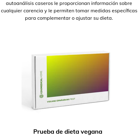
autoanálisis caseros le proporcionan información sobre
cualquier carencia y le permiten tomar medidas específicas
para complementar o ajustar su dieta.
Prueba de dieta vegana