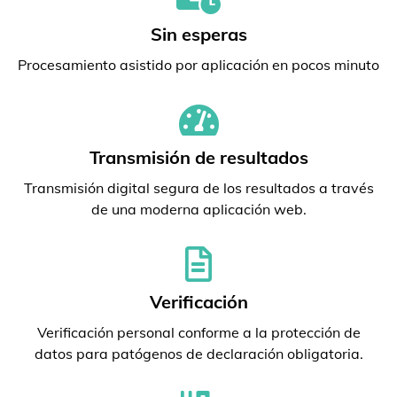
Sin esperas
Procesamiento asistido por aplicación en pocos minuto
Transmisión de resultados
Transmisión digital segura de los resultados a través
de una moderna aplicación web.
Verificación
Verificación personal conforme a la protección de
datos para patógenos de declaración obligatoria.