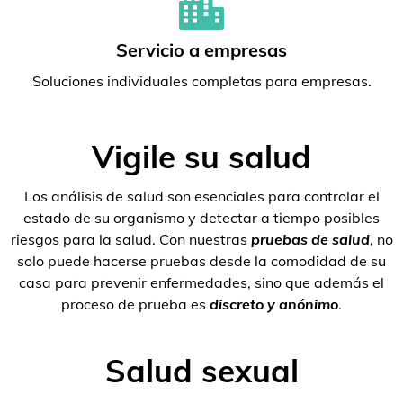
Servicio a empresas
Soluciones individuales completas para empresas.
Vigile su salud
Los análisis de salud son esenciales para controlar el
estado de su organismo y detectar a tiempo posibles
riesgos para la salud. Con nuestras
pruebas de salud
, no
solo puede hacerse pruebas desde la comodidad de su
casa para prevenir enfermedades, sino que además el
proceso de prueba es
discreto y anónimo
.
Salud sexual