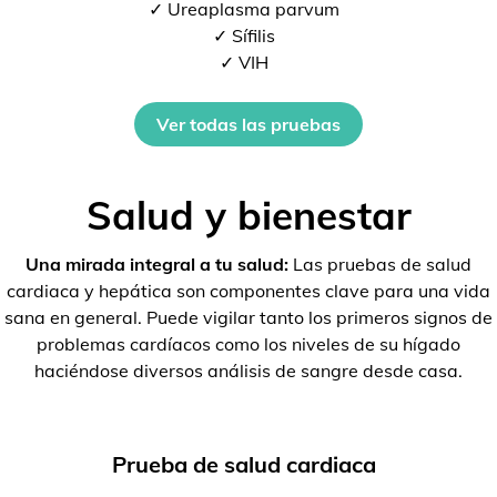
✓ Ureaplasma parvum
✓ Sífilis
✓ VIH
Ver todas las pruebas
Salud y bienestar
Una mirada integral a tu salud:
Las pruebas de salud
cardiaca y hepática son componentes clave para una vida
sana en general. Puede vigilar tanto los primeros signos de
problemas cardíacos como los niveles de su hígado
haciéndose diversos análisis de sangre desde casa.
Prueba de salud cardiaca