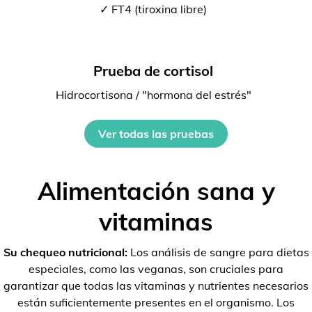
✓ FT4 (tiroxina libre)
Prueba de cortisol
Hidrocortisona / "hormona del estrés"
Ver todas las pruebas
Alimentación sana y
vitaminas
Su chequeo nutricional:
Los análisis de sangre para dietas
especiales, como las veganas, son cruciales para
garantizar que todas las vitaminas y nutrientes necesarios
están suficientemente presentes en el organismo. Los