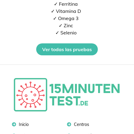
✓ Ferritina
✓ Vitamina D
✓ Omega 3
✓ Zinc
✓ Selenio
Ver todas las pruebas
Inicio
Centros