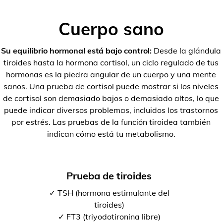
Cuerpo sano
Su equilibrio hormonal está bajo control:
Desde la glándula
tiroides hasta la hormona cortisol, un ciclo regulado de tus
hormonas es la piedra angular de un cuerpo y una mente
sanos. Una prueba de cortisol puede mostrar si los niveles
de cortisol son demasiado bajos o demasiado altos, lo que
puede indicar diversos problemas, incluidos los trastornos
por estrés. Las pruebas de la función tiroidea también
indican cómo está tu metabolismo.
Prueba de tiroides
✓ TSH (hormona estimulante del
tiroides)
✓ FT3 (triyodotironina libre)