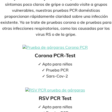
síntomas poco claros de gripe o cuando visite a grupos
vulnerables, nuestras pruebas PCR domésticas
proporcionan rápidamente claridad sobre una infección
existente. Ya se trate de pruebas corona o de pruebas para
otras infecciones respiratorias, como las causadas por los
virus RS o de la gripe.
Corona PCR-Test
✓ Apto para niños
✓ Prueba PCR
✓ Sars-Cov-2
RSV PCR Test
✓ Apto para niños