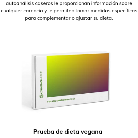
autoanálisis caseros le proporcionan información sobre
cualquier carencia y le permiten tomar medidas específicas
para complementar o ajustar su dieta.
Prueba de dieta vegana