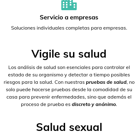
Servicio a empresas
Soluciones individuales completas para empresas.
Vigile su salud
Los análisis de salud son esenciales para controlar el
estado de su organismo y detectar a tiempo posibles
riesgos para la salud. Con nuestras
pruebas de salud
, no
solo puede hacerse pruebas desde la comodidad de su
casa para prevenir enfermedades, sino que además el
proceso de prueba es
discreto y anónimo
.
Salud sexual