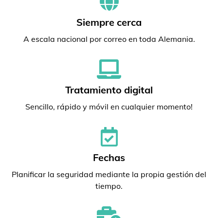
Siempre cerca
A escala nacional por correo en toda Alemania.
Tratamiento digital
Sencillo, rápido y móvil en cualquier momento!
Fechas
Planificar la seguridad mediante la propia gestión del
tiempo.