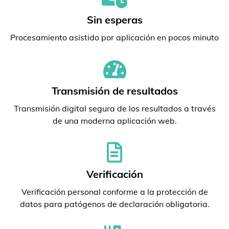
Sin esperas
Procesamiento asistido por aplicación en pocos minuto
Transmisión de resultados
Transmisión digital segura de los resultados a través
de una moderna aplicación web.
Verificación
Verificación personal conforme a la protección de
datos para patógenos de declaración obligatoria.