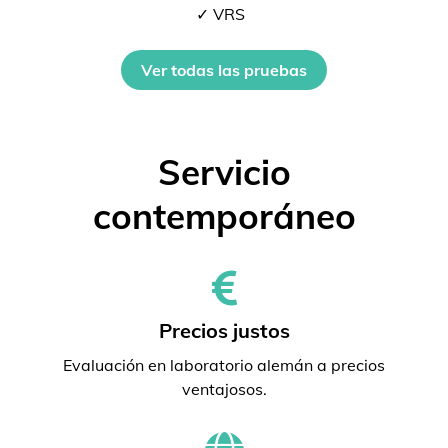
✓ VRS
Ver todas las pruebas
Servicio
contemporáneo
Precios justos
Evaluación en laboratorio alemán a precios
ventajosos.