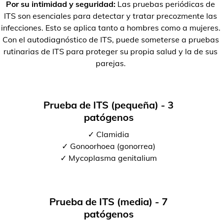
Por su intimidad y seguridad:
Las pruebas periódicas de
ITS son esenciales para detectar y tratar precozmente las
infecciones. Esto se aplica tanto a hombres como a mujeres.
Con el autodiagnóstico de ITS, puede someterse a pruebas
rutinarias de ITS para proteger su propia salud y la de sus
parejas.
Prueba de ITS (pequeña) - 3
patógenos
✓ Clamidia
✓ Gonoorhoea (gonorrea)
✓ Mycoplasma genitalium
Prueba de ITS (media) - 7
patógenos