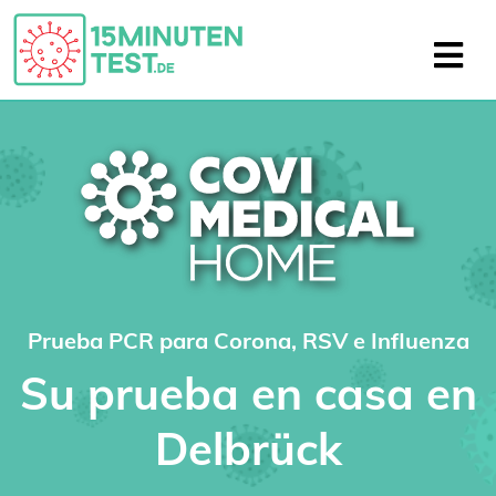
Prueba PCR para Corona, RSV e Influenza
Su prueba en casa en
Delbrück