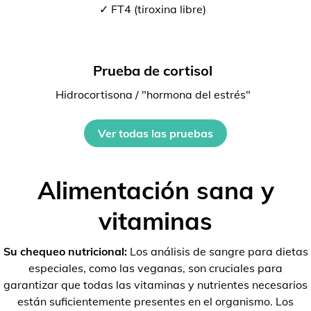
✓ FT4 (tiroxina libre)
Prueba de cortisol
Hidrocortisona / "hormona del estrés"
Ver todas las pruebas
Alimentación sana y
vitaminas
Su chequeo nutricional:
Los análisis de sangre para dietas
especiales, como las veganas, son cruciales para
garantizar que todas las vitaminas y nutrientes necesarios
están suficientemente presentes en el organismo. Los