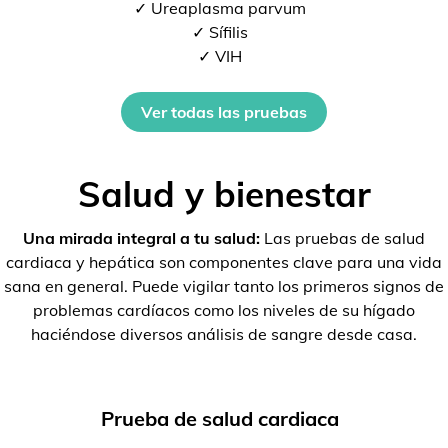
✓ Ureaplasma parvum
✓ Sífilis
✓ VIH
Ver todas las pruebas
Salud y bienestar
Una mirada integral a tu salud:
Las pruebas de salud
cardiaca y hepática son componentes clave para una vida
sana en general. Puede vigilar tanto los primeros signos de
problemas cardíacos como los niveles de su hígado
haciéndose diversos análisis de sangre desde casa.
Prueba de salud cardiaca