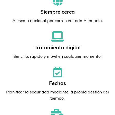
Siempre cerca
A escala nacional por correo en toda Alemania.
Tratamiento digital
Sencillo, rápido y móvil en cualquier momento!
Fechas
Planificar la seguridad mediante la propia gestión del
tiempo.