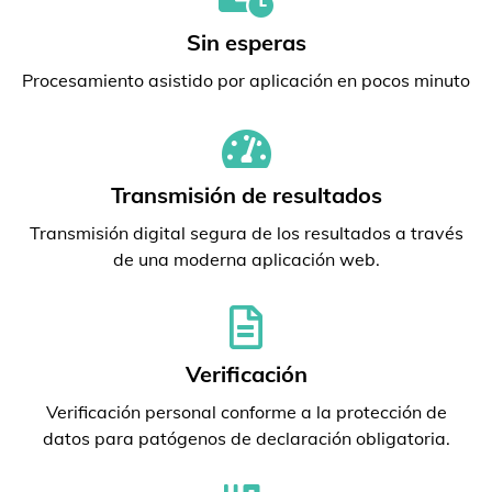
Sin esperas
Procesamiento asistido por aplicación en pocos minuto
Transmisión de resultados
Transmisión digital segura de los resultados a través
de una moderna aplicación web.
Verificación
Verificación personal conforme a la protección de
datos para patógenos de declaración obligatoria.