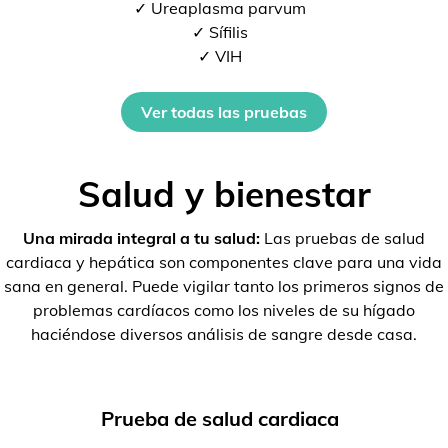
✓ Ureaplasma parvum
✓ Sífilis
✓ VIH
Ver todas las pruebas
Salud y bienestar
Una mirada integral a tu salud:
Las pruebas de salud
cardiaca y hepática son componentes clave para una vida
sana en general. Puede vigilar tanto los primeros signos de
problemas cardíacos como los niveles de su hígado
haciéndose diversos análisis de sangre desde casa.
Prueba de salud cardiaca