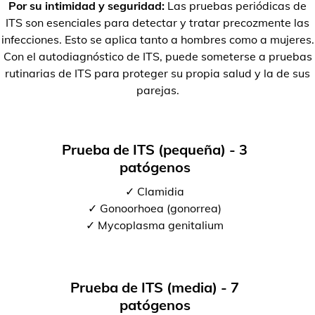
Por su intimidad y seguridad:
Las pruebas periódicas de
ITS son esenciales para detectar y tratar precozmente las
infecciones. Esto se aplica tanto a hombres como a mujeres.
Con el autodiagnóstico de ITS, puede someterse a pruebas
rutinarias de ITS para proteger su propia salud y la de sus
parejas.
Prueba de ITS (pequeña) - 3
patógenos
✓ Clamidia
✓ Gonoorhoea (gonorrea)
✓ Mycoplasma genitalium
Prueba de ITS (media) - 7
patógenos