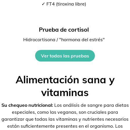
✓ FT4 (tiroxina libre)
Prueba de cortisol
Hidrocortisona / "hormona del estrés"
Ver todas las pruebas
Alimentación sana y
vitaminas
Su chequeo nutricional:
Los análisis de sangre para dietas
especiales, como las veganas, son cruciales para
garantizar que todas las vitaminas y nutrientes necesarios
están suficientemente presentes en el organismo. Los