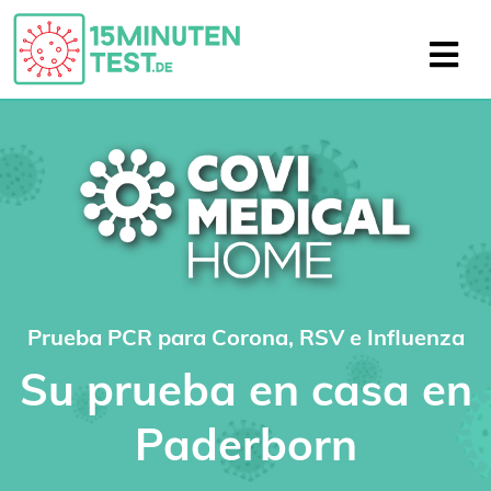
Prueba PCR para Corona, RSV e Influenza
Su prueba en casa en
Paderborn