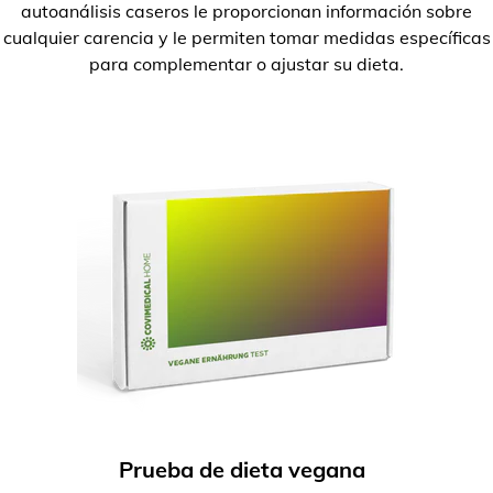
autoanálisis caseros le proporcionan información sobre
cualquier carencia y le permiten tomar medidas específicas
para complementar o ajustar su dieta.
Prueba de dieta vegana