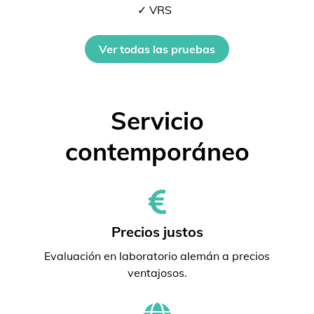
✓ VRS
Ver todas las pruebas
Servicio
contemporáneo
Precios justos
Evaluación en laboratorio alemán a precios
ventajosos.