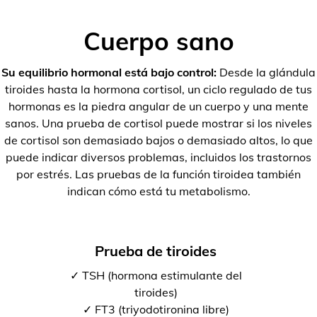
Cuerpo sano
Su equilibrio hormonal está bajo control:
Desde la glándula
tiroides hasta la hormona cortisol, un ciclo regulado de tus
hormonas es la piedra angular de un cuerpo y una mente
sanos. Una prueba de cortisol puede mostrar si los niveles
de cortisol son demasiado bajos o demasiado altos, lo que
puede indicar diversos problemas, incluidos los trastornos
por estrés. Las pruebas de la función tiroidea también
indican cómo está tu metabolismo.
Prueba de tiroides
✓ TSH (hormona estimulante del
tiroides)
✓ FT3 (triyodotironina libre)