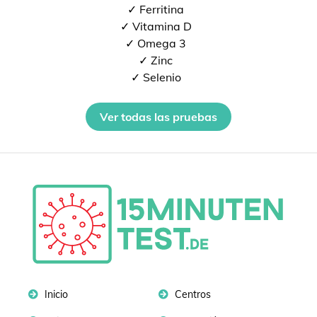
✓ Ferritina
✓ Vitamina D
✓ Omega 3
✓ Zinc
✓ Selenio
Ver todas las pruebas
Inicio
Centros