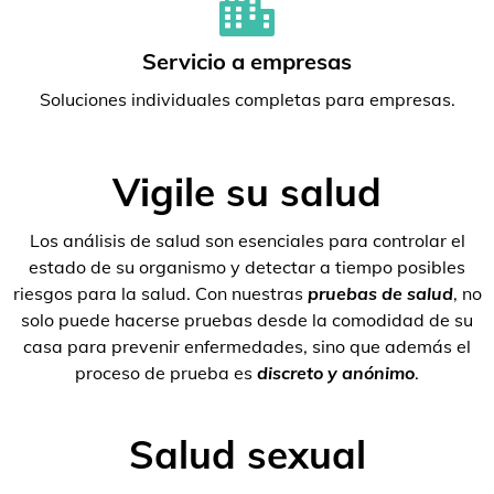
Servicio a empresas
Soluciones individuales completas para empresas.
Vigile su salud
Los análisis de salud son esenciales para controlar el
estado de su organismo y detectar a tiempo posibles
riesgos para la salud. Con nuestras
pruebas de salud
, no
solo puede hacerse pruebas desde la comodidad de su
casa para prevenir enfermedades, sino que además el
proceso de prueba es
discreto y anónimo
.
Salud sexual