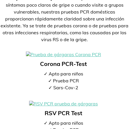
síntomas poco claros de gripe o cuando visite a grupos
vulnerables, nuestras pruebas PCR domésticas
proporcionan rápidamente claridad sobre una infección
existente. Ya se trate de pruebas corona o de pruebas para
otras infecciones respiratorias, como las causadas por los
virus RS o de la gripe.
Corona PCR-Test
✓ Apto para niños
✓ Prueba PCR
✓ Sars-Cov-2
RSV PCR Test
✓ Apto para niños