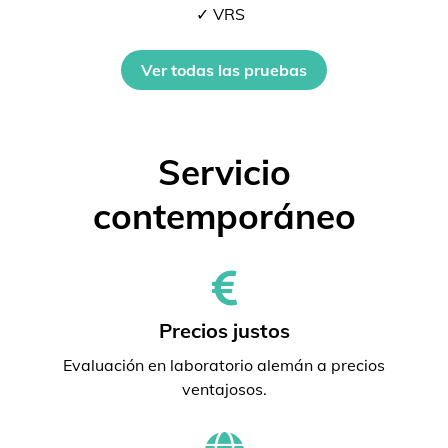
✓ VRS
Ver todas las pruebas
Servicio
contemporáneo
Precios justos
Evaluación en laboratorio alemán a precios
ventajosos.