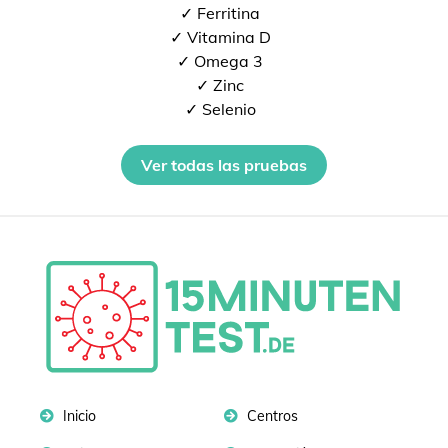
✓ Ferritina
✓ Vitamina D
✓ Omega 3
✓ Zinc
✓ Selenio
Ver todas las pruebas
Inicio
Centros