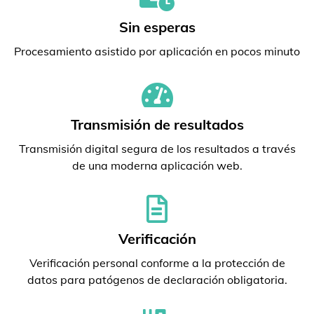
Sin esperas
Procesamiento asistido por aplicación en pocos minuto
Transmisión de resultados
Transmisión digital segura de los resultados a través
de una moderna aplicación web.
Verificación
Verificación personal conforme a la protección de
datos para patógenos de declaración obligatoria.