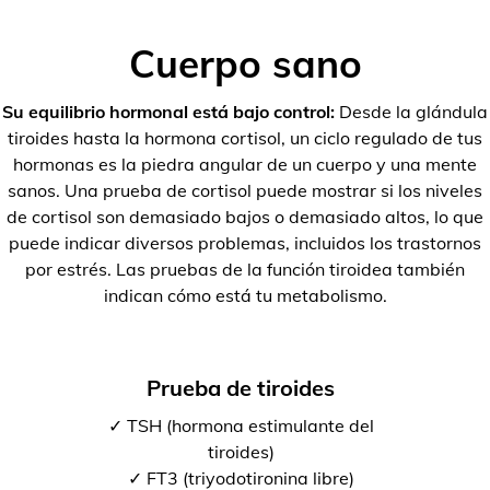
Cuerpo sano
Su equilibrio hormonal está bajo control:
Desde la glándula
tiroides hasta la hormona cortisol, un ciclo regulado de tus
hormonas es la piedra angular de un cuerpo y una mente
sanos. Una prueba de cortisol puede mostrar si los niveles
de cortisol son demasiado bajos o demasiado altos, lo que
puede indicar diversos problemas, incluidos los trastornos
por estrés. Las pruebas de la función tiroidea también
indican cómo está tu metabolismo.
Prueba de tiroides
✓ TSH (hormona estimulante del
tiroides)
✓ FT3 (triyodotironina libre)