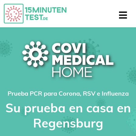
Prueba PCR para Corona, RSV e Influenza
Su prueba en casa en
Regensburg