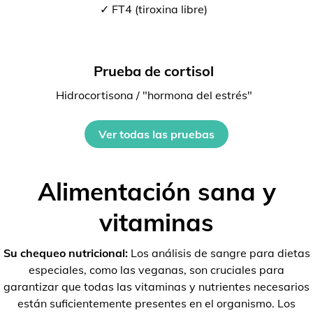
✓ FT4 (tiroxina libre)
Prueba de cortisol
Hidrocortisona / "hormona del estrés"
Ver todas las pruebas
Alimentación sana y
vitaminas
Su chequeo nutricional:
Los análisis de sangre para dietas
especiales, como las veganas, son cruciales para
garantizar que todas las vitaminas y nutrientes necesarios
están suficientemente presentes en el organismo. Los