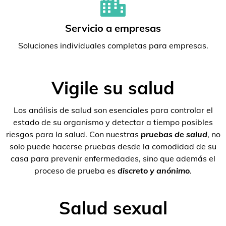
Servicio a empresas
Soluciones individuales completas para empresas.
Vigile su salud
Los análisis de salud son esenciales para controlar el
estado de su organismo y detectar a tiempo posibles
riesgos para la salud. Con nuestras
pruebas de salud
, no
solo puede hacerse pruebas desde la comodidad de su
casa para prevenir enfermedades, sino que además el
proceso de prueba es
discreto y anónimo
.
Salud sexual