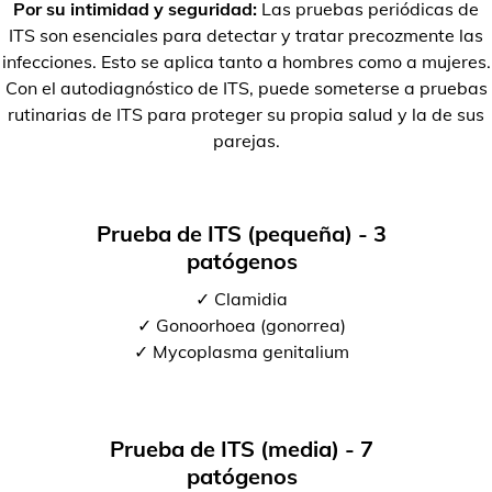
Por su intimidad y seguridad:
Las pruebas periódicas de
ITS son esenciales para detectar y tratar precozmente las
infecciones. Esto se aplica tanto a hombres como a mujeres.
Con el autodiagnóstico de ITS, puede someterse a pruebas
rutinarias de ITS para proteger su propia salud y la de sus
parejas.
Prueba de ITS (pequeña) - 3
patógenos
✓ Clamidia
✓ Gonoorhoea (gonorrea)
✓ Mycoplasma genitalium
Prueba de ITS (media) - 7
patógenos