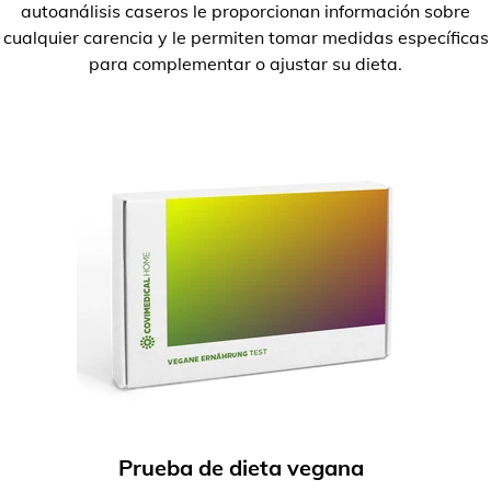
autoanálisis caseros le proporcionan información sobre
cualquier carencia y le permiten tomar medidas específicas
para complementar o ajustar su dieta.
Prueba de dieta vegana