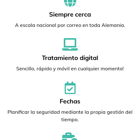
Siempre cerca
A escala nacional por correo en toda Alemania.
Tratamiento digital
Sencillo, rápido y móvil en cualquier momento!
Fechas
Planificar la seguridad mediante la propia gestión del
tiempo.