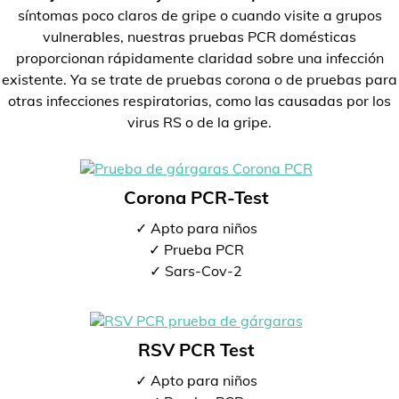
síntomas poco claros de gripe o cuando visite a grupos
vulnerables, nuestras pruebas PCR domésticas
proporcionan rápidamente claridad sobre una infección
existente. Ya se trate de pruebas corona o de pruebas para
otras infecciones respiratorias, como las causadas por los
virus RS o de la gripe.
Corona PCR-Test
✓ Apto para niños
✓ Prueba PCR
✓ Sars-Cov-2
RSV PCR Test
✓ Apto para niños