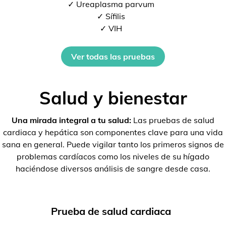
✓ Ureaplasma parvum
✓ Sífilis
✓ VIH
Ver todas las pruebas
Salud y bienestar
Una mirada integral a tu salud:
Las pruebas de salud
cardiaca y hepática son componentes clave para una vida
sana en general. Puede vigilar tanto los primeros signos de
problemas cardíacos como los niveles de su hígado
haciéndose diversos análisis de sangre desde casa.
Prueba de salud cardiaca