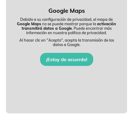
Google Maps
Debido a su configuración de privacidad, el mapa de
Google Maps
no se puede mostrar porque la
activación
transmitirá datos a Google
. Puede encontrar más
información en nuestra política de privacidad.
Al hacer clic en "Acepto", acepta la transmisión de los
datos a Google.
¡Estoy de acuerdo!