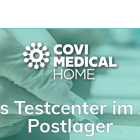
s Testcenter im 
Postlager