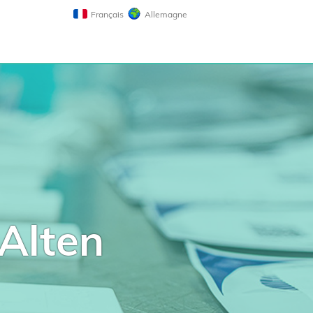
Français
Allemagne
Alten