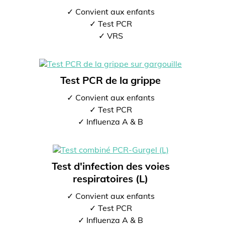
✓ Convient aux enfants
✓ Test PCR
✓ VRS
Test PCR de la grippe
✓ Convient aux enfants
✓ Test PCR
✓ Influenza A & B
Test d'infection des voies
respiratoires (L)
✓ Convient aux enfants
✓ Test PCR
✓ Influenza A & B