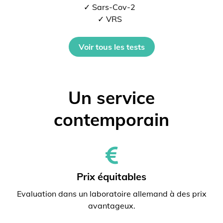
✓ Sars-Cov-2
✓ VRS
Voir tous les tests
Un service
contemporain
Prix ​​équitables
Evaluation dans un laboratoire allemand à des prix
avantageux.