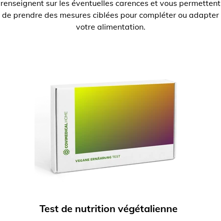
renseignent sur les éventuelles carences et vous permettent
de prendre des mesures ciblées pour compléter ou adapter
votre alimentation.
Test de nutrition végétalienne