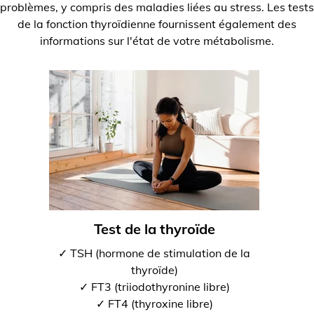
problèmes, y compris des maladies liées au stress. Les tests
de la fonction thyroïdienne fournissent également des
informations sur l'état de votre métabolisme.
Test de la thyroïde
✓ TSH (hormone de stimulation de la
thyroïde)
✓ FT3 (triiodothyronine libre)
✓ FT4 (thyroxine libre)