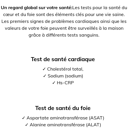
Un regard global sur votre santé:
Les tests pour la santé du
cœur et du foie sont des éléments clés pour une vie saine.
Les premiers signes de problèmes cardiaques ainsi que les
valeurs de votre foie peuvent être surveillés à la maison
grâce à différents tests sanguins.
Test de santé cardiaque
✓ Cholestérol total,
✓ Sodium (sodium)
✓ Hs-CRP
Test de santé du foie
✓ Aspartate aminotransférase (ASAT)
✓ Alanine aminotransférase (ALAT)