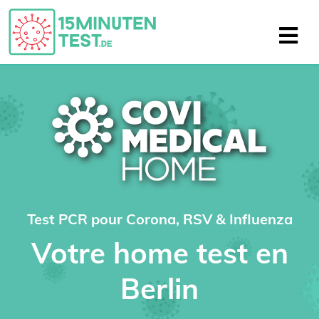
Test PCR pour Corona, RSV & Influenza
Votre home test en
Berlin