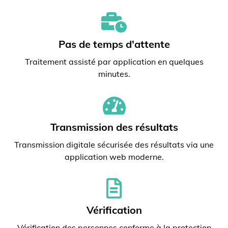
Pas de temps d'attente
Traitement assisté par application en quelques
minutes.
Transmission des résultats
Transmission digitale sécurisée des résultats via une
application web moderne.
Vérification
Vérification des personnes conforme à la protection