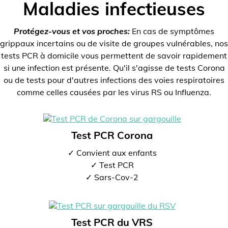
Maladies infectieuses
Protégez-vous et vos proches:
En cas de symptômes
grippaux incertains ou de visite de groupes vulnérables, nos
tests PCR à domicile vous permettent de savoir rapidement
si une infection est présente. Qu'il s'agisse de tests Corona
ou de tests pour d'autres infections des voies respiratoires
comme celles causées par les virus RS ou Influenza.
Test PCR Corona
✓ Convient aux enfants
✓ Test PCR
✓ Sars-Cov-2
Test PCR du VRS