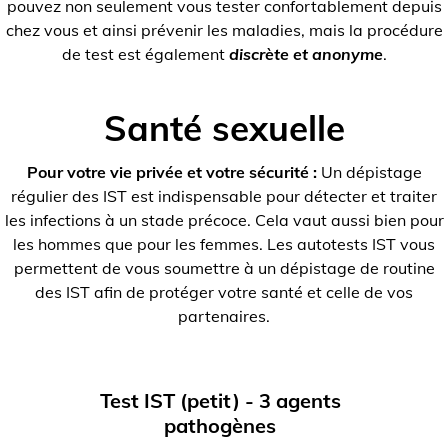
pouvez non seulement vous tester confortablement depuis
chez vous et ainsi prévenir les maladies, mais la procédure
de test est également
discrète et anonyme
.
Santé sexuelle
Pour votre vie privée et votre sécurité :
Un dépistage
régulier des IST est indispensable pour détecter et traiter
les infections à un stade précoce. Cela vaut aussi bien pour
les hommes que pour les femmes. Les autotests IST vous
permettent de vous soumettre à un dépistage de routine
des IST afin de protéger votre santé et celle de vos
partenaires.
Test IST (petit) - 3 agents
pathogènes