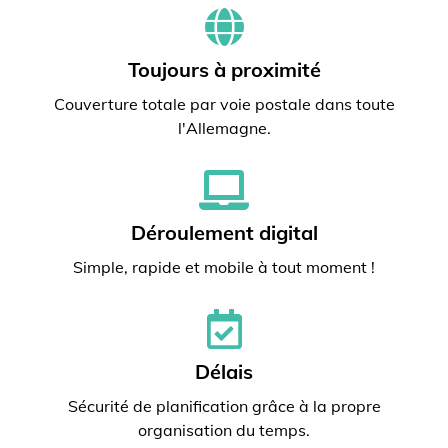
Toujours à proximité
Couverture totale par voie postale dans toute
l'Allemagne.
Déroulement digital
Simple, rapide et mobile à tout moment !
Délais
Sécurité de planification grâce à la propre
organisation du temps.