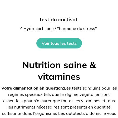
Test du cortisol
✓ Hydrocortisone / "hormone du stress"
Voir tous les tests
Nutrition saine &
vitamines
Votre alimentation en question:
Les tests sanguins pour les
régimes spéciaux tels que le régime végétalien sont
essentiels pour s'assurer que toutes les vitamines et tous
les nutriments nécessaires sont présents en quantité
suffisante dans l'organisme. Les autotests à domicile vous