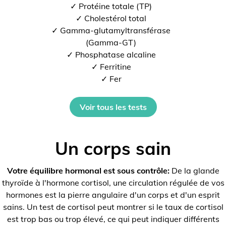
✓ Protéine totale (TP)
✓ Cholestérol total
✓ Gamma-glutamyltransférase
(Gamma-GT)
✓ Phosphatase alcaline
✓ Ferritine
✓ Fer
Voir tous les tests
Un corps sain
Votre équilibre hormonal est sous contrôle:
De la glande
thyroïde à l'hormone cortisol, une circulation régulée de vos
hormones est la pierre angulaire d'un corps et d'un esprit
sains. Un test de cortisol peut montrer si le taux de cortisol
est trop bas ou trop élevé, ce qui peut indiquer différents