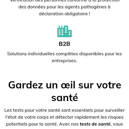
des données pour les agents pathogènes à
déclaration obligatoire !
B2B
Solutions individuelles complètes disponibles pour les
entreprises.
Gardez un œil sur votre
santé
Les tests pour votre santé sont essentiels pour surveiller
l'état de votre corps et détecter rapidement les risques
potentiels pour la santé. Avec nos
tests de santé
, vous