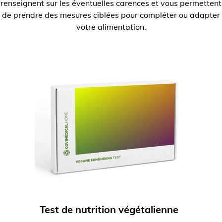
renseignent sur les éventuelles carences et vous permettent
de prendre des mesures ciblées pour compléter ou adapter
votre alimentation.
Test de nutrition végétalienne