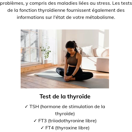
problèmes, y compris des maladies liées au stress. Les tests
de la fonction thyroïdienne fournissent également des
informations sur l'état de votre métabolisme.
Test de la thyroïde
✓ TSH (hormone de stimulation de la
thyroïde)
✓ FT3 (triiodothyronine libre)
✓ FT4 (thyroxine libre)