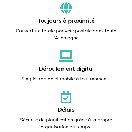
Toujours à proximité
Couverture totale par voie postale dans toute
l'Allemagne.
Déroulement digital
Simple, rapide et mobile à tout moment !
Délais
Sécurité de planification grâce à la propre
organisation du temps.