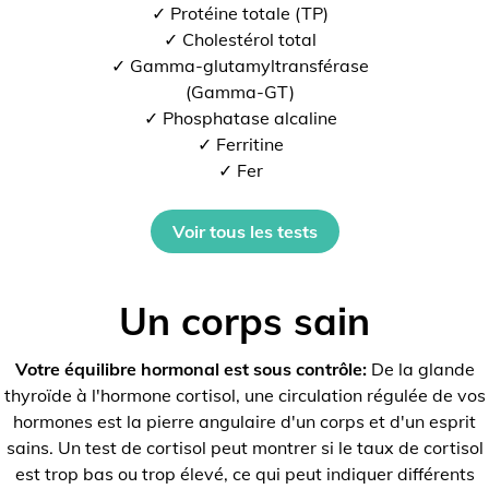
✓ Protéine totale (TP)
✓ Cholestérol total
✓ Gamma-glutamyltransférase
(Gamma-GT)
✓ Phosphatase alcaline
✓ Ferritine
✓ Fer
Voir tous les tests
Un corps sain
Votre équilibre hormonal est sous contrôle:
De la glande
thyroïde à l'hormone cortisol, une circulation régulée de vos
hormones est la pierre angulaire d'un corps et d'un esprit
sains. Un test de cortisol peut montrer si le taux de cortisol
est trop bas ou trop élevé, ce qui peut indiquer différents