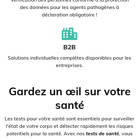
des données pour les agents pathogènes à
déclaration obligatoire !
B2B
Solutions individuelles complètes disponibles pour les
entreprises.
Gardez un œil sur votre
santé
Les tests pour votre santé sont essentiels pour surveiller
l'état de votre corps et détecter rapidement les risques
potentiels pour la santé. Avec nos
tests de santé
, vous