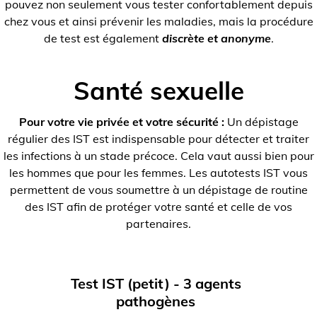
pouvez non seulement vous tester confortablement depuis
chez vous et ainsi prévenir les maladies, mais la procédure
de test est également
discrète et anonyme
.
Santé sexuelle
Pour votre vie privée et votre sécurité :
Un dépistage
régulier des IST est indispensable pour détecter et traiter
les infections à un stade précoce. Cela vaut aussi bien pour
les hommes que pour les femmes. Les autotests IST vous
permettent de vous soumettre à un dépistage de routine
des IST afin de protéger votre santé et celle de vos
partenaires.
Test IST (petit) - 3 agents
pathogènes