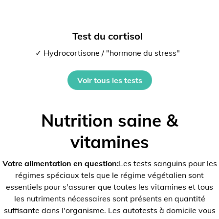
Test du cortisol
✓ Hydrocortisone / "hormone du stress"
Voir tous les tests
Nutrition saine &
vitamines
Votre alimentation en question:
Les tests sanguins pour les
régimes spéciaux tels que le régime végétalien sont
essentiels pour s'assurer que toutes les vitamines et tous
les nutriments nécessaires sont présents en quantité
suffisante dans l'organisme. Les autotests à domicile vous