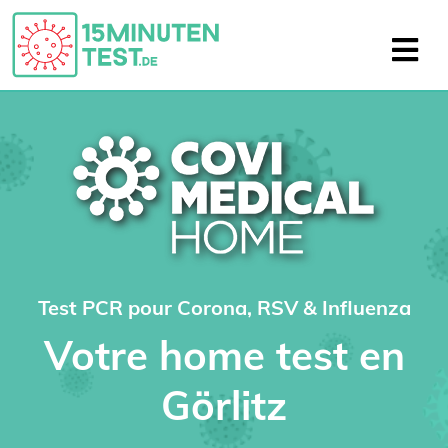
Test PCR pour Corona, RSV & Influenza
Votre home test en
Görlitz