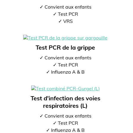
✓ Convient aux enfants
✓ Test PCR
✓ VRS
Test PCR de la grippe
✓ Convient aux enfants
✓ Test PCR
✓ Influenza A & B
Test d'infection des voies
respiratoires (L)
✓ Convient aux enfants
✓ Test PCR
✓ Influenza A & B