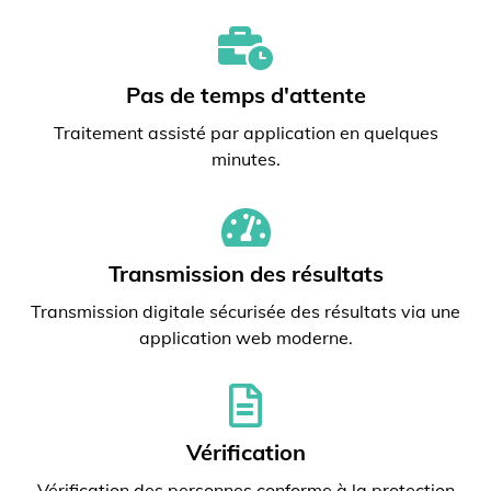
Pas de temps d'attente
Traitement assisté par application en quelques
minutes.
Transmission des résultats
Transmission digitale sécurisée des résultats via une
application web moderne.
Vérification
Vérification des personnes conforme à la protection