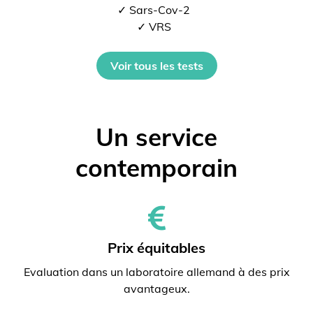
✓ Sars-Cov-2
✓ VRS
Voir tous les tests
Un service
contemporain
Prix ​​équitables
Evaluation dans un laboratoire allemand à des prix
avantageux.