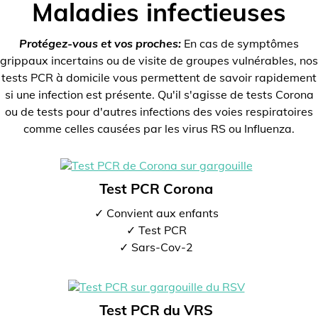
Maladies infectieuses
Protégez-vous et vos proches:
En cas de symptômes
grippaux incertains ou de visite de groupes vulnérables, nos
tests PCR à domicile vous permettent de savoir rapidement
si une infection est présente. Qu'il s'agisse de tests Corona
ou de tests pour d'autres infections des voies respiratoires
comme celles causées par les virus RS ou Influenza.
Test PCR Corona
✓ Convient aux enfants
✓ Test PCR
✓ Sars-Cov-2
Test PCR du VRS