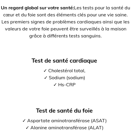
Un regard global sur votre santé:
Les tests pour la santé du
cœur et du foie sont des éléments clés pour une vie saine.
Les premiers signes de problèmes cardiaques ainsi que les
valeurs de votre foie peuvent être surveillés à la maison
grâce à différents tests sanguins.
Test de santé cardiaque
✓ Cholestérol total,
✓ Sodium (sodium)
✓ Hs-CRP
Test de santé du foie
✓ Aspartate aminotransférase (ASAT)
✓ Alanine aminotransférase (ALAT)