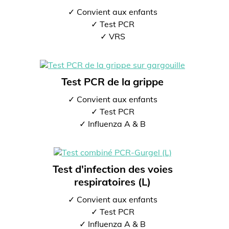
✓ Convient aux enfants
✓ Test PCR
✓ VRS
Test PCR de la grippe
✓ Convient aux enfants
✓ Test PCR
✓ Influenza A & B
Test d'infection des voies
respiratoires (L)
✓ Convient aux enfants
✓ Test PCR
✓ Influenza A & B