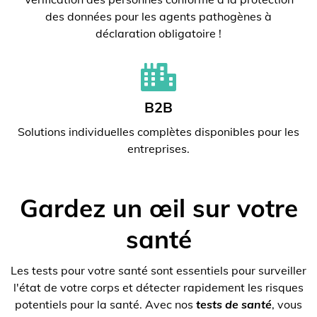
des données pour les agents pathogènes à
déclaration obligatoire !
B2B
Solutions individuelles complètes disponibles pour les
entreprises.
Gardez un œil sur votre
santé
Les tests pour votre santé sont essentiels pour surveiller
l'état de votre corps et détecter rapidement les risques
potentiels pour la santé. Avec nos
tests de santé
, vous