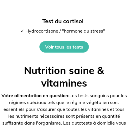
Test du cortisol
✓ Hydrocortisone / "hormone du stress"
Voir tous les tests
Nutrition saine &
vitamines
Votre alimentation en question:
Les tests sanguins pour les
régimes spéciaux tels que le régime végétalien sont
essentiels pour s'assurer que toutes les vitamines et tous
les nutriments nécessaires sont présents en quantité
suffisante dans l'organisme. Les autotests à domicile vous