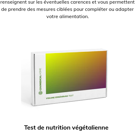
renseignent sur les éventuelles carences et vous permettent
de prendre des mesures ciblées pour compléter ou adapter
votre alimentation.
Test de nutrition végétalienne