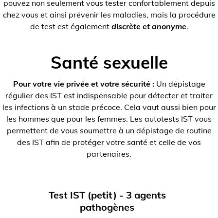
pouvez non seulement vous tester confortablement depuis
chez vous et ainsi prévenir les maladies, mais la procédure
de test est également
discrète et anonyme
.
Santé sexuelle
Pour votre vie privée et votre sécurité :
Un dépistage
régulier des IST est indispensable pour détecter et traiter
les infections à un stade précoce. Cela vaut aussi bien pour
les hommes que pour les femmes. Les autotests IST vous
permettent de vous soumettre à un dépistage de routine
des IST afin de protéger votre santé et celle de vos
partenaires.
Test IST (petit) - 3 agents
pathogènes