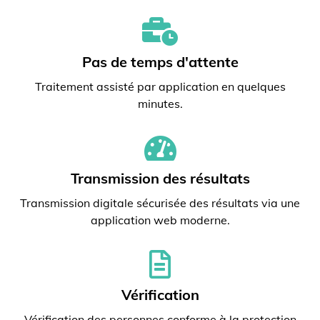
Pas de temps d'attente
Traitement assisté par application en quelques
minutes.
Transmission des résultats
Transmission digitale sécurisée des résultats via une
application web moderne.
Vérification
Vérification des personnes conforme à la protection