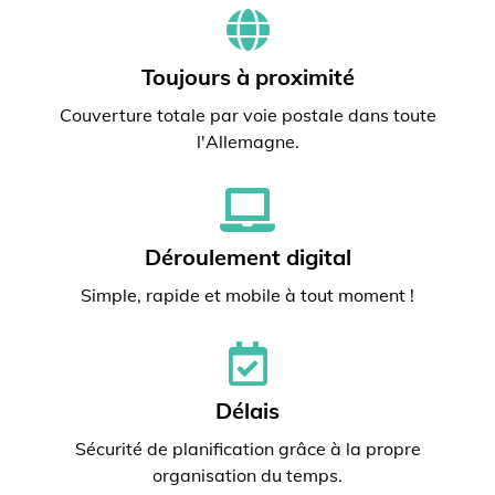
Toujours à proximité
Couverture totale par voie postale dans toute
l'Allemagne.
Déroulement digital
Simple, rapide et mobile à tout moment !
Délais
Sécurité de planification grâce à la propre
organisation du temps.