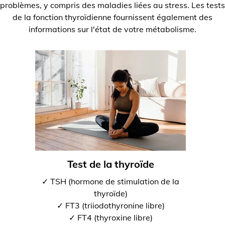
problèmes, y compris des maladies liées au stress. Les tests
de la fonction thyroïdienne fournissent également des
informations sur l'état de votre métabolisme.
Test de la thyroïde
✓ TSH (hormone de stimulation de la
thyroïde)
✓ FT3 (triiodothyronine libre)
✓ FT4 (thyroxine libre)