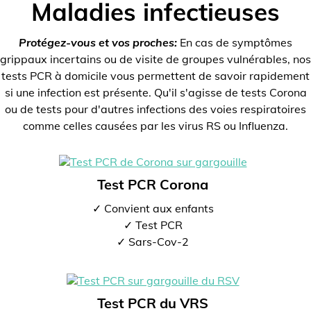
Maladies infectieuses
Protégez-vous et vos proches:
En cas de symptômes
grippaux incertains ou de visite de groupes vulnérables, nos
tests PCR à domicile vous permettent de savoir rapidement
si une infection est présente. Qu'il s'agisse de tests Corona
ou de tests pour d'autres infections des voies respiratoires
comme celles causées par les virus RS ou Influenza.
Test PCR Corona
✓ Convient aux enfants
✓ Test PCR
✓ Sars-Cov-2
Test PCR du VRS