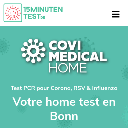
Test PCR pour Corona, RSV & Influenza
Votre home test en
Bonn