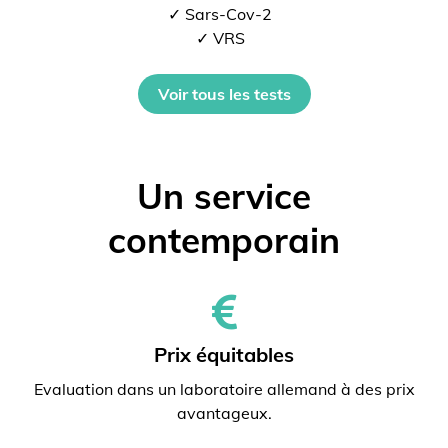
✓ Sars-Cov-2
✓ VRS
Voir tous les tests
Un service
contemporain
Prix ​​équitables
Evaluation dans un laboratoire allemand à des prix
avantageux.