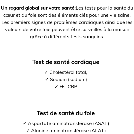
Un regard global sur votre santé:
Les tests pour la santé du
cœur et du foie sont des éléments clés pour une vie saine.
Les premiers signes de problèmes cardiaques ainsi que les
valeurs de votre foie peuvent être surveillés à la maison
grâce à différents tests sanguins.
Test de santé cardiaque
✓ Cholestérol total,
✓ Sodium (sodium)
✓ Hs-CRP
Test de santé du foie
✓ Aspartate aminotransférase (ASAT)
✓ Alanine aminotransférase (ALAT)