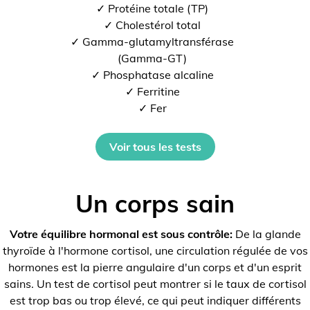
✓ Protéine totale (TP)
✓ Cholestérol total
✓ Gamma-glutamyltransférase
(Gamma-GT)
✓ Phosphatase alcaline
✓ Ferritine
✓ Fer
Voir tous les tests
Un corps sain
Votre équilibre hormonal est sous contrôle:
De la glande
thyroïde à l'hormone cortisol, une circulation régulée de vos
hormones est la pierre angulaire d'un corps et d'un esprit
sains. Un test de cortisol peut montrer si le taux de cortisol
est trop bas ou trop élevé, ce qui peut indiquer différents