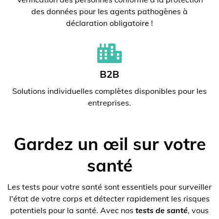
des données pour les agents pathogènes à
déclaration obligatoire !
B2B
Solutions individuelles complètes disponibles pour les
entreprises.
Gardez un œil sur votre
santé
Les tests pour votre santé sont essentiels pour surveiller
l'état de votre corps et détecter rapidement les risques
potentiels pour la santé. Avec nos
tests de santé
, vous