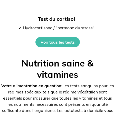
Test du cortisol
✓ Hydrocortisone / "hormone du stress"
Voir tous les tests
Nutrition saine &
vitamines
Votre alimentation en question:
Les tests sanguins pour les
régimes spéciaux tels que le régime végétalien sont
essentiels pour s'assurer que toutes les vitamines et tous
les nutriments nécessaires sont présents en quantité
suffisante dans l'organisme. Les autotests à domicile vous