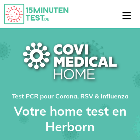
Test PCR pour Corona, RSV & Influenza
Votre home test en
Herborn