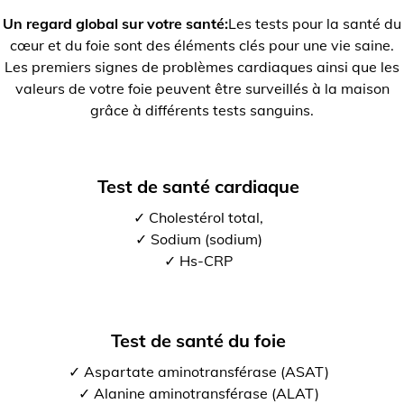
Un regard global sur votre santé:
Les tests pour la santé du
cœur et du foie sont des éléments clés pour une vie saine.
Les premiers signes de problèmes cardiaques ainsi que les
valeurs de votre foie peuvent être surveillés à la maison
grâce à différents tests sanguins.
Test de santé cardiaque
✓ Cholestérol total,
✓ Sodium (sodium)
✓ Hs-CRP
Test de santé du foie
✓ Aspartate aminotransférase (ASAT)
✓ Alanine aminotransférase (ALAT)