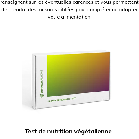
renseignent sur les éventuelles carences et vous permettent
de prendre des mesures ciblées pour compléter ou adapter
votre alimentation.
Test de nutrition végétalienne