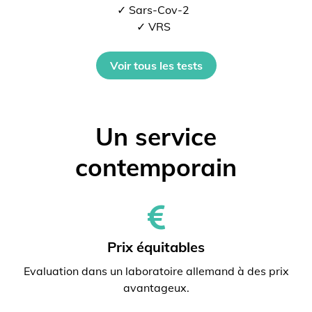
✓ Sars-Cov-2
✓ VRS
Voir tous les tests
Un service
contemporain
Prix ​​équitables
Evaluation dans un laboratoire allemand à des prix
avantageux.