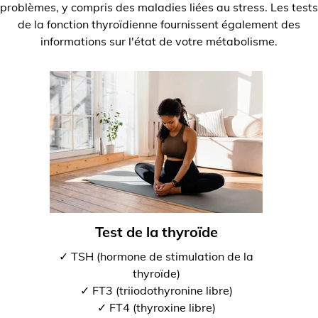
problèmes, y compris des maladies liées au stress. Les tests
de la fonction thyroïdienne fournissent également des
informations sur l'état de votre métabolisme.
Test de la thyroïde
✓ TSH (hormone de stimulation de la
thyroïde)
✓ FT3 (triiodothyronine libre)
✓ FT4 (thyroxine libre)