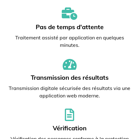
Pas de temps d'attente
Traitement assisté par application en quelques
minutes.
Transmission des résultats
Transmission digitale sécurisée des résultats via une
application web moderne.
Vérification
Vérification des personnes conforme à la protection