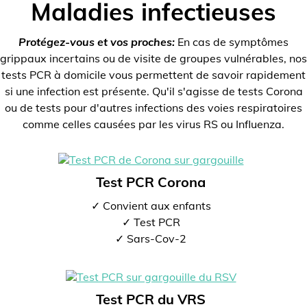
Maladies infectieuses
Protégez-vous et vos proches:
En cas de symptômes
grippaux incertains ou de visite de groupes vulnérables, nos
tests PCR à domicile vous permettent de savoir rapidement
si une infection est présente. Qu'il s'agisse de tests Corona
ou de tests pour d'autres infections des voies respiratoires
comme celles causées par les virus RS ou Influenza.
Test PCR Corona
✓ Convient aux enfants
✓ Test PCR
✓ Sars-Cov-2
Test PCR du VRS