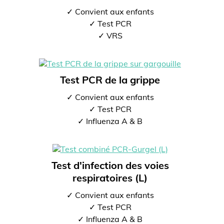
✓ Convient aux enfants
✓ Test PCR
✓ VRS
Test PCR de la grippe
✓ Convient aux enfants
✓ Test PCR
✓ Influenza A & B
Test d'infection des voies
respiratoires (L)
✓ Convient aux enfants
✓ Test PCR
✓ Influenza A & B