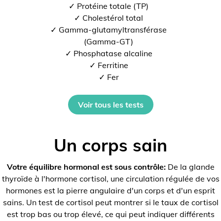
✓ Protéine totale (TP)
✓ Cholestérol total
✓ Gamma-glutamyltransférase
(Gamma-GT)
✓ Phosphatase alcaline
✓ Ferritine
✓ Fer
Voir tous les tests
Un corps sain
Votre équilibre hormonal est sous contrôle:
De la glande
thyroïde à l'hormone cortisol, une circulation régulée de vos
hormones est la pierre angulaire d'un corps et d'un esprit
sains. Un test de cortisol peut montrer si le taux de cortisol
est trop bas ou trop élevé, ce qui peut indiquer différents