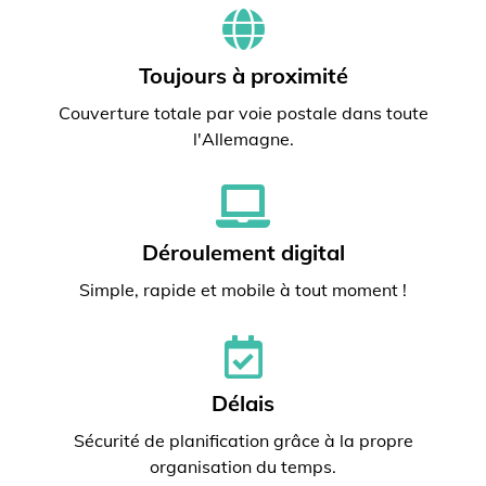
Toujours à proximité
Couverture totale par voie postale dans toute
l'Allemagne.
Déroulement digital
Simple, rapide et mobile à tout moment !
Délais
Sécurité de planification grâce à la propre
organisation du temps.