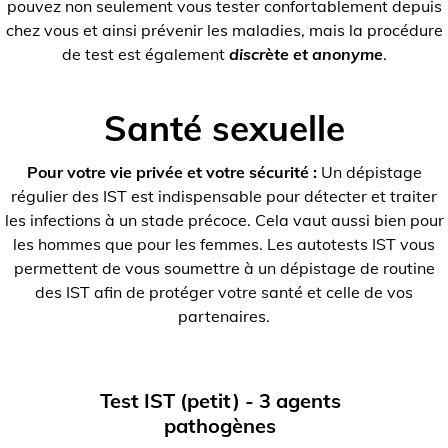
pouvez non seulement vous tester confortablement depuis
chez vous et ainsi prévenir les maladies, mais la procédure
de test est également
discrète et anonyme
.
Santé sexuelle
Pour votre vie privée et votre sécurité :
Un dépistage
régulier des IST est indispensable pour détecter et traiter
les infections à un stade précoce. Cela vaut aussi bien pour
les hommes que pour les femmes. Les autotests IST vous
permettent de vous soumettre à un dépistage de routine
des IST afin de protéger votre santé et celle de vos
partenaires.
Test IST (petit) - 3 agents
pathogènes