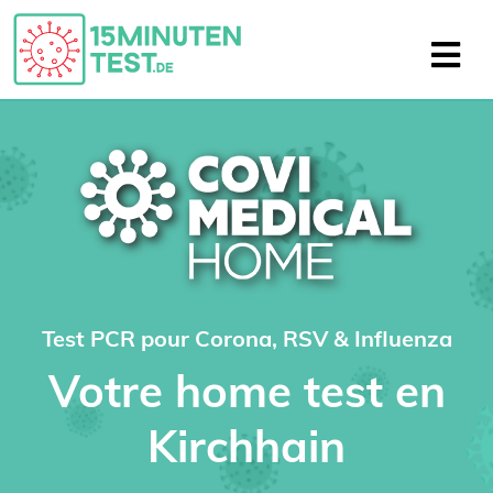
Test PCR pour Corona, RSV & Influenza
Votre home test en
Kirchhain