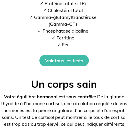
✓ Protéine totale (TP)
✓ Cholestérol total
✓ Gamma-glutamyltransférase
(Gamma-GT)
✓ Phosphatase alcaline
✓ Ferritine
✓ Fer
Voir tous les tests
Un corps sain
Votre équilibre hormonal est sous contrôle:
De la glande
thyroïde à l'hormone cortisol, une circulation régulée de vos
hormones est la pierre angulaire d'un corps et d'un esprit
sains. Un test de cortisol peut montrer si le taux de cortisol
est trop bas ou trop élevé, ce qui peut indiquer différents