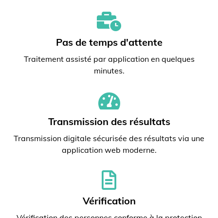
Pas de temps d'attente
Traitement assisté par application en quelques
minutes.
Transmission des résultats
Transmission digitale sécurisée des résultats via une
application web moderne.
Vérification
Vérification des personnes conforme à la protection