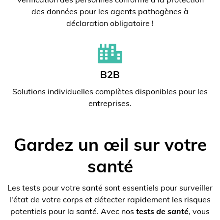
des données pour les agents pathogènes à
déclaration obligatoire !
B2B
Solutions individuelles complètes disponibles pour les
entreprises.
Gardez un œil sur votre
santé
Les tests pour votre santé sont essentiels pour surveiller
l'état de votre corps et détecter rapidement les risques
potentiels pour la santé. Avec nos
tests de santé
, vous