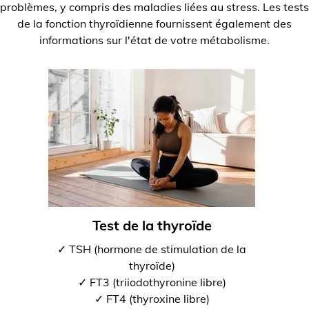
problèmes, y compris des maladies liées au stress. Les tests
de la fonction thyroïdienne fournissent également des
informations sur l'état de votre métabolisme.
Test de la thyroïde
✓ TSH (hormone de stimulation de la
thyroïde)
✓ FT3 (triiodothyronine libre)
✓ FT4 (thyroxine libre)