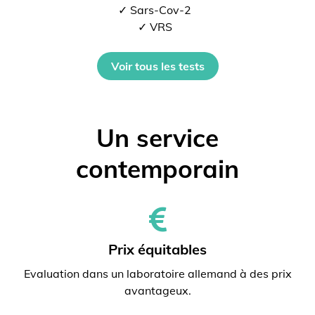
✓ Sars-Cov-2
✓ VRS
Voir tous les tests
Un service
contemporain
Prix ​​équitables
Evaluation dans un laboratoire allemand à des prix
avantageux.