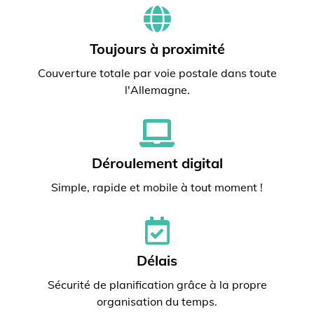
Toujours à proximité
Couverture totale par voie postale dans toute
l'Allemagne.
Déroulement digital
Simple, rapide et mobile à tout moment !
Délais
Sécurité de planification grâce à la propre
organisation du temps.