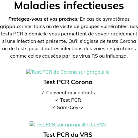
Maladies infectieuses
Protégez-vous et vos proches:
En cas de symptômes
grippaux incertains ou de visite de groupes vulnérables, nos
tests PCR à domicile vous permettent de savoir rapidement
si une infection est présente. Qu'il s'agisse de tests Corona
ou de tests pour d'autres infections des voies respiratoires
comme celles causées par les virus RS ou Influenza.
Test PCR Corona
✓ Convient aux enfants
✓ Test PCR
✓ Sars-Cov-2
Test PCR du VRS