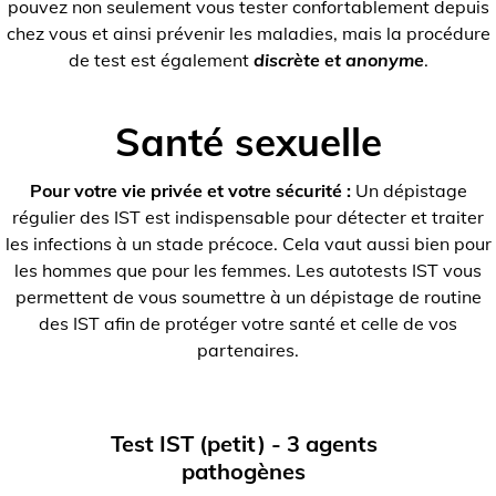
pouvez non seulement vous tester confortablement depuis
chez vous et ainsi prévenir les maladies, mais la procédure
de test est également
discrète et anonyme
.
Santé sexuelle
Pour votre vie privée et votre sécurité :
Un dépistage
régulier des IST est indispensable pour détecter et traiter
les infections à un stade précoce. Cela vaut aussi bien pour
les hommes que pour les femmes. Les autotests IST vous
permettent de vous soumettre à un dépistage de routine
des IST afin de protéger votre santé et celle de vos
partenaires.
Test IST (petit) - 3 agents
pathogènes