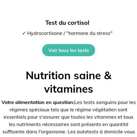
Test du cortisol
✓ Hydrocortisone / "hormone du stress"
Voir tous les tests
Nutrition saine &
vitamines
Votre alimentation en question:
Les tests sanguins pour les
régimes spéciaux tels que le régime végétalien sont
essentiels pour s'assurer que toutes les vitamines et tous
les nutriments nécessaires sont présents en quantité
suffisante dans l'organisme. Les autotests à domicile vous