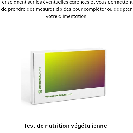
renseignent sur les éventuelles carences et vous permettent
de prendre des mesures ciblées pour compléter ou adapter
votre alimentation.
Test de nutrition végétalienne