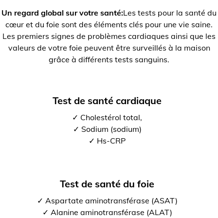
Un regard global sur votre santé:
Les tests pour la santé du
cœur et du foie sont des éléments clés pour une vie saine.
Les premiers signes de problèmes cardiaques ainsi que les
valeurs de votre foie peuvent être surveillés à la maison
grâce à différents tests sanguins.
Test de santé cardiaque
✓ Cholestérol total,
✓ Sodium (sodium)
✓ Hs-CRP
Test de santé du foie
✓ Aspartate aminotransférase (ASAT)
✓ Alanine aminotransférase (ALAT)