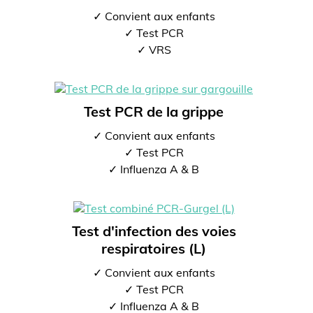
✓ Convient aux enfants
✓ Test PCR
✓ VRS
Test PCR de la grippe
✓ Convient aux enfants
✓ Test PCR
✓ Influenza A & B
Test d'infection des voies
respiratoires (L)
✓ Convient aux enfants
✓ Test PCR
✓ Influenza A & B