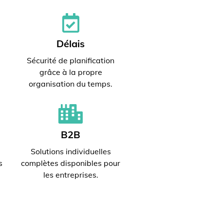
Délais
Sécurité de planification
grâce à la propre
organisation du temps.
B2B
Solutions individuelles
s
complètes disponibles pour
les entreprises.