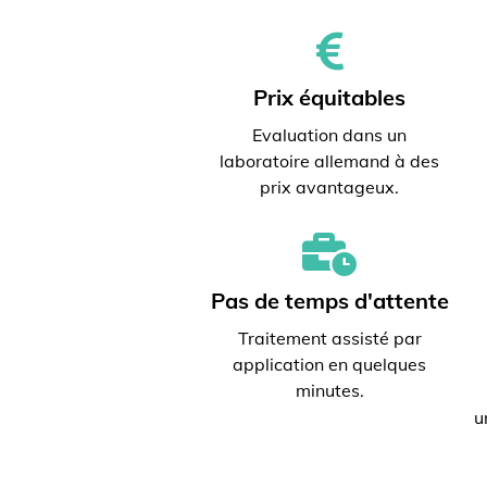
Prix ​​équitables
Evaluation dans un
laboratoire allemand à des
prix avantageux.
Pas de temps d'attente
Traitement assisté par
application en quelques
minutes.
u