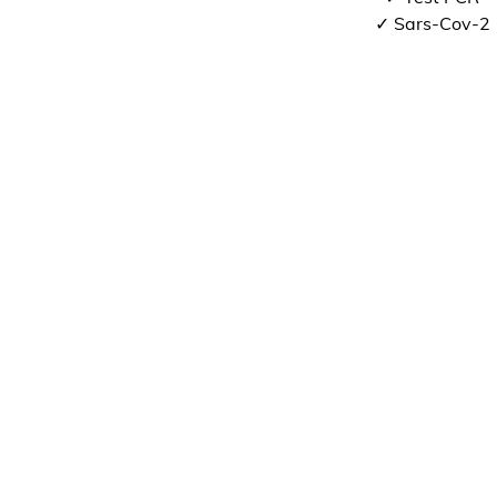
✓ Sars-Cov-2