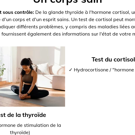
t sous contrôle:
De la glande thyroïde à l'hormone cortisol, u
d'un corps et d'un esprit sains. Un test de cortisol peut montr
ndiquer différents problèmes, y compris des maladies liées au
 fournissent également des informations sur l'état de votre
Test du cortisol
✓ Hydrocortisone / "hormone 
st de la thyroïde
rmone de stimulation de la
thyroïde)