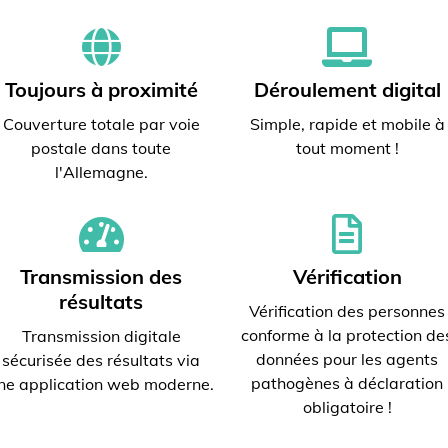
Toujours à proximité
Déroulement digital
Couverture totale par voie
Simple, rapide et mobile à
postale dans toute
tout moment !
l'Allemagne.
Transmission des
Vérification
résultats
Vérification des personnes
conforme à la protection de
Transmission digitale
données pour les agents
sécurisée des résultats via
pathogènes à déclaration
ne application web moderne.
obligatoire !