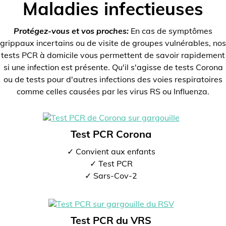
Maladies infectieuses
Protégez-vous et vos proches:
En cas de symptômes
grippaux incertains ou de visite de groupes vulnérables, nos
tests PCR à domicile vous permettent de savoir rapidement
si une infection est présente. Qu'il s'agisse de tests Corona
ou de tests pour d'autres infections des voies respiratoires
comme celles causées par les virus RS ou Influenza.
Test PCR Corona
✓ Convient aux enfants
✓ Test PCR
✓ Sars-Cov-2
Test PCR du VRS