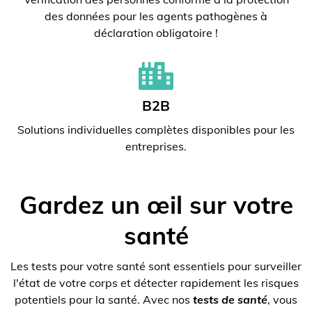
des données pour les agents pathogènes à
déclaration obligatoire !
B2B
Solutions individuelles complètes disponibles pour les
entreprises.
Gardez un œil sur votre
santé
Les tests pour votre santé sont essentiels pour surveiller
l'état de votre corps et détecter rapidement les risques
potentiels pour la santé. Avec nos
tests de santé
, vous