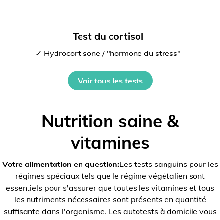
Test du cortisol
✓ Hydrocortisone / "hormone du stress"
Voir tous les tests
Nutrition saine &
vitamines
Votre alimentation en question:
Les tests sanguins pour les
régimes spéciaux tels que le régime végétalien sont
essentiels pour s'assurer que toutes les vitamines et tous
les nutriments nécessaires sont présents en quantité
suffisante dans l'organisme. Les autotests à domicile vous