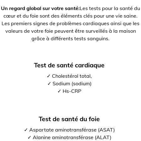
Un regard global sur votre santé:
Les tests pour la santé du
cœur et du foie sont des éléments clés pour une vie saine.
Les premiers signes de problèmes cardiaques ainsi que les
valeurs de votre foie peuvent être surveillés à la maison
grâce à différents tests sanguins.
Test de santé cardiaque
✓ Cholestérol total,
✓ Sodium (sodium)
✓ Hs-CRP
Test de santé du foie
✓ Aspartate aminotransférase (ASAT)
✓ Alanine aminotransférase (ALAT)