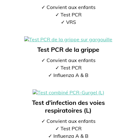
✓ Convient aux enfants
✓ Test PCR
✓ VRS
Test PCR de la grippe
✓ Convient aux enfants
✓ Test PCR
✓ Influenza A & B
Test d'infection des voies
respiratoires (L)
✓ Convient aux enfants
✓ Test PCR
✓ Influenza A & B