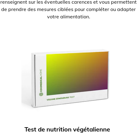
renseignent sur les éventuelles carences et vous permettent
de prendre des mesures ciblées pour compléter ou adapter
votre alimentation.
Test de nutrition végétalienne