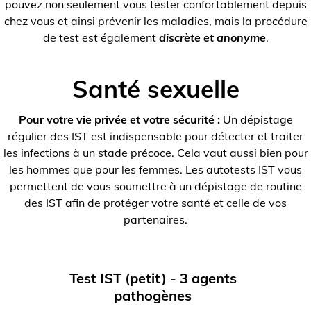
pouvez non seulement vous tester confortablement depuis
chez vous et ainsi prévenir les maladies, mais la procédure
de test est également
discrète et anonyme
.
Santé sexuelle
Pour votre vie privée et votre sécurité :
Un dépistage
régulier des IST est indispensable pour détecter et traiter
les infections à un stade précoce. Cela vaut aussi bien pour
les hommes que pour les femmes. Les autotests IST vous
permettent de vous soumettre à un dépistage de routine
des IST afin de protéger votre santé et celle de vos
partenaires.
Test IST (petit) - 3 agents
pathogènes