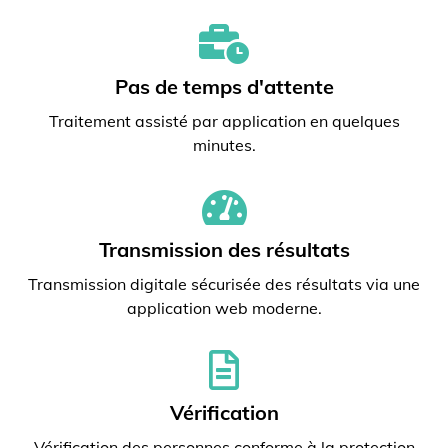
Pas de temps d'attente
Traitement assisté par application en quelques
minutes.
Transmission des résultats
Transmission digitale sécurisée des résultats via une
application web moderne.
Vérification
Vérification des personnes conforme à la protection