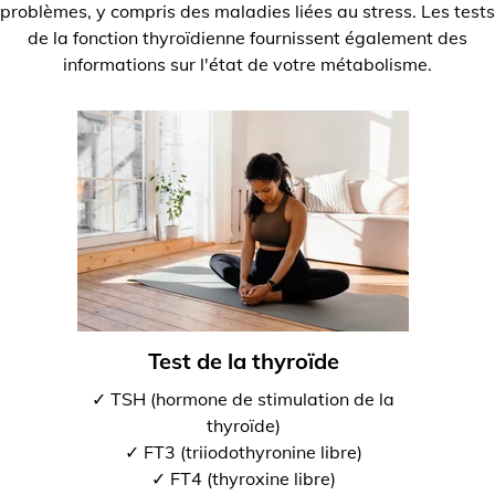
problèmes, y compris des maladies liées au stress. Les tests
de la fonction thyroïdienne fournissent également des
informations sur l'état de votre métabolisme.
Test de la thyroïde
✓ TSH (hormone de stimulation de la
thyroïde)
✓ FT3 (triiodothyronine libre)
✓ FT4 (thyroxine libre)