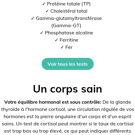
✓ Protéine totale (TP)
✓ Cholestérol total
✓ Gamma-glutamyltransférase
(Gamma-GT)
✓ Phosphatase alcaline
✓ Ferritine
✓ Fer
Voir tous les tests
Un corps sain
Votre équilibre hormonal est sous contrôle:
De la glande
thyroïde à l'hormone cortisol, une circulation régulée de vos
hormones est la pierre angulaire d'un corps et d'un esprit
sains. Un test de cortisol peut montrer si le taux de cortisol
est trop bas ou trop élevé, ce qui peut indiquer différents