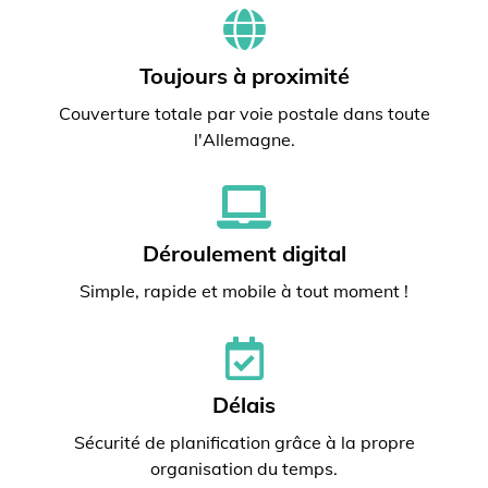
Toujours à proximité
Couverture totale par voie postale dans toute
l'Allemagne.
Déroulement digital
Simple, rapide et mobile à tout moment !
Délais
Sécurité de planification grâce à la propre
organisation du temps.