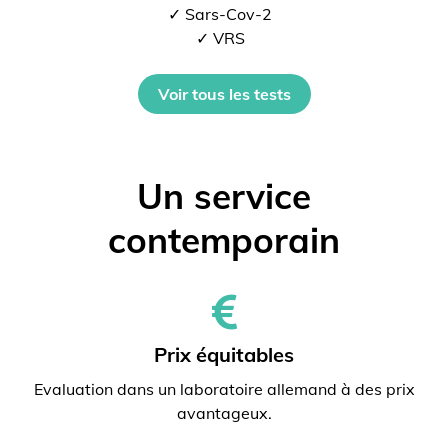
✓ Sars-Cov-2
✓ VRS
Voir tous les tests
Un service
contemporain
Prix ​​équitables
Evaluation dans un laboratoire allemand à des prix
avantageux.