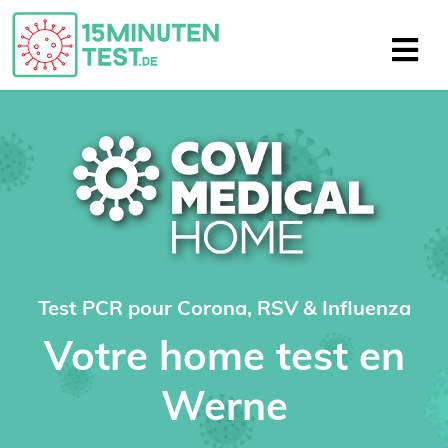
Test PCR pour Corona, RSV & Influenza
Votre home test en
Werne