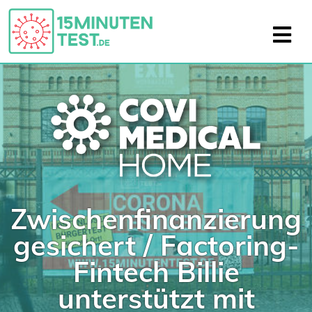
Zwischenfinanzierung
gesichert / Factoring-
Fintech Billie
unterstützt mit