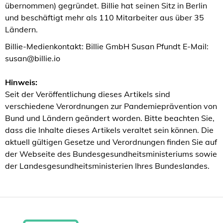
übernommen) gegründet. Billie hat seinen Sitz in Berlin
und beschäftigt mehr als 110 Mitarbeiter aus über 35
Ländern.
Billie-Medienkontakt: Billie GmbH Susan Pfundt E-Mail:
susan@billie.io
Hinweis:
Seit der Veröffentlichung dieses Artikels sind
verschiedene Verordnungen zur Pandemieprävention von
Bund und Ländern geändert worden. Bitte beachten Sie,
dass die Inhalte dieses Artikels veraltet sein können. Die
aktuell gültigen Gesetze und Verordnungen finden Sie auf
der Webseite des Bundesgesundheitsministeriums sowie
der Landesgesundheitsministerien Ihres Bundeslandes.