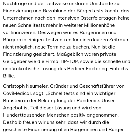
Nachfrage und der zeitweise unklaren Umstände zur
Finanzierung und Bezahlung der Bürgertests konnte das
Unternehmen nach den intensiven Osterfeiertagen keine
neuen Schnelltests mehr in weiterer Millionenhöhe
vorfinanzieren. Deswegen war es Bürgerinnen und
Bürgern in einigen Testzentren für einen kurzen Zeitraum
nicht möglich, neue Termine zu buchen. Nun ist die
Finanzierung gesichert. Maßgeblich waren private
Geldgeber wie die Firma TIP-TOP, sowie die schnelle und
unbürokratische Lösung des Berliner Factoring-Fintechs
Billie.
Christoph Neumeier, Gründer und Geschäftsführer von
CoviMedical, sagt: „Schnelltests sind ein wichtiger
Baustein in der Bekämpfung der Pandemie. Unser
Angebot ist Teil dieser Lösung und wird von
Hunderttausenden Menschen positiv angenommen.
Deshalb freuen wir uns sehr, dass wir durch die
gesicherte Finanzierung allen Bürgerinnen und Bürger