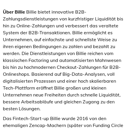
Über Billie
Billie bietet innovative B2B-
Zahlungsdienstleistungen von kurzfristiger Liquidität bis
hin zu Online-Zahlungen und verbessert das veraltete
System der B2B-Transaktionen. Billie ermöglicht es
Unternehmen, auf einfachste und schnellste Weise zu
ihren eigenen Bedingungen zu zahlen und bezahlt zu
werden. Die Dienstleistungen von Billie reichen vom
klassischen Factoring und automatisierten Mahnwesen
bis hin zu hochmodernen Checkout-Zahlungen für B2B-
Onlineshops. Basierend auf Big-Data-Analysen, voll
digitalisierten Prozessen und einer hoch skalierbaren
Tech-Plattform eröffnet Billie großen und kleinen
Unternehmen neue Freiheiten durch schnelle Liquidität,
bessere Arbeitsabläufe und gleichen Zugang zu den
besten Lösungen.
Das Fintech-Start-up Billie wurde 2016 von den
ehemaligen Zencap-Machern (später von Funding Circle