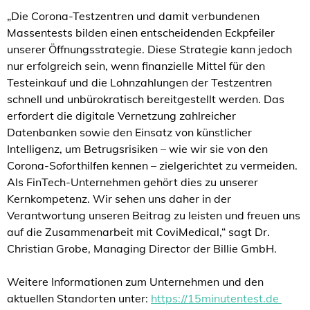
„Die Corona-Testzentren und damit verbundenen
Massentests bilden einen entscheidenden Eckpfeiler
unserer Öffnungsstrategie. Diese Strategie kann jedoch
nur erfolgreich sein, wenn finanzielle Mittel für den
Testeinkauf und die Lohnzahlungen der Testzentren
schnell und unbürokratisch bereitgestellt werden. Das
erfordert die digitale Vernetzung zahlreicher
Datenbanken sowie den Einsatz von künstlicher
Intelligenz, um Betrugsrisiken – wie wir sie von den
Corona-Soforthilfen kennen – zielgerichtet zu vermeiden.
Als FinTech-Unternehmen gehört dies zu unserer
Kernkompetenz. Wir sehen uns daher in der
Verantwortung unseren Beitrag zu leisten und freuen uns
auf die Zusammenarbeit mit CoviMedical,“ sagt Dr.
Christian Grobe, Managing Director der Billie GmbH.
Weitere Informationen zum Unternehmen und den
aktuellen Standorten unter:
https://15minutentest.de