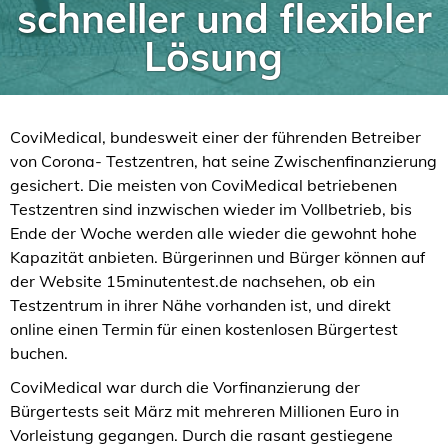
schneller und flexibler
Lösung
CoviMedical, bundesweit einer der führenden Betreiber
von Corona- Testzentren, hat seine Zwischenfinanzierung
gesichert. Die meisten von CoviMedical betriebenen
Testzentren sind inzwischen wieder im Vollbetrieb, bis
Ende der Woche werden alle wieder die gewohnt hohe
Kapazität anbieten. Bürgerinnen und Bürger können auf
der Website 15minutentest.de nachsehen, ob ein
Testzentrum in ihrer Nähe vorhanden ist, und direkt
online einen Termin für einen kostenlosen Bürgertest
buchen.
CoviMedical war durch die Vorfinanzierung der
Bürgertests seit März mit mehreren Millionen Euro in
Vorleistung gegangen. Durch die rasant gestiegene