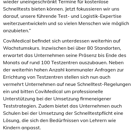
wieder uneingeschränkt Termine für kostenlose
Schnelltests bieten können. Jetzt fokussieren wir uns
darauf, unsere führende Test- und Logistik-Expertise
weiterzuentwickeln und so vielen Menschen wie möglich
anzubieten.“
CoviMedical befindet sich unterdessen weiterhin auf
Wachstumskurs. Inzwischen bei über 80 Standorten,
erwartet das Unternehmen seine Präsenz bis Ende des
Monats auf rund 100 Testzentren auszubauen. Neben
der weiterhin hohen Anzahl kommunaler Anfragen zur
Errichtung von Testzentren stellen sich nun auch
vermehrt Unternehmen auf neue Schnelltest-Regelungen
ein und bitten CoviMedical um professionelle
Unterstützung bei der Umsetzung firmeneigener
Teststrategien. Zudem bietet das Unternehmen auch
Schulen bei der Umsetzung der Schnelltestpflicht eine
Lösung, die sich den Bedürfnissen von Lehrern wie
Kindern anpasst.