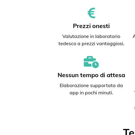
Prezzi onesti
Valutazione in laboratorio
A
tedesco a prezzi vantaggiosi.
Nessun tempo di attesa
Elaborazione supportata da
app in pochi minuti.
Te