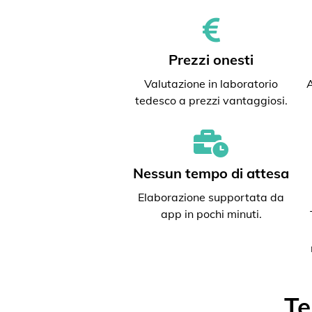
Prezzi onesti
Valutazione in laboratorio
A
tedesco a prezzi vantaggiosi.
Nessun tempo di attesa
Elaborazione supportata da
app in pochi minuti.
Te