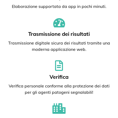
Elaborazione supportata da app in pochi minuti.
Trasmissione dei risultati
Trasmissione digitale sicura dei risultati tramite una
moderna applicazione web.
Verifica
Verifica personale conforme alla protezione dei dati
per gli agenti patogeni segnalabili!