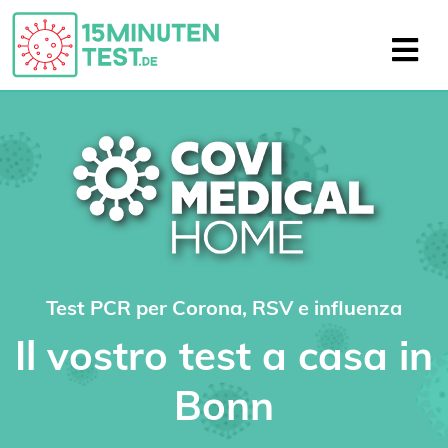
Test PCR per Corona, RSV e influenza
Il vostro test a casa in
Bonn