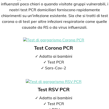
influenzali poco chiari o quando visitate gruppi vulnerabili, i
nostri test PCR domiciliari forniscono rapidamente
chiarimenti su un'infezione esistente. Sia che si tratti di test
corona o di test per altre infezioni respiratorie come quelle
causate da RS o da virus influenzali.
Test Corona PCR
✓ Adatto ai bambini
✓ Test PCR
✓ Sars-Cov-2
Test RSV PCR
✓ Adatto ai bambini
✓ Test PCR