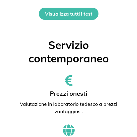
Visualizza tutti i test
Servizio
contemporaneo
Prezzi onesti
Valutazione in laboratorio tedesco a prezzi
vantaggiosi.