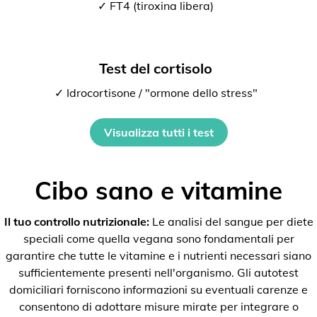
✓ FT4 (tiroxina libera)
Test del cortisolo
✓ Idrocortisone / "ormone dello stress"
Visualizza tutti i test
Cibo sano e vitamine
Il tuo controllo nutrizionale:
Le analisi del sangue per diete
speciali come quella vegana sono fondamentali per
garantire che tutte le vitamine e i nutrienti necessari siano
sufficientemente presenti nell'organismo. Gli autotest
domiciliari forniscono informazioni su eventuali carenze e
consentono di adottare misure mirate per integrare o