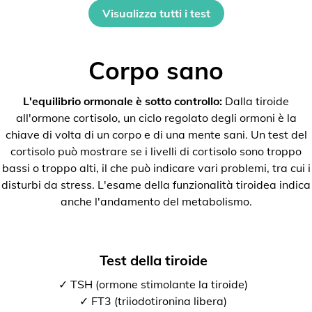
Visualizza tutti i test
Corpo sano
L'equilibrio ormonale è sotto controllo:
Dalla tiroide
all'ormone cortisolo, un ciclo regolato degli ormoni è la
chiave di volta di un corpo e di una mente sani. Un test del
cortisolo può mostrare se i livelli di cortisolo sono troppo
bassi o troppo alti, il che può indicare vari problemi, tra cui i
disturbi da stress. L'esame della funzionalità tiroidea indica
anche l'andamento del metabolismo.
Test della tiroide
✓ TSH (ormone stimolante la tiroide)
✓ FT3 (triiodotironina libera)