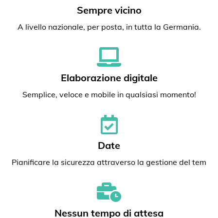
Sempre vicino
A livello nazionale, per posta, in tutta la Germania.
Elaborazione digitale
Semplice, veloce e mobile in qualsiasi momento!
Date
Pianificare la sicurezza attraverso la gestione del tem
Nessun tempo di attesa