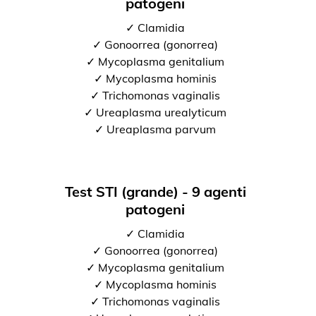
patogeni
✓ Clamidia
✓ Gonoorrea (gonorrea)
✓ Mycoplasma genitalium
✓ Mycoplasma hominis
✓ Trichomonas vaginalis
✓ Ureaplasma urealyticum
✓ Ureaplasma parvum
Test STI (grande) - 9 agenti
patogeni
✓ Clamidia
✓ Gonoorrea (gonorrea)
✓ Mycoplasma genitalium
✓ Mycoplasma hominis
✓ Trichomonas vaginalis