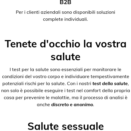
B2B
Per i clienti aziendali sono disponibili soluzioni
complete individuali.
Tenete d'occhio la vostra
salute
I test per la salute sono essenziali per monitorare le
condizioni del vostro corpo e individuare tempestivamente
potenziali rischi per la salute. Con i nostri
test della salute
,
non solo è possibile eseguire i test nel comfort della propria
casa per prevenire le malattie, ma il processo di analisi è
anche
discreto e anonimo
.
Salute sessuale