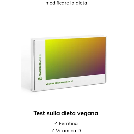
modificare la dieta.
Test sulla dieta vegana
✓ Ferritina
✓ Vitamina D