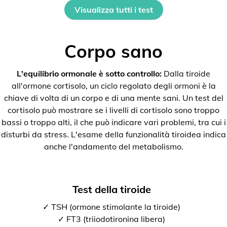
Visualizza tutti i test
Corpo sano
L'equilibrio ormonale è sotto controllo:
Dalla tiroide
all'ormone cortisolo, un ciclo regolato degli ormoni è la
chiave di volta di un corpo e di una mente sani. Un test del
cortisolo può mostrare se i livelli di cortisolo sono troppo
bassi o troppo alti, il che può indicare vari problemi, tra cui i
disturbi da stress. L'esame della funzionalità tiroidea indica
anche l'andamento del metabolismo.
Test della tiroide
✓ TSH (ormone stimolante la tiroide)
✓ FT3 (triiodotironina libera)