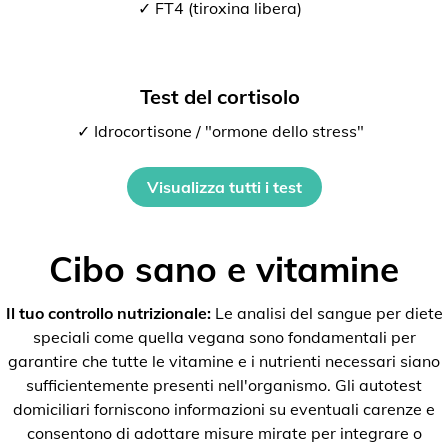
✓ FT4 (tiroxina libera)
Test del cortisolo
✓ Idrocortisone / "ormone dello stress"
Visualizza tutti i test
Cibo sano e vitamine
Il tuo controllo nutrizionale:
Le analisi del sangue per diete
speciali come quella vegana sono fondamentali per
garantire che tutte le vitamine e i nutrienti necessari siano
sufficientemente presenti nell'organismo. Gli autotest
domiciliari forniscono informazioni su eventuali carenze e
consentono di adottare misure mirate per integrare o