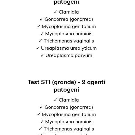
patogeni
✓ Clamidia
✓ Gonoorrea (gonorrea)
✓ Mycoplasma genitalium
✓ Mycoplasma hominis
✓ Trichomonas vaginalis
✓ Ureaplasma urealyticum
✓ Ureaplasma parvum
Test STI (grande) - 9 agenti
patogeni
✓ Clamidia
✓ Gonoorrea (gonorrea)
✓ Mycoplasma genitalium
✓ Mycoplasma hominis
✓ Trichomonas vaginalis