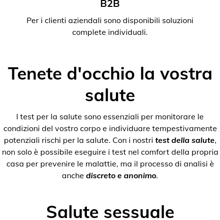
B2B
Per i clienti aziendali sono disponibili soluzioni
complete individuali.
Tenete d'occhio la vostra
salute
I test per la salute sono essenziali per monitorare le
condizioni del vostro corpo e individuare tempestivamente
potenziali rischi per la salute. Con i nostri
test della salute
,
non solo è possibile eseguire i test nel comfort della propria
casa per prevenire le malattie, ma il processo di analisi è
anche
discreto e anonimo
.
Salute sessuale