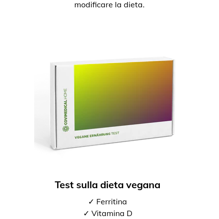
modificare la dieta.
Test sulla dieta vegana
✓ Ferritina
✓ Vitamina D