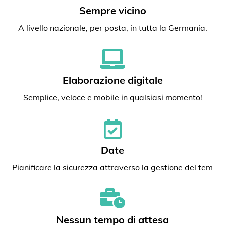
Sempre vicino
A livello nazionale, per posta, in tutta la Germania.
Elaborazione digitale
Semplice, veloce e mobile in qualsiasi momento!
Date
Pianificare la sicurezza attraverso la gestione del tem
Nessun tempo di attesa