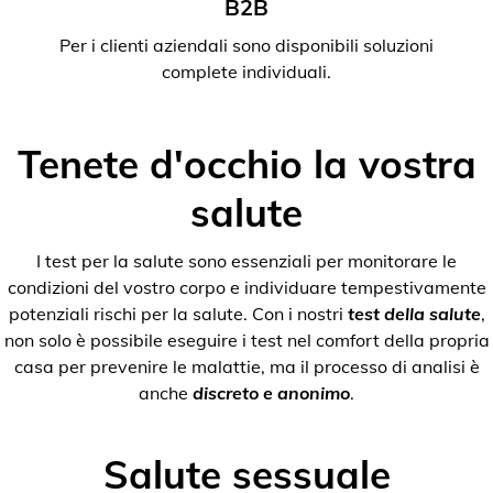
B2B
Per i clienti aziendali sono disponibili soluzioni
complete individuali.
Tenete d'occhio la vostra
salute
I test per la salute sono essenziali per monitorare le
condizioni del vostro corpo e individuare tempestivamente
potenziali rischi per la salute. Con i nostri
test della salute
,
non solo è possibile eseguire i test nel comfort della propria
casa per prevenire le malattie, ma il processo di analisi è
anche
discreto e anonimo
.
Salute sessuale