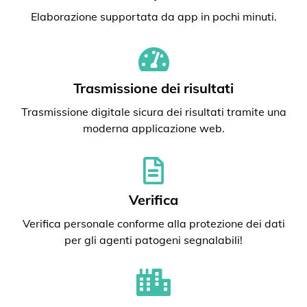
Elaborazione supportata da app in pochi minuti.
Trasmissione dei risultati
Trasmissione digitale sicura dei risultati tramite una
moderna applicazione web.
Verifica
Verifica personale conforme alla protezione dei dati
per gli agenti patogeni segnalabili!