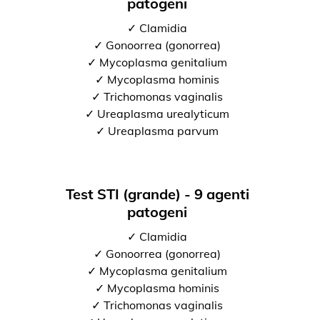
patogeni
✓ Clamidia
✓ Gonoorrea (gonorrea)
✓ Mycoplasma genitalium
✓ Mycoplasma hominis
✓ Trichomonas vaginalis
✓ Ureaplasma urealyticum
✓ Ureaplasma parvum
Test STI (grande) - 9 agenti
patogeni
✓ Clamidia
✓ Gonoorrea (gonorrea)
✓ Mycoplasma genitalium
✓ Mycoplasma hominis
✓ Trichomonas vaginalis