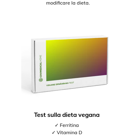
modificare la dieta.
Test sulla dieta vegana
✓ Ferritina
✓ Vitamina D