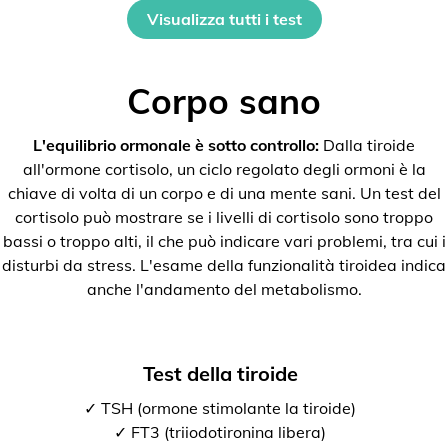
Visualizza tutti i test
Corpo sano
L'equilibrio ormonale è sotto controllo:
Dalla tiroide
all'ormone cortisolo, un ciclo regolato degli ormoni è la
chiave di volta di un corpo e di una mente sani. Un test del
cortisolo può mostrare se i livelli di cortisolo sono troppo
bassi o troppo alti, il che può indicare vari problemi, tra cui i
disturbi da stress. L'esame della funzionalità tiroidea indica
anche l'andamento del metabolismo.
Test della tiroide
✓ TSH (ormone stimolante la tiroide)
✓ FT3 (triiodotironina libera)