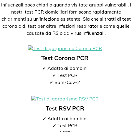
influenzali poco chiari o quando visitate gruppi vulnerabili, i
nostri test PCR domiciliari forniscono rapidamente
chiarimenti su un'infezione esistente. Sia che si tratti di test
corona o di test per altre infezioni respiratorie come quelle
causate da RS o da virus influenzali.
Test Corona PCR
✓ Adatto ai bambini
✓ Test PCR
✓ Sars-Cov-2
Test RSV PCR
✓ Adatto ai bambini
✓ Test PCR