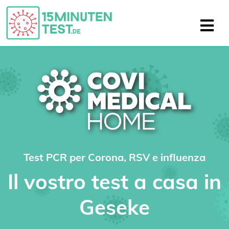
Test PCR per Corona, RSV e influenza
Il vostro test a casa in
Geseke