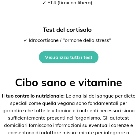
✓ FT4 (tiroxina libera)
Test del cortisolo
✓ Idrocortisone / "ormone dello stress"
Visualizza tutti i test
Cibo sano e vitamine
Il tuo controllo nutrizionale:
Le analisi del sangue per diete
speciali come quella vegana sono fondamentali per
garantire che tutte le vitamine e i nutrienti necessari siano
sufficientemente presenti nell'organismo. Gli autotest
domiciliari forniscono informazioni su eventuali carenze e
consentono di adottare misure mirate per integrare o