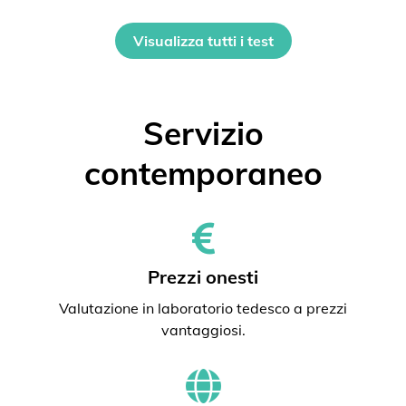
Visualizza tutti i test
Servizio
contemporaneo
Prezzi onesti
Valutazione in laboratorio tedesco a prezzi
vantaggiosi.