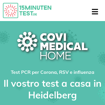
Test PCR per Corona, RSV e influenza
Il vostro test a casa in
Heidelberg