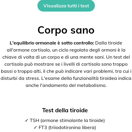
Visualizza tutti i test
Corpo sano
L'equilibrio ormonale è sotto controllo:
Dalla tiroide
all'ormone cortisolo, un ciclo regolato degli ormoni è la
chiave di volta di un corpo e di una mente sani. Un test del
cortisolo può mostrare se i livelli di cortisolo sono troppo
bassi o troppo alti, il che può indicare vari problemi, tra cui i
disturbi da stress. L'esame della funzionalità tiroidea indica
anche l'andamento del metabolismo.
Test della tiroide
✓ TSH (ormone stimolante la tiroide)
✓ FT3 (triiodotironina libera)