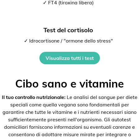
✓ FT4 (tiroxina libera)
Test del cortisolo
✓ Idrocortisone / "ormone dello stress"
Visualizza tutti i test
Cibo sano e vitamine
Il tuo controllo nutrizionale:
Le analisi del sangue per diete
speciali come quella vegana sono fondamentali per
garantire che tutte le vitamine e i nutrienti necessari siano
sufficientemente presenti nell'organismo. Gli autotest
domiciliari forniscono informazioni su eventuali carenze e
consentono di adottare misure mirate per integrare o