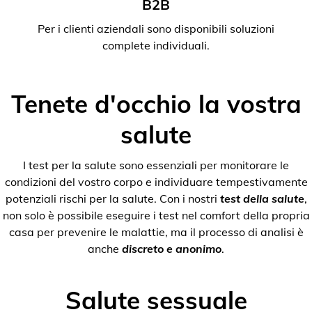
B2B
Per i clienti aziendali sono disponibili soluzioni
complete individuali.
Tenete d'occhio la vostra
salute
I test per la salute sono essenziali per monitorare le
condizioni del vostro corpo e individuare tempestivamente
potenziali rischi per la salute. Con i nostri
test della salute
,
non solo è possibile eseguire i test nel comfort della propria
casa per prevenire le malattie, ma il processo di analisi è
anche
discreto e anonimo
.
Salute sessuale