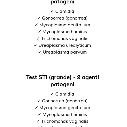
patogeni
✓ Clamidia
✓ Gonoorrea (gonorrea)
✓ Mycoplasma genitalium
✓ Mycoplasma hominis
✓ Trichomonas vaginalis
✓ Ureaplasma urealyticum
✓ Ureaplasma parvum
Test STI (grande) - 9 agenti
patogeni
✓ Clamidia
✓ Gonoorrea (gonorrea)
✓ Mycoplasma genitalium
✓ Mycoplasma hominis
✓ Trichomonas vaginalis