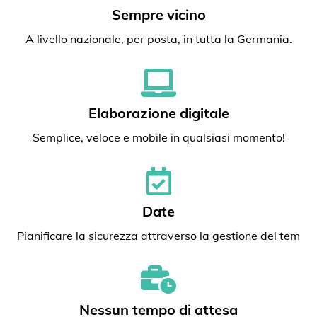
Sempre vicino
A livello nazionale, per posta, in tutta la Germania.
Elaborazione digitale
Semplice, veloce e mobile in qualsiasi momento!
Date
Pianificare la sicurezza attraverso la gestione del tem
Nessun tempo di attesa