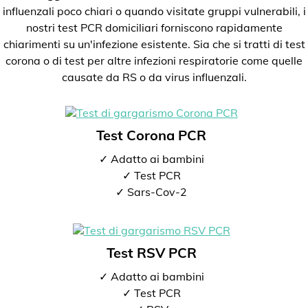
influenzali poco chiari o quando visitate gruppi vulnerabili, i
nostri test PCR domiciliari forniscono rapidamente
chiarimenti su un'infezione esistente. Sia che si tratti di test
corona o di test per altre infezioni respiratorie come quelle
causate da RS o da virus influenzali.
Test Corona PCR
✓ Adatto ai bambini
✓ Test PCR
✓ Sars-Cov-2
Test RSV PCR
✓ Adatto ai bambini
✓ Test PCR