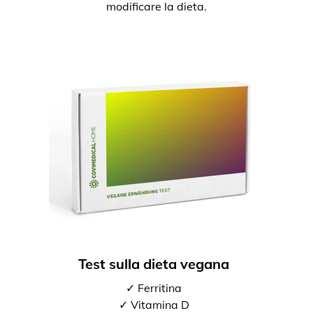
modificare la dieta.
Test sulla dieta vegana
✓ Ferritina
✓ Vitamina D