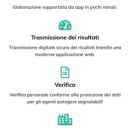
Elaborazione supportata da app in pochi minuti.
Trasmissione dei risultati
Trasmissione digitale sicura dei risultati tramite una
moderna applicazione web.
Verifica
Verifica personale conforme alla protezione dei dati
per gli agenti patogeni segnalabili!