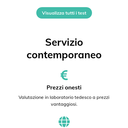
Visualizza tutti i test
Servizio
contemporaneo
Prezzi onesti
Valutazione in laboratorio tedesco a prezzi
vantaggiosi.