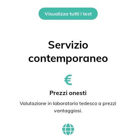
Visualizza tutti i test
Servizio
contemporaneo
Prezzi onesti
Valutazione in laboratorio tedesco a prezzi
vantaggiosi.