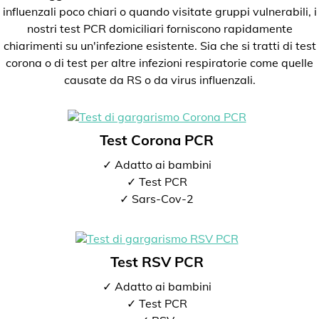
influenzali poco chiari o quando visitate gruppi vulnerabili, i
nostri test PCR domiciliari forniscono rapidamente
chiarimenti su un'infezione esistente. Sia che si tratti di test
corona o di test per altre infezioni respiratorie come quelle
causate da RS o da virus influenzali.
Test Corona PCR
✓ Adatto ai bambini
✓ Test PCR
✓ Sars-Cov-2
Test RSV PCR
✓ Adatto ai bambini
✓ Test PCR