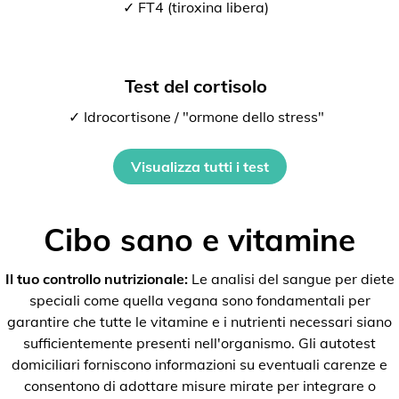
✓ FT4 (tiroxina libera)
Test del cortisolo
✓ Idrocortisone / "ormone dello stress"
Visualizza tutti i test
Cibo sano e vitamine
Il tuo controllo nutrizionale:
Le analisi del sangue per diete
speciali come quella vegana sono fondamentali per
garantire che tutte le vitamine e i nutrienti necessari siano
sufficientemente presenti nell'organismo. Gli autotest
domiciliari forniscono informazioni su eventuali carenze e
consentono di adottare misure mirate per integrare o