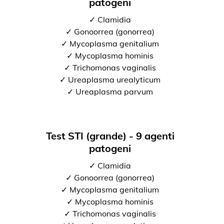
patogeni
✓ Clamidia
✓ Gonoorrea (gonorrea)
✓ Mycoplasma genitalium
✓ Mycoplasma hominis
✓ Trichomonas vaginalis
✓ Ureaplasma urealyticum
✓ Ureaplasma parvum
Test STI (grande) - 9 agenti
patogeni
✓ Clamidia
✓ Gonoorrea (gonorrea)
✓ Mycoplasma genitalium
✓ Mycoplasma hominis
✓ Trichomonas vaginalis