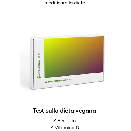
modificare la dieta.
Test sulla dieta vegana
✓ Ferritina
✓ Vitamina D