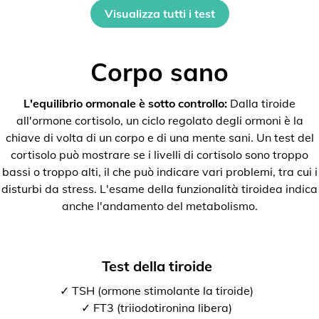
Visualizza tutti i test
Corpo sano
L'equilibrio ormonale è sotto controllo:
Dalla tiroide
all'ormone cortisolo, un ciclo regolato degli ormoni è la
chiave di volta di un corpo e di una mente sani. Un test del
cortisolo può mostrare se i livelli di cortisolo sono troppo
bassi o troppo alti, il che può indicare vari problemi, tra cui i
disturbi da stress. L'esame della funzionalità tiroidea indica
anche l'andamento del metabolismo.
Test della tiroide
✓ TSH (ormone stimolante la tiroide)
✓ FT3 (triiodotironina libera)