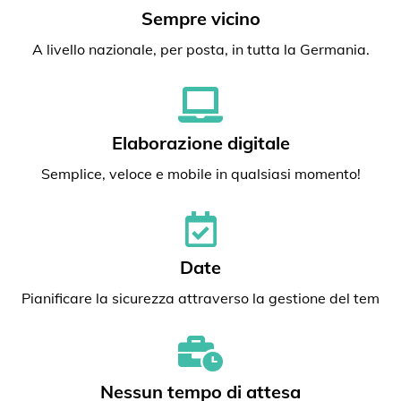
Sempre vicino
A livello nazionale, per posta, in tutta la Germania.
Elaborazione digitale
Semplice, veloce e mobile in qualsiasi momento!
Date
Pianificare la sicurezza attraverso la gestione del tem
Nessun tempo di attesa