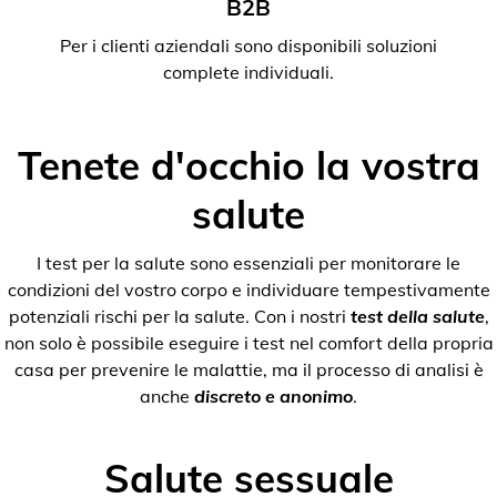
B2B
Per i clienti aziendali sono disponibili soluzioni
complete individuali.
Tenete d'occhio la vostra
salute
I test per la salute sono essenziali per monitorare le
condizioni del vostro corpo e individuare tempestivamente
potenziali rischi per la salute. Con i nostri
test della salute
,
non solo è possibile eseguire i test nel comfort della propria
casa per prevenire le malattie, ma il processo di analisi è
anche
discreto e anonimo
.
Salute sessuale