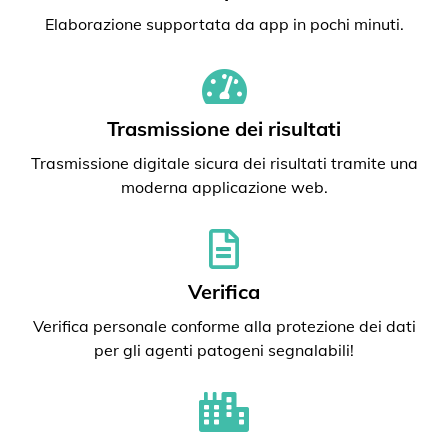
Elaborazione supportata da app in pochi minuti.
Trasmissione dei risultati
Trasmissione digitale sicura dei risultati tramite una
moderna applicazione web.
Verifica
Verifica personale conforme alla protezione dei dati
per gli agenti patogeni segnalabili!