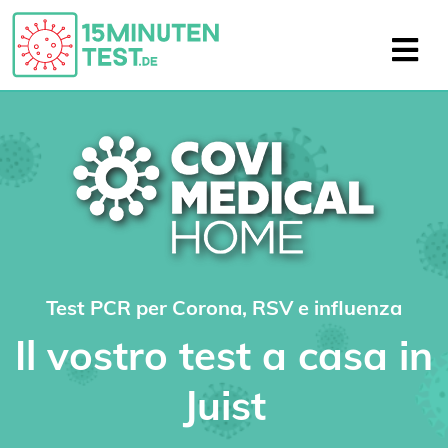
Test PCR per Corona, RSV e influenza
Il vostro test a casa in
Juist