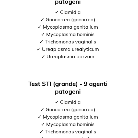
patogeni
✓ Clamidia
✓ Gonoorrea (gonorrea)
✓ Mycoplasma genitalium
✓ Mycoplasma hominis
✓ Trichomonas vaginalis
✓ Ureaplasma urealyticum
✓ Ureaplasma parvum
Test STI (grande) - 9 agenti
patogeni
✓ Clamidia
✓ Gonoorrea (gonorrea)
✓ Mycoplasma genitalium
✓ Mycoplasma hominis
✓ Trichomonas vaginalis