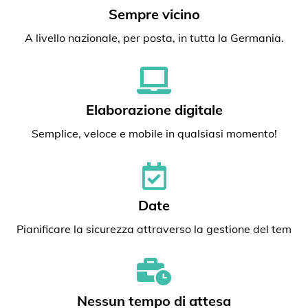
Sempre vicino
A livello nazionale, per posta, in tutta la Germania.
Elaborazione digitale
Semplice, veloce e mobile in qualsiasi momento!
Date
Pianificare la sicurezza attraverso la gestione del tem
Nessun tempo di attesa