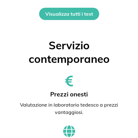
Visualizza tutti i test
Servizio
contemporaneo
Prezzi onesti
Valutazione in laboratorio tedesco a prezzi
vantaggiosi.