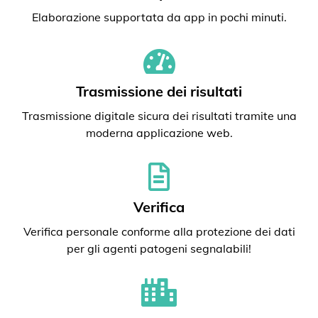
Elaborazione supportata da app in pochi minuti.
Trasmissione dei risultati
Trasmissione digitale sicura dei risultati tramite una
moderna applicazione web.
Verifica
Verifica personale conforme alla protezione dei dati
per gli agenti patogeni segnalabili!