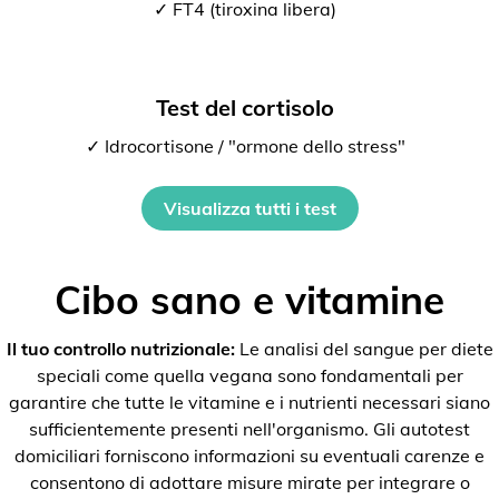
✓ FT4 (tiroxina libera)
Test del cortisolo
✓ Idrocortisone / "ormone dello stress"
Visualizza tutti i test
Cibo sano e vitamine
Il tuo controllo nutrizionale:
Le analisi del sangue per diete
speciali come quella vegana sono fondamentali per
garantire che tutte le vitamine e i nutrienti necessari siano
sufficientemente presenti nell'organismo. Gli autotest
domiciliari forniscono informazioni su eventuali carenze e
consentono di adottare misure mirate per integrare o