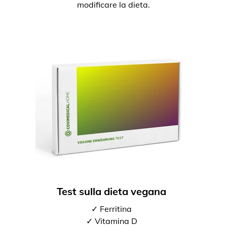
modificare la dieta.
Test sulla dieta vegana
✓ Ferritina
✓ Vitamina D