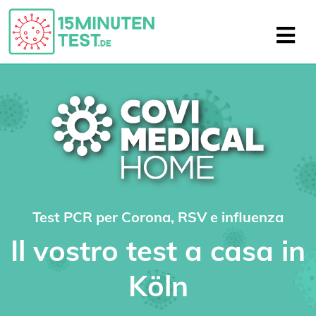
Test PCR per Corona, RSV e influenza
Il vostro test a casa in
Köln