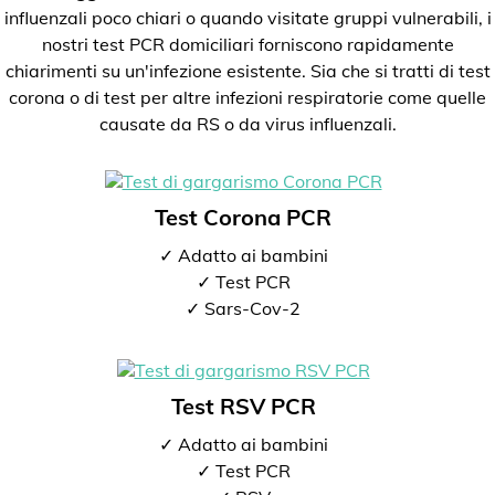
influenzali poco chiari o quando visitate gruppi vulnerabili, i
nostri test PCR domiciliari forniscono rapidamente
chiarimenti su un'infezione esistente. Sia che si tratti di test
corona o di test per altre infezioni respiratorie come quelle
causate da RS o da virus influenzali.
Test Corona PCR
✓ Adatto ai bambini
✓ Test PCR
✓ Sars-Cov-2
Test RSV PCR
✓ Adatto ai bambini
✓ Test PCR