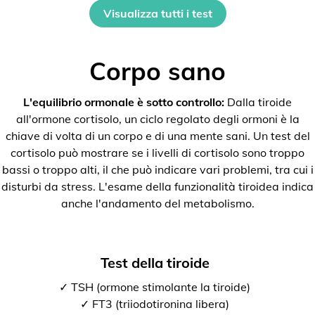
Visualizza tutti i test
Corpo sano
L'equilibrio ormonale è sotto controllo:
Dalla tiroide
all'ormone cortisolo, un ciclo regolato degli ormoni è la
chiave di volta di un corpo e di una mente sani. Un test del
cortisolo può mostrare se i livelli di cortisolo sono troppo
bassi o troppo alti, il che può indicare vari problemi, tra cui i
disturbi da stress. L'esame della funzionalità tiroidea indica
anche l'andamento del metabolismo.
Test della tiroide
✓ TSH (ormone stimolante la tiroide)
✓ FT3 (triiodotironina libera)