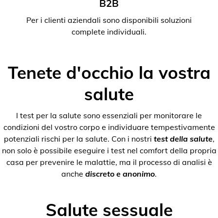
B2B
Per i clienti aziendali sono disponibili soluzioni
complete individuali.
Tenete d'occhio la vostra
salute
I test per la salute sono essenziali per monitorare le
condizioni del vostro corpo e individuare tempestivamente
potenziali rischi per la salute. Con i nostri
test della salute
,
non solo è possibile eseguire i test nel comfort della propria
casa per prevenire le malattie, ma il processo di analisi è
anche
discreto e anonimo
.
Salute sessuale