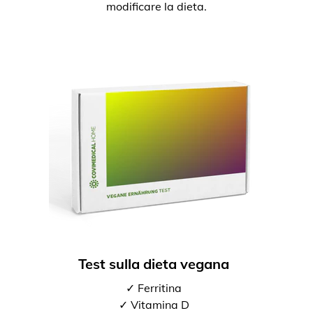
modificare la dieta.
Test sulla dieta vegana
✓ Ferritina
✓ Vitamina D