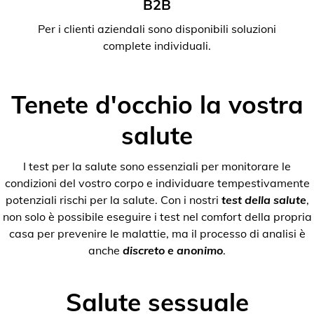
B2B
Per i clienti aziendali sono disponibili soluzioni
complete individuali.
Tenete d'occhio la vostra
salute
I test per la salute sono essenziali per monitorare le
condizioni del vostro corpo e individuare tempestivamente
potenziali rischi per la salute. Con i nostri
test della salute
,
non solo è possibile eseguire i test nel comfort della propria
casa per prevenire le malattie, ma il processo di analisi è
anche
discreto e anonimo
.
Salute sessuale