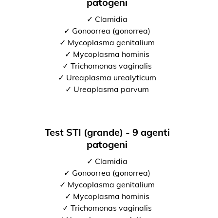
patogeni
✓ Clamidia
✓ Gonoorrea (gonorrea)
✓ Mycoplasma genitalium
✓ Mycoplasma hominis
✓ Trichomonas vaginalis
✓ Ureaplasma urealyticum
✓ Ureaplasma parvum
Test STI (grande) - 9 agenti
patogeni
✓ Clamidia
✓ Gonoorrea (gonorrea)
✓ Mycoplasma genitalium
✓ Mycoplasma hominis
✓ Trichomonas vaginalis