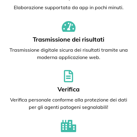
Elaborazione supportata da app in pochi minuti.
Trasmissione dei risultati
Trasmissione digitale sicura dei risultati tramite una
moderna applicazione web.
Verifica
Verifica personale conforme alla protezione dei dati
per gli agenti patogeni segnalabili!