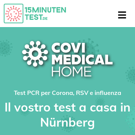
Test PCR per Corona, RSV e influenza
Il vostro test a casa in
Nürnberg