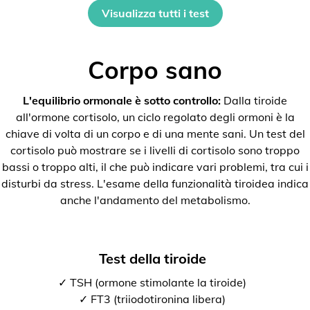
Visualizza tutti i test
Corpo sano
L'equilibrio ormonale è sotto controllo:
Dalla tiroide
all'ormone cortisolo, un ciclo regolato degli ormoni è la
chiave di volta di un corpo e di una mente sani. Un test del
cortisolo può mostrare se i livelli di cortisolo sono troppo
bassi o troppo alti, il che può indicare vari problemi, tra cui i
disturbi da stress. L'esame della funzionalità tiroidea indica
anche l'andamento del metabolismo.
Test della tiroide
✓ TSH (ormone stimolante la tiroide)
✓ FT3 (triiodotironina libera)