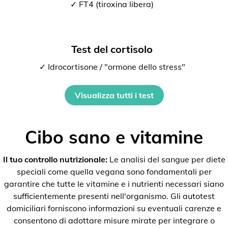
✓ FT4 (tiroxina libera)
Test del cortisolo
✓ Idrocortisone / "ormone dello stress"
Visualizza tutti i test
Cibo sano e vitamine
Il tuo controllo nutrizionale:
Le analisi del sangue per diete
speciali come quella vegana sono fondamentali per
garantire che tutte le vitamine e i nutrienti necessari siano
sufficientemente presenti nell'organismo. Gli autotest
domiciliari forniscono informazioni su eventuali carenze e
consentono di adottare misure mirate per integrare o