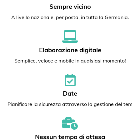
Sempre vicino
A livello nazionale, per posta, in tutta la Germania.
Elaborazione digitale
Semplice, veloce e mobile in qualsiasi momento!
Date
Pianificare la sicurezza attraverso la gestione del tem
Nessun tempo di attesa