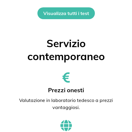
Visualizza tutti i test
Servizio
contemporaneo
Prezzi onesti
Valutazione in laboratorio tedesco a prezzi
vantaggiosi.