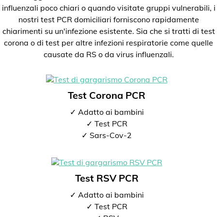
influenzali poco chiari o quando visitate gruppi vulnerabili, i
nostri test PCR domiciliari forniscono rapidamente
chiarimenti su un'infezione esistente. Sia che si tratti di test
corona o di test per altre infezioni respiratorie come quelle
causate da RS o da virus influenzali.
Test Corona PCR
✓ Adatto ai bambini
✓ Test PCR
✓ Sars-Cov-2
Test RSV PCR
✓ Adatto ai bambini
✓ Test PCR