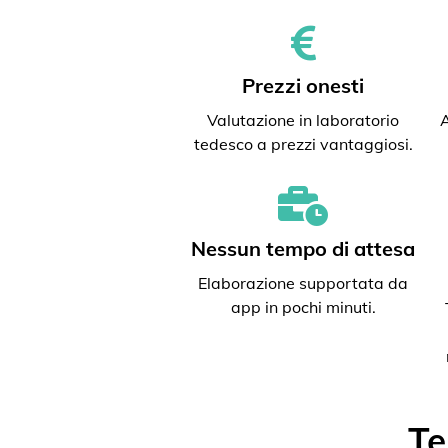
Prezzi onesti
Valutazione in laboratorio
A
tedesco a prezzi vantaggiosi.
Nessun tempo di attesa
Elaborazione supportata da
app in pochi minuti.
Te