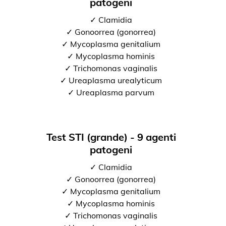
patogeni
✓ Clamidia
✓ Gonoorrea (gonorrea)
✓ Mycoplasma genitalium
✓ Mycoplasma hominis
✓ Trichomonas vaginalis
✓ Ureaplasma urealyticum
✓ Ureaplasma parvum
Test STI (grande) - 9 agenti
patogeni
✓ Clamidia
✓ Gonoorrea (gonorrea)
✓ Mycoplasma genitalium
✓ Mycoplasma hominis
✓ Trichomonas vaginalis