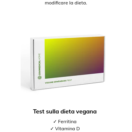
modificare la dieta.
Test sulla dieta vegana
✓ Ferritina
✓ Vitamina D