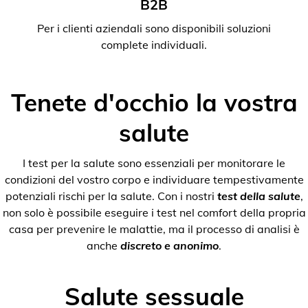
B2B
Per i clienti aziendali sono disponibili soluzioni
complete individuali.
Tenete d'occhio la vostra
salute
I test per la salute sono essenziali per monitorare le
condizioni del vostro corpo e individuare tempestivamente
potenziali rischi per la salute. Con i nostri
test della salute
,
non solo è possibile eseguire i test nel comfort della propria
casa per prevenire le malattie, ma il processo di analisi è
anche
discreto e anonimo
.
Salute sessuale