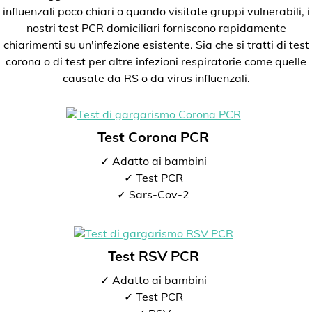
influenzali poco chiari o quando visitate gruppi vulnerabili, i
nostri test PCR domiciliari forniscono rapidamente
chiarimenti su un'infezione esistente. Sia che si tratti di test
corona o di test per altre infezioni respiratorie come quelle
causate da RS o da virus influenzali.
Test Corona PCR
✓ Adatto ai bambini
✓ Test PCR
✓ Sars-Cov-2
Test RSV PCR
✓ Adatto ai bambini
✓ Test PCR