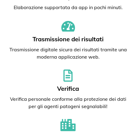
Elaborazione supportata da app in pochi minuti.
Trasmissione dei risultati
Trasmissione digitale sicura dei risultati tramite una
moderna applicazione web.
Verifica
Verifica personale conforme alla protezione dei dati
per gli agenti patogeni segnalabili!