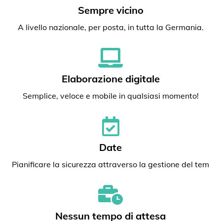
Sempre vicino
A livello nazionale, per posta, in tutta la Germania.
Elaborazione digitale
Semplice, veloce e mobile in qualsiasi momento!
Date
Pianificare la sicurezza attraverso la gestione del tem
Nessun tempo di attesa