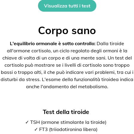
Visualizza tutti i test
Corpo sano
L'equilibrio ormonale è sotto controllo:
Dalla tiroide
all'ormone cortisolo, un ciclo regolato degli ormoni è la
chiave di volta di un corpo e di una mente sani. Un test del
cortisolo può mostrare se i livelli di cortisolo sono troppo
bassi o troppo alti, il che può indicare vari problemi, tra cui i
disturbi da stress. L'esame della funzionalità tiroidea indica
anche l'andamento del metabolismo.
Test della tiroide
✓ TSH (ormone stimolante la tiroide)
✓ FT3 (triiodotironina libera)