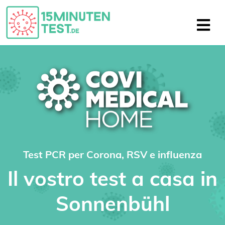
Test PCR per Corona, RSV e influenza
Il vostro test a casa in
Sonnenbühl