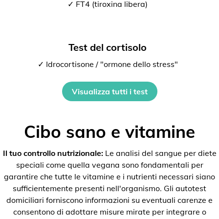
✓ FT4 (tiroxina libera)
Test del cortisolo
✓ Idrocortisone / "ormone dello stress"
Visualizza tutti i test
Cibo sano e vitamine
Il tuo controllo nutrizionale:
Le analisi del sangue per diete
speciali come quella vegana sono fondamentali per
garantire che tutte le vitamine e i nutrienti necessari siano
sufficientemente presenti nell'organismo. Gli autotest
domiciliari forniscono informazioni su eventuali carenze e
consentono di adottare misure mirate per integrare o