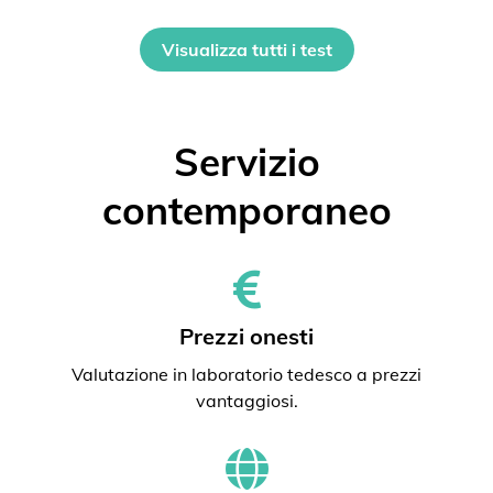
Visualizza tutti i test
Servizio
contemporaneo
Prezzi onesti
Valutazione in laboratorio tedesco a prezzi
vantaggiosi.