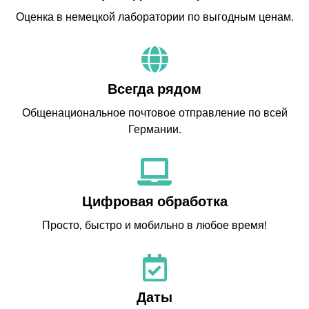
Оценка в немецкой лаборатории по выгодным ценам.
Всегда рядом
Общенациональное почтовое отправление по всей
Германии.
Цифровая обработка
Просто, быстро и мобильно в любое время!
Даты