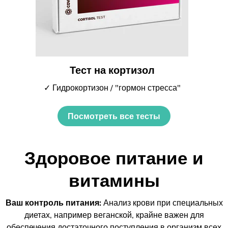
Тест на кортизол
✓ Гидрокортизон / "гормон стресса"
Посмотреть все тесты
Здоровое питание и
витамины
Ваш контроль питания:
Анализ крови при специальных
диетах, например веганской, крайне важен для
обеспечения достаточного поступления в организм всех