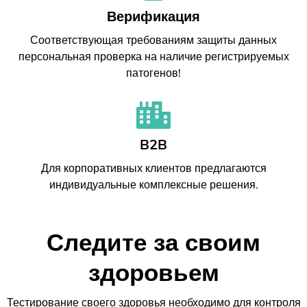
Верификация
Соответствующая требованиям защиты данных
персональная проверка на наличие регистрируемых
патогенов!
B2B
Для корпоративных клиентов предлагаются
индивидуальные комплексные решения.
Следите за своим
здоровьем
Тестирование своего здоровья необходимо для контроля