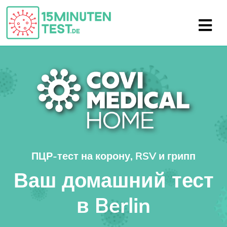
ПЦР-тест на корону, RSV и грипп
Ваш домашний тест
в Berlin