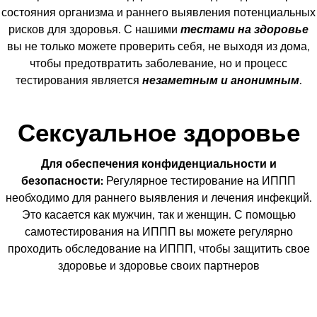
состояния организма и раннего выявления потенциальных
рисков для здоровья. С нашими
тестами на здоровье
вы не только можете проверить себя, не выходя из дома,
чтобы предотвратить заболевание, но и процесс
тестирования является
незаметным и анонимным
.
Сексуальное здоровье
Для обеспечения конфиденциальности и
безопасности:
Регулярное тестирование на ИППП
необходимо для раннего выявления и лечения инфекций.
Это касается как мужчин, так и женщин. С помощью
самотестирования на ИППП вы можете регулярно
проходить обследование на ИППП, чтобы защитить свое
здоровье и здоровье своих партнеров