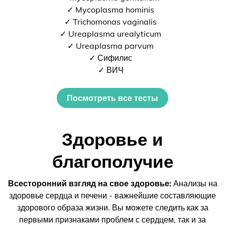
✓ Mycoplasma hominis
✓ Trichomonas vaginalis
✓ Ureaplasma urealyticum
✓ Ureaplasma parvum
✓ Сифилис
✓ ВИЧ
Посмотреть все тесты
Здоровье и
благополучие
Всесторонний взгляд на свое здоровье:
Анализы на
здоровье сердца и печени - важнейшие составляющие
здорового образа жизни. Вы можете следить как за
первыми признаками проблем с сердцем, так и за