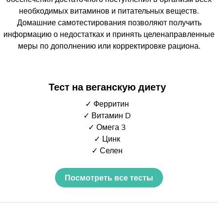
необходимых витаминов и питательных веществ.
Домашние самотестирования позволяют получить
информацию о недостатках и принять целенаправленные
меры по дополнению или корректировке рациона.
Тест на веганскую диету
✓ Ферритин
✓ Витамин D
✓ Омега 3
✓ Цинк
✓ Селен
Посмотреть все тесты