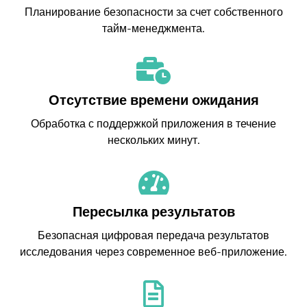
Планирование безопасности за счет собственного
тайм-менеджмента.
Отсутствие времени ожидания
Обработка с поддержкой приложения в течение
нескольких минут.
Пересылка результатов
Безопасная цифровая передача результатов
исследования через современное веб-приложение.