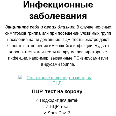
Инфекционные
заболевания
Защитите себя и своих близких:
В случае неясных
симптомов гриппа или при посещении уязвимых групп
населения наши домашние ПЦР-тесты быстро дают
ясность в отношении имеющейся инфекции. Будь то
корона-тесты или тесты на другие респираторные
инфекции, например, вызванные РС-вирусами или
вирусами гриппа.
ПЦР-тест на корону
✓ Подходит для детей
✓ ПЦР-тест
✓ Sars-Cov-2