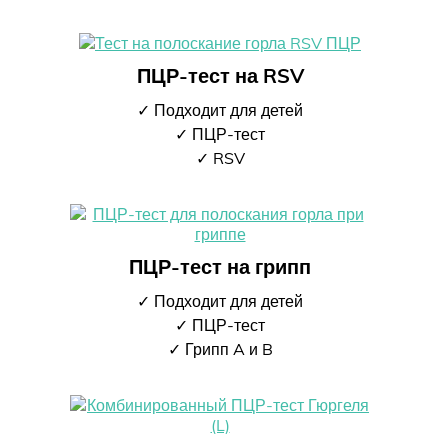
ПЦР-тест на RSV
✓ Подходит для детей
✓ ПЦР-тест
✓ RSV
ПЦР-тест на грипп
✓ Подходит для детей
✓ ПЦР-тест
✓ Грипп A и B