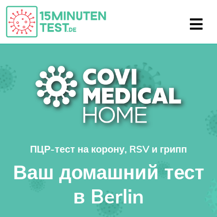
ПЦР-тест на корону, RSV и грипп
Ваш домашний тест
в Berlin