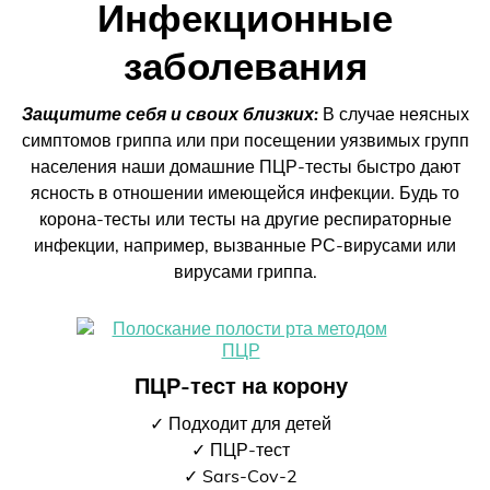
Инфекционные
заболевания
Защитите себя и своих близких:
В случае неясных
симптомов гриппа или при посещении уязвимых групп
населения наши домашние ПЦР-тесты быстро дают
ясность в отношении имеющейся инфекции. Будь то
корона-тесты или тесты на другие респираторные
инфекции, например, вызванные РС-вирусами или
вирусами гриппа.
ПЦР-тест на корону
✓ Подходит для детей
✓ ПЦР-тест
✓ Sars-Cov-2