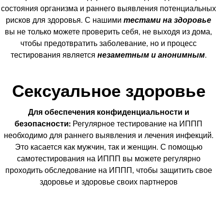
состояния организма и раннего выявления потенциальных
рисков для здоровья. С нашими
тестами на здоровье
вы не только можете проверить себя, не выходя из дома,
чтобы предотвратить заболевание, но и процесс
тестирования является
незаметным и анонимным
.
Сексуальное здоровье
Для обеспечения конфиденциальности и
безопасности:
Регулярное тестирование на ИППП
необходимо для раннего выявления и лечения инфекций.
Это касается как мужчин, так и женщин. С помощью
самотестирования на ИППП вы можете регулярно
проходить обследование на ИППП, чтобы защитить свое
здоровье и здоровье своих партнеров