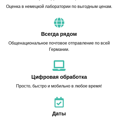
Оценка в немецкой лаборатории по выгодным ценам.
Всегда рядом
Общенациональное почтовое отправление по всей
Германии.
Цифровая обработка
Просто, быстро и мобильно в любое время!
Даты