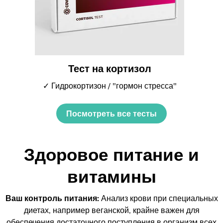
Тест на кортизол
✓ Гидрокортизон / "гормон стресса"
Посмотреть все тесты
Здоровое питание и
витамины
Ваш контроль питания:
Анализ крови при специальных
диетах, например веганской, крайне важен для
обеспечения достаточного поступления в организм всех