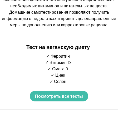
необходимых витаминов и питательных веществ.
Домашние самотестирования позволяют получить
информацию о недостатках и принять целенаправленные
меры по дополнению или корректировке рациона.
Тест на веганскую диету
✓ Ферритин
✓ Витамин D
✓ Омега 3
✓ Цинк
✓ Селен
Посмотреть все тесты