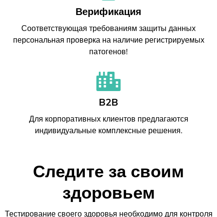
Верификация
Соответствующая требованиям защиты данных
персональная проверка на наличие регистрируемых
патогенов!
B2B
Для корпоративных клиентов предлагаются
индивидуальные комплексные решения.
Следите за своим
здоровьем
Тестирование своего здоровья необходимо для контроля