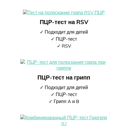
ПЦР-тест на RSV
✓ Подходит для детей
✓ ПЦР-тест
✓ RSV
ПЦР-тест на грипп
✓ Подходит для детей
✓ ПЦР-тест
✓ Грипп A и B