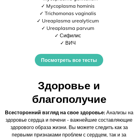
✓ Mycoplasma hominis
✓ Trichomonas vaginalis
✓ Ureaplasma urealyticum
✓ Ureaplasma parvum
✓ Сифилис
✓ ВИЧ
Посмотреть все тесты
Здоровье и
благополучие
Всесторонний взгляд на свое здоровье:
Анализы на
здоровье сердца и печени - важнейшие составляющие
здорового образа жизни. Вы можете следить как за
первыми признаками проблем с сердцем, так и за