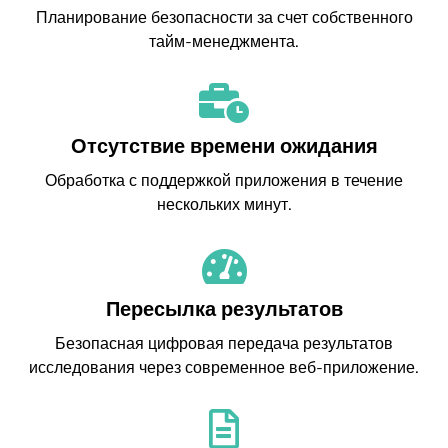
Планирование безопасности за счет собственного
тайм-менеджмента.
Отсутствие времени ожидания
Обработка с поддержкой приложения в течение
нескольких минут.
Пересылка результатов
Безопасная цифровая передача результатов
исследования через современное веб-приложение.